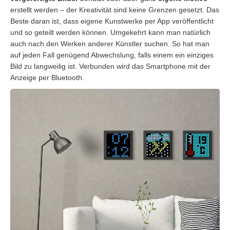
erstellt werden – der Kreativität sind keine Grenzen gesetzt. Das
Beste daran ist, dass eigene Kunstwerke per App veröffentlicht
und so geteilt werden können. Umgekehrt kann man natürlich
auch nach den Werken anderer Künstler suchen. So hat man
auf jeden Fall genügend Abwechslung, falls einem ein einziges
Bild zu langweilig ist. Verbunden wird das Smartphone mit der
Anzeige per Bluetooth.