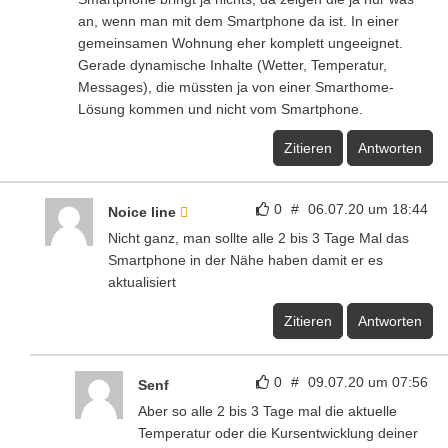
an, wenn man mit dem Smartphone da ist. In einer
gemeinsamen Wohnung eher komplett ungeeignet.
Gerade dynamische Inhalte (Wetter, Temperatur,
Messages), die müssten ja von einer Smarthome-
Lösung kommen und nicht vom Smartphone.
Zitieren
Antworten
0
#
06.07.20 um 18:44
Noice line
Nicht ganz, man sollte alle 2 bis 3 Tage Mal das
Smartphone in der Nähe haben damit er es
aktualisiert
Zitieren
Antworten
0
#
09.07.20 um 07:56
Senf
Aber so alle 2 bis 3 Tage mal die aktuelle
Temperatur oder die Kursentwicklung deiner