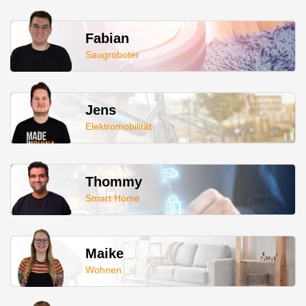
Fabian
Saugroboter
Jens
Elektromobilität
Thommy
Smart Home
Maike
Wohnen