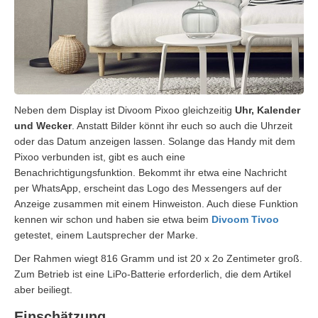
Neben dem Display ist Divoom Pixoo gleichzeitig
Uhr, Kalender
und Wecker
. Anstatt Bilder könnt ihr euch so auch die Uhrzeit
oder das Datum anzeigen lassen. Solange das Handy mit dem
Pixoo verbunden ist, gibt es auch eine
Benachrichtigungsfunktion. Bekommt ihr etwa eine Nachricht
per WhatsApp, erscheint das Logo des Messengers auf der
Anzeige zusammen mit einem Hinweiston. Auch diese Funktion
kennen wir schon und haben sie etwa beim
Divoom Tivoo
getestet, einem Lautsprecher der Marke.
Der Rahmen wiegt 816 Gramm und ist 20 x 2o Zentimeter groß.
Zum Betrieb ist eine LiPo-Batterie erforderlich, die dem Artikel
aber beiliegt.
Einschätzung