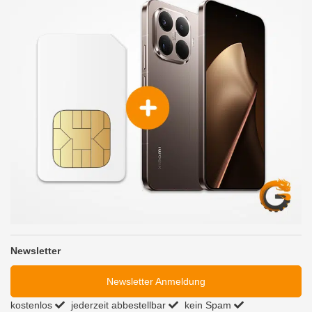
Newsletter
Newsletter Anmeldung
kostenlos
jederzeit abbestellbar
kein Spam