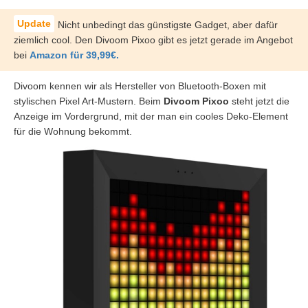
Nicht unbedingt das günstigste Gadget, aber dafür
ziemlich cool. Den Divoom Pixoo gibt es jetzt gerade im Angebot
bei
Amazon für 39,99€.
Divoom kennen wir als Hersteller von Bluetooth-Boxen mit
stylischen Pixel Art-Mustern. Beim
Divoom Pixoo
steht jetzt die
Anzeige im Vordergrund, mit der man ein cooles Deko-Element
für die Wohnung bekommt.