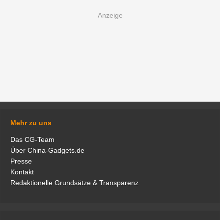
Mehr zu uns
Das CG-Team
Über China-Gadgets.de
Presse
Kontakt
Redaktionelle Grundsätze & Transparenz