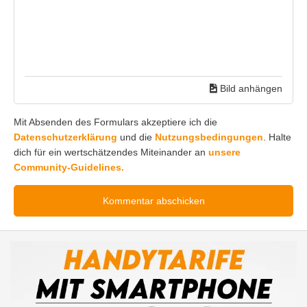
Bild anhängen
Mit Absenden des Formulars akzeptiere ich die
Datenschutzerklärung
und die
Nutzungsbedingungen
. Halte
dich für ein wertschätzendes Miteinander an
unsere
Community-Guidelines.