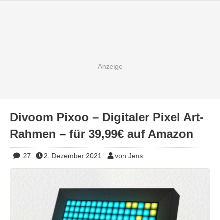
Divoom Pixoo – Digitaler Pixel Art-
Rahmen – für 39,99€ auf Amazon
27
2. Dezember 2021
von Jens