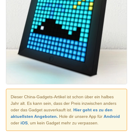
Dieser China-Gadgets-Artikel ist schon über ein halbes
Jahr alt. Es kann sein, dass der Preis inzwischen anders
oder das Gadget ausverkauft ist.
Hier geht es zu den
aktuellsten Angeboten.
Hole dir unsere App für
Android
oder
iOS
, um kein Gadget mehr zu verpassen.