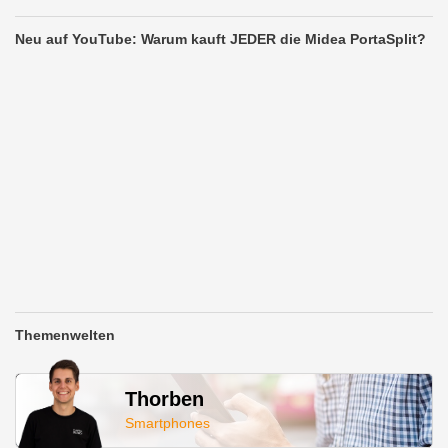
Neu auf YouTube: Warum kauft JEDER die Midea PortaSplit?
Themenwelten
Thorben
Smartphones