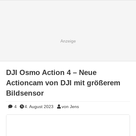
DJI Osmo Action 4 – Neue
Actioncam von DJI mit größerem
Bildsensor
4
4. August 2023
von Jens