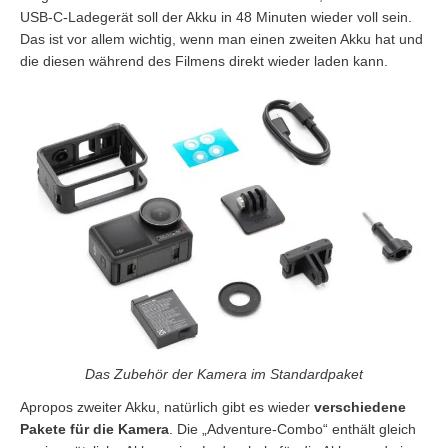
USB-C-Ladegerät soll der Akku in 48 Minuten wieder voll sein.
Das ist vor allem wichtig, wenn man einen zweiten Akku hat und
die diesen während des Filmens direkt wieder laden kann.
Das Zubehör der Kamera im Standardpaket
Apropos zweiter Akku, natürlich gibt es wieder
verschiedene
Pakete für die Kamera
. Die „Adventure-Combo“ enthält gleich