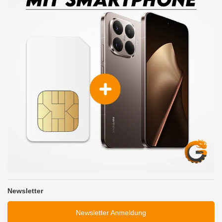
Newsletter
Newsletter Anmeldung