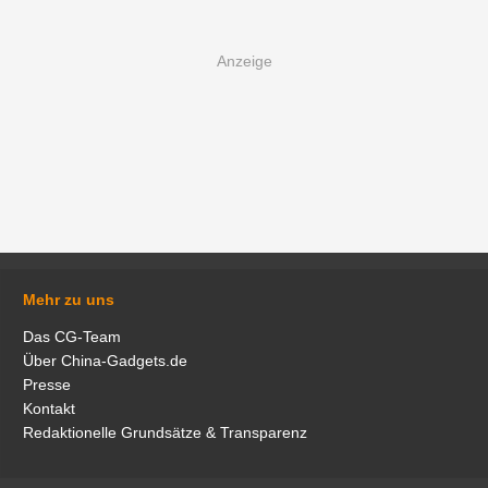
Mehr zu uns
Das CG-Team
Über China-Gadgets.de
Presse
Kontakt
Redaktionelle Grundsätze & Transparenz