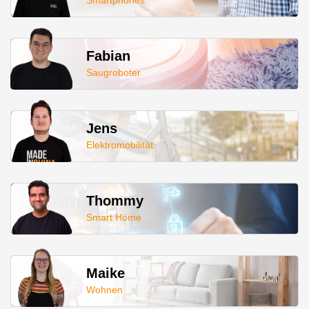
Smartphones
Fabian
Saugroboter
Jens
Elektromobilität
Thommy
Smart Home
Maike
Wohnen