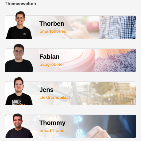
Themenwelten
Thorben
Smartphones
Fabian
Saugroboter
Jens
Elektromobilität
Thommy
Smart Home