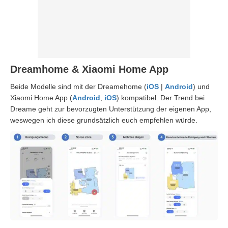
Dreamhome & Xiaomi Home App
Beide Modelle sind mit der Dreamehome (
iOS
|
Android
) und
Xiaomi Home App (
Android
,
iOS
) kompatibel. Der Trend bei
Dreame geht zur bevorzugten Unterstützung der eigenen App,
weswegen ich diese grundsätzlich euch empfehlen würde.