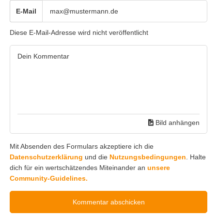
E-Mail
Diese E-Mail-Adresse wird nicht veröffentlicht
Bild anhängen
Mit Absenden des Formulars akzeptiere ich die
Datenschutzerklärung
und die
Nutzungsbedingungen
. Halte
dich für ein wertschätzendes Miteinander an
unsere
Community-Guidelines.