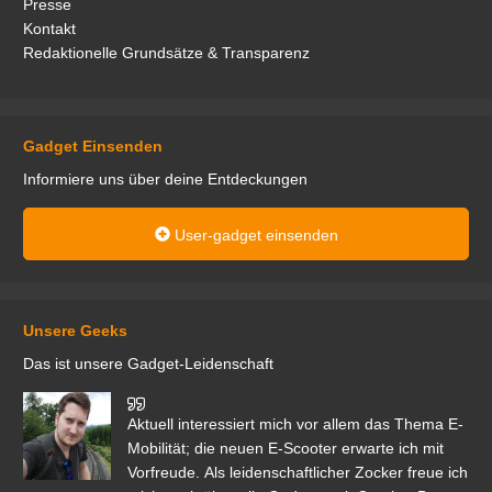
Presse
Kontakt
Redaktionelle Grundsätze & Transparenz
Gadget Einsenden
Informiere uns über deine Entdeckungen
User-gadget einsenden
Unsere Geeks
Das ist unsere Gadget-Leidenschaft
den
Aktuell interessiert mich vor allem das Thema E-
r.
Mobilität; die neuen E-Scooter erwarte ich mit
Vorfreude. Als leidenschaftlicher Zocker freue ich