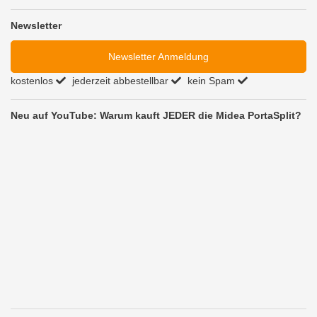
Newsletter
Newsletter Anmeldung
kostenlos
jederzeit abbestellbar
kein Spam
Neu auf YouTube: Warum kauft JEDER die Midea PortaSplit?