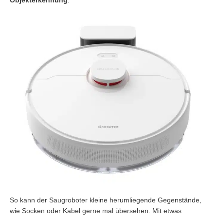
So kann der Saugroboter kleine herumliegende Gegenstände,
wie Socken oder Kabel gerne mal übersehen. Mit etwas