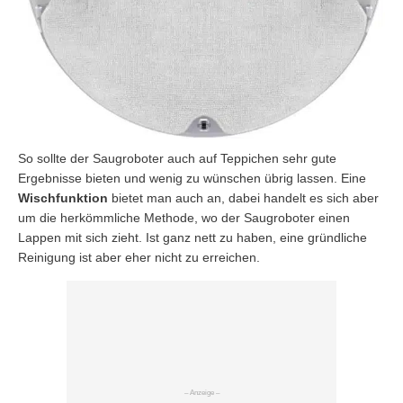
So sollte der Saugroboter auch auf Teppichen sehr gute
Ergebnisse bieten und wenig zu wünschen übrig lassen. Eine
Wischfunktion
bietet man auch an, dabei handelt es sich aber
um die herkömmliche Methode, wo der Saugroboter einen
Lappen mit sich zieht. Ist ganz nett zu haben, eine gründliche
Reinigung ist aber eher nicht zu erreichen.