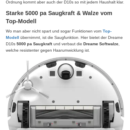
Ordnung kommt aber auch der D10s so mit jedem Haushalt klar.
Starke 5000 pa Saugkraft & Walze vom
Top-Modell
Wo man aber nicht spart und sogar Funktionen vom
Top-
Modell
übernimmt, ist die Saugfunktion. Hier bietet der Dreame
D10s
5000 pa Saugkraft
und verbaut die
Dreame Softwalze
,
welche resistenter gegen Haarumwicklung ist.