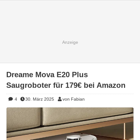
Dreame Mova E20 Plus
Saugroboter für 179€ bei Amazon
4
30. März 2025
von Fabian