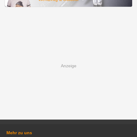
Mehr zu uns