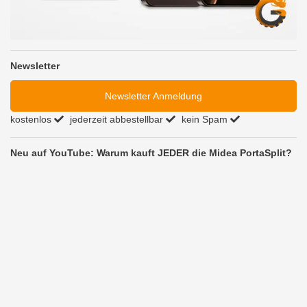
Newsletter
Newsletter Anmeldung
kostenlos
jederzeit abbestellbar
kein Spam
Neu auf YouTube: Warum kauft JEDER die Midea PortaSplit?