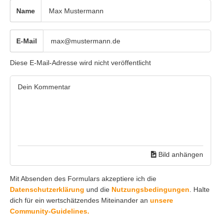
Name
E-Mail
Diese E-Mail-Adresse wird nicht veröffentlicht
Bild anhängen
Mit Absenden des Formulars akzeptiere ich die
Datenschutzerklärung
und die
Nutzungsbedingungen
. Halte
dich für ein wertschätzendes Miteinander an
unsere
Community-Guidelines.