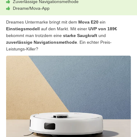
Zuverlässige Navigationsmethode
Dreame/Mova-App
Dreames Untermarke bringt mit dem
Mova E20
ein
Einstiegsmodell
auf den Markt. Mit einer
UVP von 189€
bekommt man trotzdem eine
starke Saugkraft
und
zuverlässige Navigationsmethode
. Ein echter Preis-
Leistungs-Killer?