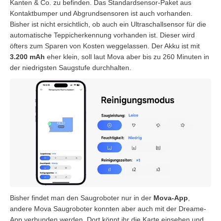
Kanten & Co. zu befinden. Das Standardsensor-Paket aus
Kontaktbumper und Abgrundsensoren ist auch vorhanden.
Bisher ist nicht ersichtlich, ob auch ein Ultraschallsensor für die
automatische Teppicherkennung vorhanden ist. Dieser wird
öfters zum Sparen von Kosten weggelassen. Der Akku ist mit
3.200 mAh
eher klein, soll laut Mova aber bis zu 260 Minuten in
der niedrigsten Saugstufe durchhalten.
Bisher findet man den Saugroboter nur in der
Mova-App
,
andere Mova Saugroboter konnten aber auch mit der Dreame-
App verbunden werden. Dort könnt ihr die Karte einsehen und