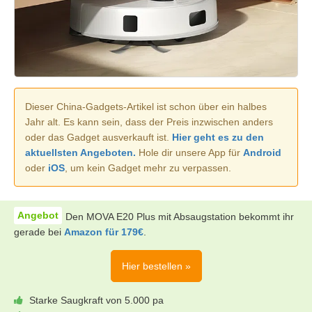
Dieser China-Gadgets-Artikel ist schon über ein halbes
Jahr alt. Es kann sein, dass der Preis inzwischen anders
oder das Gadget ausverkauft ist.
Hier geht es zu den
aktuellsten Angeboten.
Hole dir unsere App für
Android
oder
iOS
, um kein Gadget mehr zu verpassen.
Den MOVA E20 Plus mit Absaugstation bekommt ihr
gerade bei
Amazon für 179€
.
Hier bestellen »
Starke Saugkraft von 5.000 pa