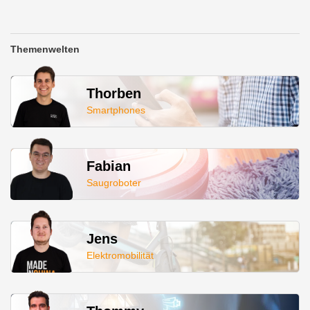
Themenwelten
Thorben
Smartphones
Fabian
Saugroboter
Jens
Elektromobilität