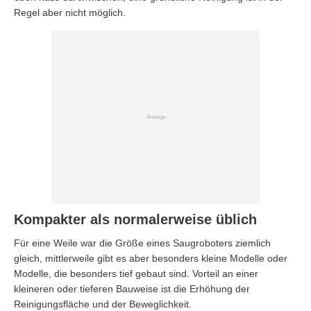
Regel aber nicht möglich.
Kompakter als normalerweise üblich
Für eine Weile war die Größe eines Saugroboters ziemlich
gleich, mittlerweile gibt es aber besonders kleine Modelle oder
Modelle, die besonders tief gebaut sind. Vorteil an einer
kleineren oder tieferen Bauweise ist die Erhöhung der
Reinigungsfläche und der Beweglichkeit.