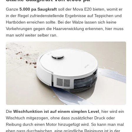
Ganze
5.000 pa Saugkraft
soll der Mova E20 bieten, womit er
in der Regel zufriedenstellende Ergebnisse auf Teppichen und
Hartböden erreichen sollte. Bei der Walze lassen sich keine
Vorkehrungen gegen die Haarverwicklung erkennen, hier muss
man wohl weiter selber ran.
Die
Wischfunktion ist auf einem simplen Level
, hier wird ein
Wischtuch mitgezogen, ohne dass zusätzlicher Druck oder
Reibung durch einen Motor hinzugefügt wird. So kann man mal
eben nass durchwischen, eine gründliche Reinigung ist in der