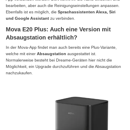
bearbeiten, aber auch die Reinigungseinstellungen anpassen.
Ebenfalls ist es möglich, die
Sprachassistenten Alexa, Siri
und Google Assistant
zu verbinden.
Mova E20 Plus: Auch eine Version mit
Absaugstation erhältlich?
In der Mova-App findet man auch bereits eine Plus-Variante,
welche mit einer
Absaugstation
ausgestattet ist.
Normalerweise besteht bei Dreame-Geräten hier nicht die
Möglichkeit, ein Upgrade durchzuführen und die Absaugstation
nachzukaufen.