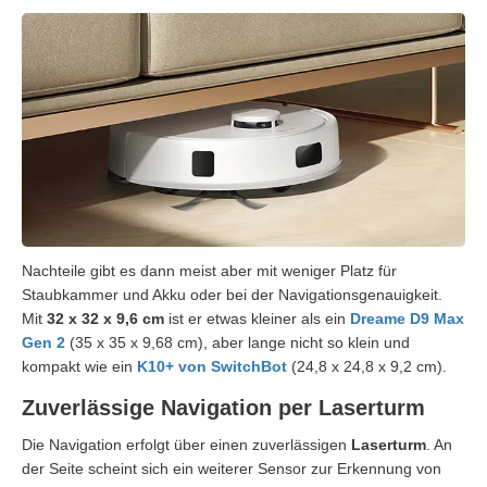
Nachteile gibt es dann meist aber mit weniger Platz für
Staubkammer und Akku oder bei der Navigationsgenauigkeit.
Mit
32 x 32 x 9,6 cm
ist er etwas kleiner als ein
Dreame D9 Max
Gen 2
(35 x 35 x 9,68 cm), aber lange nicht so klein und
kompakt wie ein
K10+ von SwitchBot
(24,8 x 24,8 x 9,2 cm).
Zuverlässige Navigation per Laserturm
Die Navigation erfolgt über einen zuverlässigen
Laserturm
. An
der Seite scheint sich ein weiterer Sensor zur Erkennung von