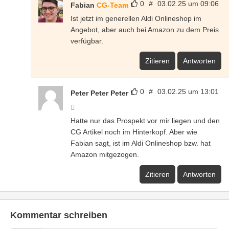
0
#
03.02.25 um 09:06
Fabian
CG-Team
Ist jetzt im generellen Aldi Onlineshop im
Angebot, aber auch bei Amazon zu dem Preis
verfügbar.
Zitieren
Antworten
0
#
03.02.25 um 13:01
Peter Peter Peter
Hatte nur das Prospekt vor mir liegen und den
CG Artikel noch im Hinterkopf. Aber wie
Fabian sagt, ist im Aldi Onlineshop bzw. hat
Amazon mitgezogen.
Zitieren
Antworten
Kommentar schreiben