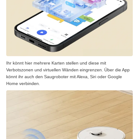
Ihr könnt hier mehrere Karten stellen und diese mit
Verbotszonen und virtuellen Wänden eingrenzen. Über die App
könnt ihr auch den Saugroboter mit Alexa, Siri oder Google
Home verbinden.