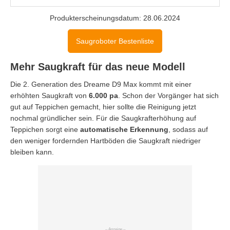
Produkterscheinungsdatum: 28.06.2024
Saugroboter Bestenliste
Mehr Saugkraft für das neue Modell
Die 2. Generation des Dreame D9 Max kommt mit einer
erhöhten Saugkraft von
6.000 pa
. Schon der Vorgänger hat sich
gut auf Teppichen gemacht, hier sollte die Reinigung jetzt
nochmal gründlicher sein. Für die Saugkrafterhöhung auf
Teppichen sorgt eine
automatische Erkennung
, sodass auf
den weniger fordernden Hartböden die Saugkraft niedriger
bleiben kann.