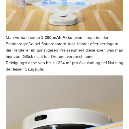
Man verbaut einen
5.200 mAh Akku
, womit man bei der
Standardgröße bei Saugrobotern liegt. Immer öfter verringern
die Hersteller im günstigeren Preissegment diese aber, was man
hier zum Glück nicht tut. Dreame verspricht eine
Reinigungsfläche von bis zu 224 m² pro Akkuladung bei Nutzung
der leisen Saugstufe.