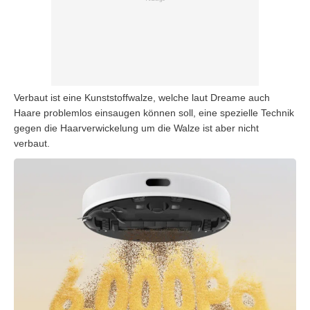
Verbaut ist eine Kunststoffwalze, welche laut Dreame auch
Haare problemlos einsaugen können soll, eine spezielle Technik
gegen die Haarverwickelung um die Walze ist aber nicht
verbaut.