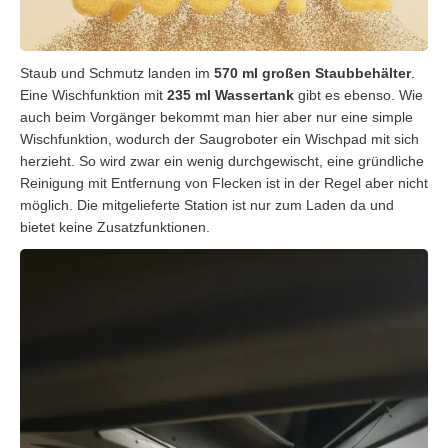
Staub und Schmutz landen im
570 ml großen Staubbehälter
.
Eine Wischfunktion mit
235 ml Wassertank
gibt es ebenso. Wie
auch beim Vorgänger bekommt man hier aber nur eine simple
Wischfunktion, wodurch der Saugroboter ein Wischpad mit sich
herzieht. So wird zwar ein wenig durchgewischt, eine gründliche
Reinigung mit Entfernung von Flecken ist in der Regel aber nicht
möglich. Die mitgelieferte Station ist nur zum Laden da und
bietet keine Zusatzfunktionen.