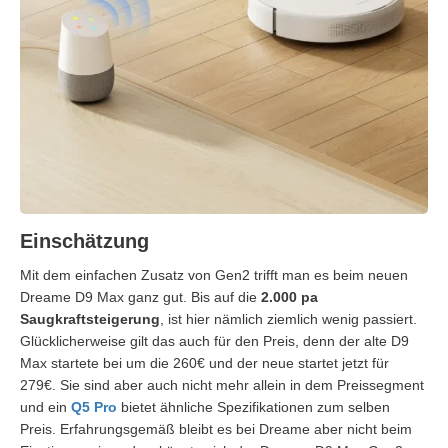
Einschätzung
Mit dem einfachen Zusatz von Gen2 trifft man es beim neuen
Dreame D9 Max ganz gut. Bis auf die
2.000 pa
Saugkraftsteigerung
, ist hier nämlich ziemlich wenig passiert.
Glücklicherweise gilt das auch für den Preis, denn der alte D9
Max startete bei um die 260€ und der neue startet jetzt für
279€. Sie sind aber auch nicht mehr allein in dem Preissegment
und ein
Q5 Pro
bietet ähnliche Spezifikationen zum selben
Preis. Erfahrungsgemäß bleibt es bei Dreame aber nicht beim