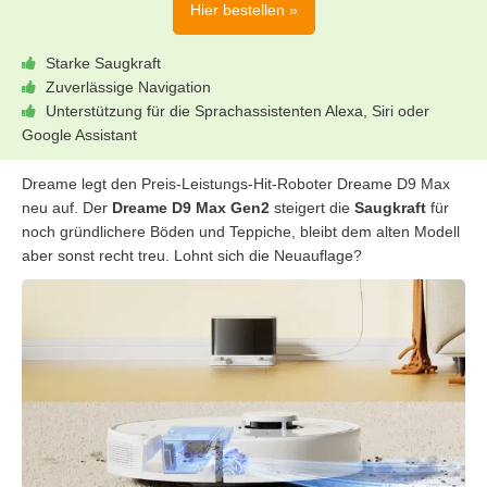
Hier bestellen »
Starke Saugkraft
Zuverlässige Navigation
Unterstützung für die Sprachassistenten Alexa, Siri oder
Google Assistant
Dreame legt den Preis-Leistungs-Hit-Roboter Dreame D9 Max
neu auf. Der
Dreame D9 Max Gen2
steigert die
Saugkraft
für
noch gründlichere Böden und Teppiche, bleibt dem alten Modell
aber sonst recht treu. Lohnt sich die Neuauflage?