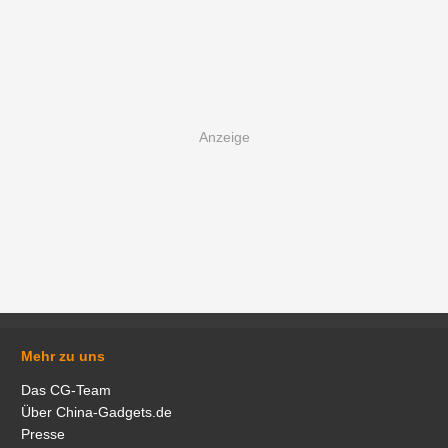
Mehr zu uns
Das CG-Team
Über China-Gadgets.de
Presse