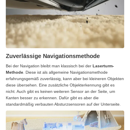
Zuverlässige Navigationsmethode
Bei der Navigation bleibt man klassisch bei der
Laserturm-
Methode
. Diese ist als allgemeine Navigationsmethode
erfahrungsgemäß zuverlässig, kann aber bei kleineren Objekten
diese übersehen. Eine zusätzliche Objekterkennung gibt es
nicht. Auch gibt es keinen weiteren Sensor an der Seite, um
Kanten besser zu erkennen. Dafür gibt es aber die
standardmäßig verbauten Absturzsensoren auf der Unterseite.