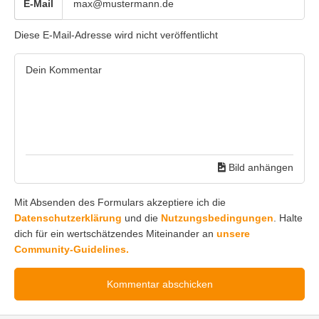
E-Mail
Diese E-Mail-Adresse wird nicht veröffentlicht
Bild anhängen
Mit Absenden des Formulars akzeptiere ich die
Datenschutzerklärung
und die
Nutzungsbedingungen
. Halte
dich für ein wertschätzendes Miteinander an
unsere
Community-Guidelines.