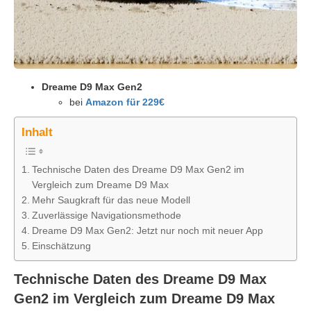
Dreame D9 Max Gen2
bei
Amazon für 229€
Inhalt
Technische Daten des Dreame D9 Max Gen2 im
Vergleich zum Dreame D9 Max
Mehr Saugkraft für das neue Modell
Zuverlässige Navigationsmethode
Dreame D9 Max Gen2: Jetzt nur noch mit neuer App
Einschätzung
Technische Daten des
Dreame D9 Max
Gen2 im Vergleich zum Dreame D9 Max