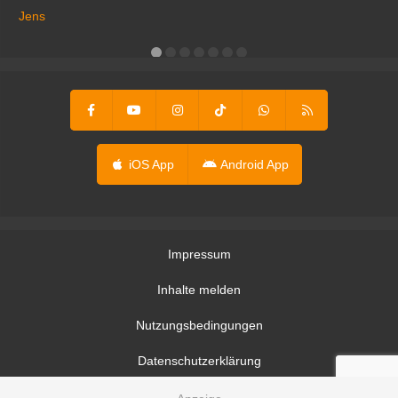
ga
Jens
er
iOS App
Android App
Impressum
Inhalte melden
Nutzungsbedingungen
Datenschutzerklärung
Datenschutzeinstellungen