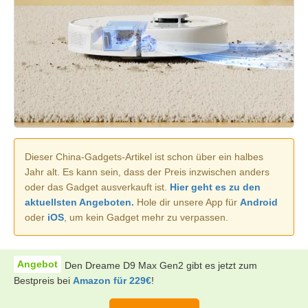
Dieser China-Gadgets-Artikel ist schon über ein halbes
Jahr alt. Es kann sein, dass der Preis inzwischen anders
oder das Gadget ausverkauft ist.
Hier geht es zu den
aktuellsten Angeboten.
Hole dir unsere App für
Android
oder
iOS
, um kein Gadget mehr zu verpassen.
Den Dreame D9 Max Gen2 gibt es jetzt zum
Bestpreis bei
Amazon für 229€
!