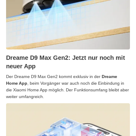
Dreame D9 Max Gen2: Jetzt nur noch mit
neuer App
Der Dreame D9 Max Gen2 kommt exklusiv in der
Dreame
Home App
, beim Vorgänger war auch noch die Einbindung in
die Xiaomi Home App möglich. Der Funktionsumfang bleibt aber
weiter umfangreich.