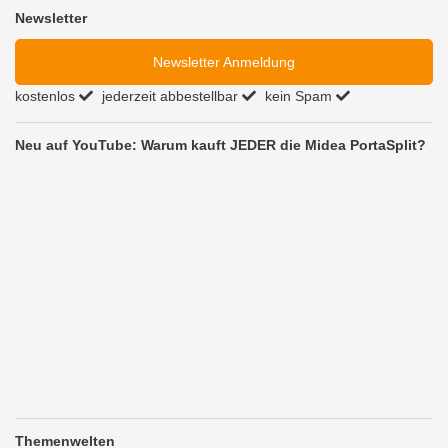
Newsletter
Newsletter Anmeldung
kostenlos
jederzeit abbestellbar
kein Spam
Neu auf YouTube: Warum kauft JEDER die Midea PortaSplit?
Themenwelten