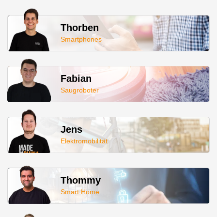
Thorben
Smartphones
Fabian
Saugroboter
Jens
Elektromobilität
Thommy
Smart Home