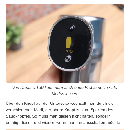
Den Dreame T30 kann man auch ohne Probleme im Auto-
Modus lassen.
Über den Knopf auf der Unterseite wechselt man durch die
verschiedenen Modi, der obere Knopf ist zum Sperren des
Saugknopfes. So muss man diesen nicht halten, sondern
betätigt diesen erst wieder, wenn man ihn ausschalten möchte.