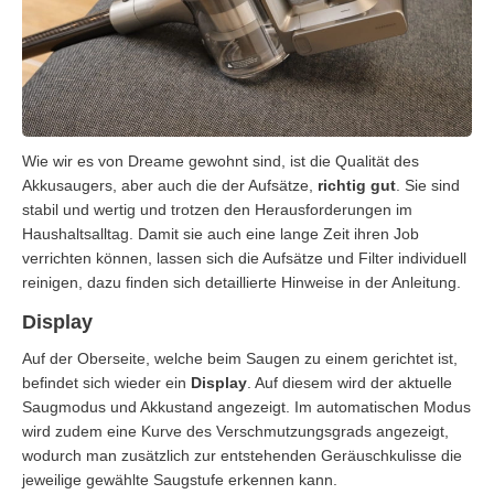
Wie wir es von Dreame gewohnt sind, ist die Qualität des
Akkusaugers, aber auch die der Aufsätze,
richtig gut
. Sie sind
stabil und wertig und trotzen den Herausforderungen im
Haushaltsalltag. Damit sie auch eine lange Zeit ihren Job
verrichten können, lassen sich die Aufsätze und Filter individuell
reinigen, dazu finden sich detaillierte Hinweise in der Anleitung.
Display
Auf der Oberseite, welche beim Saugen zu einem gerichtet ist,
befindet sich wieder ein
Display
. Auf diesem wird der aktuelle
Saugmodus und Akkustand angezeigt. Im automatischen Modus
wird zudem eine Kurve des Verschmutzungsgrads angezeigt,
wodurch man zusätzlich zur entstehenden Geräuschkulisse die
jeweilige gewählte Saugstufe erkennen kann.