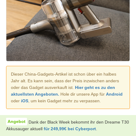
Dieser China-Gadgets-Artikel ist schon über ein halbes
Jahr alt. Es kann sein, dass der Preis inzwischen anders
oder das Gadget ausverkauft ist.
Hier geht es zu den
aktuellsten Angeboten.
Hole dir unsere App für
Android
oder
iOS
, um kein Gadget mehr zu verpassen.
Dank der Black Week bekommt ihr den Dreame T30
Akkusauger aktuell
für 249,99€ bei Cyberport
.