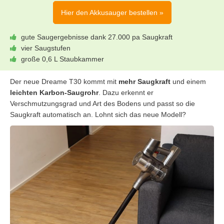
Hier den Akkusauger bestellen »
gute Saugergebnisse dank 27.000 pa Saugkraft
vier Saugstufen
große 0,6 L Staubkammer
Der neue Dreame T30 kommt mit
mehr Saugkraft
und einem
leichten Karbon-Saugrohr
. Dazu erkennt er
Verschmutzungsgrad und Art des Bodens und passt so die
Saugkraft automatisch an. Lohnt sich das neue Modell?