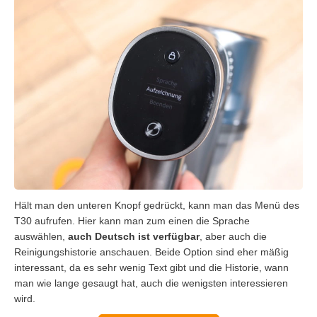
Hält man den unteren Knopf gedrückt, kann man das Menü des
T30 aufrufen. Hier kann man zum einen die Sprache
auswählen,
auch Deutsch ist verfügbar
, aber auch die
Reinigungshistorie anschauen. Beide Option sind eher mäßig
interessant, da es sehr wenig Text gibt und die Historie, wann
man wie lange gesaugt hat, auch die wenigsten interessieren
wird.