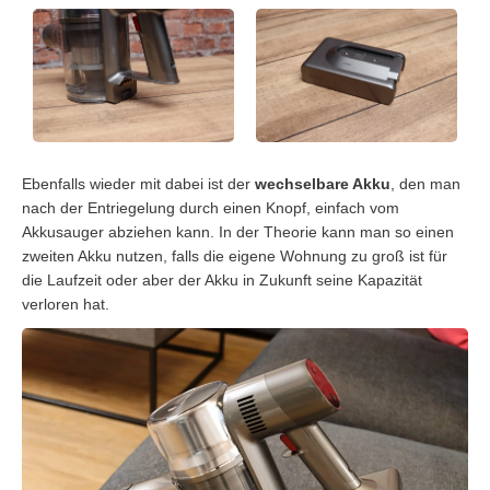
Ebenfalls wieder mit dabei ist der
wechselbare Akku
, den man
nach der Entriegelung durch einen Knopf, einfach vom
Akkusauger abziehen kann. In der Theorie kann man so einen
zweiten Akku nutzen, falls die eigene Wohnung zu groß ist für
die Laufzeit oder aber der Akku in Zukunft seine Kapazität
verloren hat.