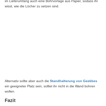
im Lieferumfang auch eine Bohrvorlage aus Papier, sodass ihr
wisst, wie die Löcher zu setzen sind.
Alternativ sollte aber auch die
Standhalterung von Geekbes
ein geeigneter Platz sein, solltet ihr nicht in die Wand bohren
wollen.
Fazit