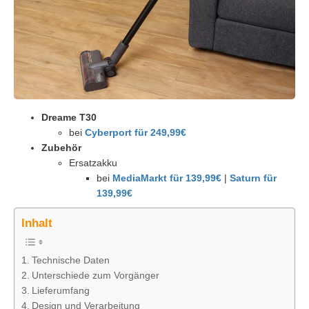
Dreame T30
bei
Cyberport für 249,99€
Zubehör
Ersatzakku
bei
MediaMarkt für 139,99€
|
Saturn für
139,99€
Inhalt
Technische Daten
Unterschiede zum Vorgänger
Lieferumfang
Design und Verarbeitung