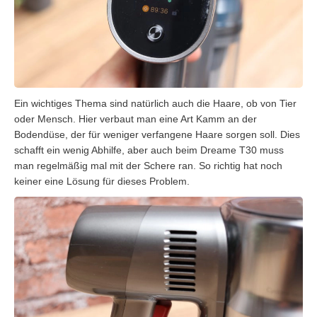
Ein wichtiges Thema sind natürlich auch die Haare, ob von Tier
oder Mensch. Hier verbaut man eine Art Kamm an der
Bodendüse, der für weniger verfangene Haare sorgen soll. Dies
schafft ein wenig Abhilfe, aber auch beim Dreame T30 muss
man regelmäßig mal mit der Schere ran. So richtig hat noch
keiner eine Lösung für dieses Problem.