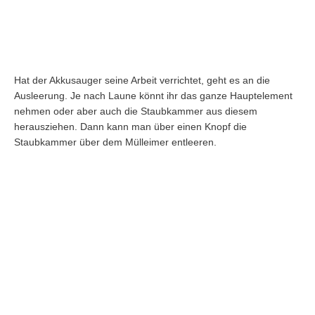
Hat der Akkusauger seine Arbeit verrichtet, geht es an die
Ausleerung. Je nach Laune könnt ihr das ganze Hauptelement
nehmen oder aber auch die Staubkammer aus diesem
herausziehen. Dann kann man über einen Knopf die
Staubkammer über dem Mülleimer entleeren.