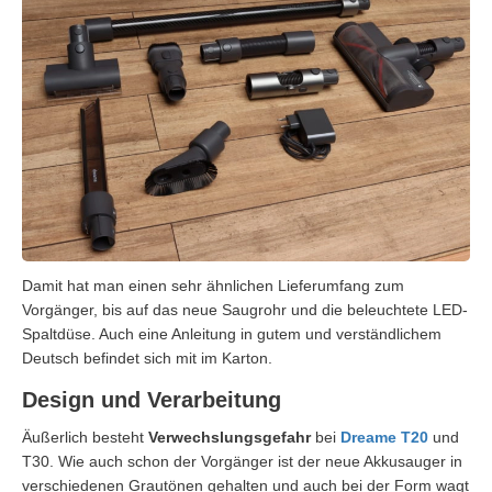
Damit hat man einen sehr ähnlichen Lieferumfang zum
Vorgänger, bis auf das neue Saugrohr und die beleuchtete LED-
Spaltdüse. Auch eine Anleitung in gutem und verständlichem
Deutsch befindet sich mit im Karton.
Design und Verarbeitung
Äußerlich besteht
Verwechslungsgefahr
bei
Dreame T20
und
T30. Wie auch schon der Vorgänger ist der neue Akkusauger in
verschiedenen Grautönen gehalten und auch bei der Form wagt