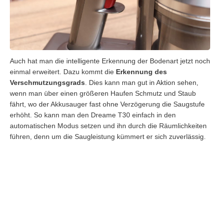
Auch hat man die intelligente Erkennung der Bodenart jetzt noch
einmal erweitert. Dazu kommt die
Erkennung des
Verschmutzungsgrads
. Dies kann man gut in Aktion sehen,
wenn man über einen größeren Haufen Schmutz und Staub
fährt, wo der Akkusauger fast ohne Verzögerung die Saugstufe
erhöht. So kann man den Dreame T30 einfach in den
automatischen Modus setzen und ihn durch die Räumlichkeiten
führen, denn um die Saugleistung kümmert er sich zuverlässig.