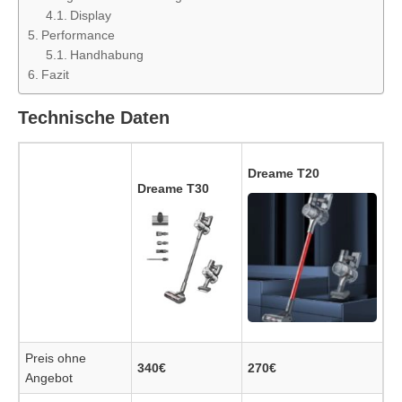
Display
Performance
Handhabung
Fazit
Technische Daten
Dreame T20
Dreame T30
Preis ohne
340€
270€
Angebot