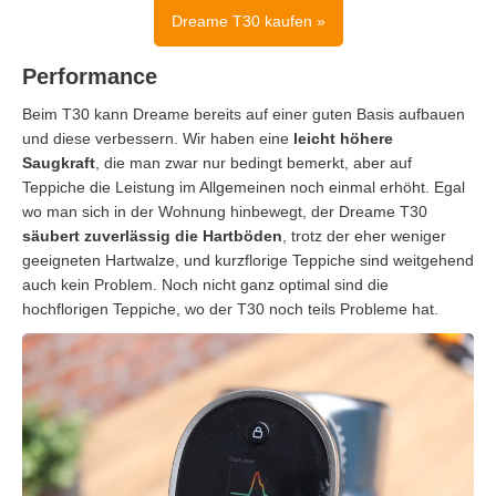
Dreame T30 kaufen »
Performance
Beim T30 kann Dreame bereits auf einer guten Basis aufbauen
und diese verbessern. Wir haben eine
leicht höhere
Saugkraft
, die man zwar nur bedingt bemerkt, aber auf
Teppiche die Leistung im Allgemeinen noch einmal erhöht. Egal
wo man sich in der Wohnung hinbewegt, der Dreame T30
säubert zuverlässig die Hartböden
, trotz der eher weniger
geeigneten Hartwalze, und kurzflorige Teppiche sind weitgehend
auch kein Problem. Noch nicht ganz optimal sind die
hochflorigen Teppiche, wo der T30 noch teils Probleme hat.