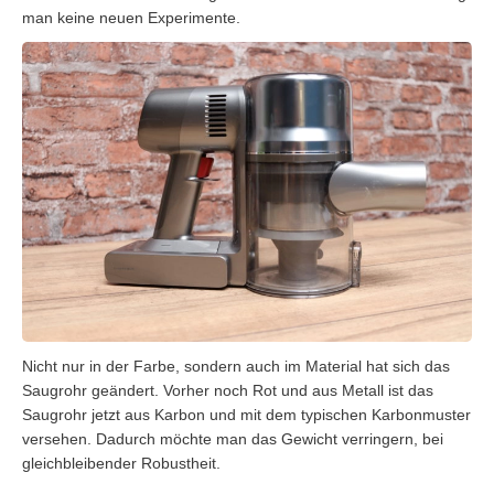
man keine neuen Experimente.
Nicht nur in der Farbe, sondern auch im Material hat sich das
Saugrohr geändert. Vorher noch Rot und aus Metall ist das
Saugrohr jetzt aus Karbon und mit dem typischen Karbonmuster
versehen. Dadurch möchte man das Gewicht verringern, bei
gleichbleibender Robustheit.