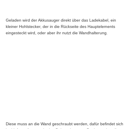
Geladen wird der Akkusauger direkt über das Ladekabel, ein
kleiner Hohlstecker, der in die Rückseite des Hauptelements
eingesteckt wird, oder aber ihr nutzt die Wandhalterung.
Diese muss an die Wand geschraubt werden, dafür befindet sich