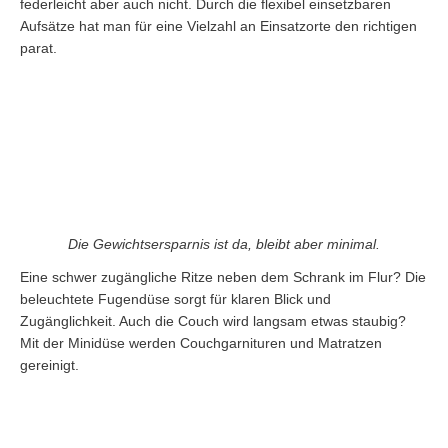
federleicht aber auch nicht. Durch die flexibel einsetzbaren
Aufsätze hat man für eine Vielzahl an Einsatzorte den richtigen
parat.
Die Gewichtsersparnis ist da, bleibt aber minimal.
Eine schwer zugängliche Ritze neben dem Schrank im Flur? Die
beleuchtete Fugendüse sorgt für klaren Blick und
Zugänglichkeit. Auch die Couch wird langsam etwas staubig?
Mit der Minidüse werden Couchgarnituren und Matratzen
gereinigt.