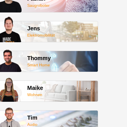
Saugroboter
Jens
Elektromobilität
Thommy
Smart Home
Maike
Wohnen
Tim
Audio