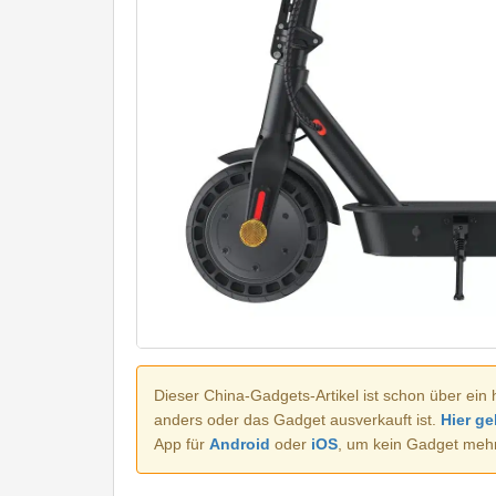
Dieser China-Gadgets-Artikel ist schon über ein 
anders oder das Gadget ausverkauft ist.
Hier ge
App für
Android
oder
iOS
, um kein Gadget meh