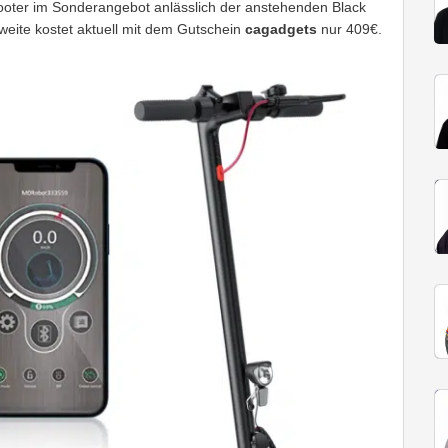
cooter im Sonderangebot anlässlich der anstehenden Black
weite kostet aktuell mit dem Gutschein
cagadgets
nur 409€.