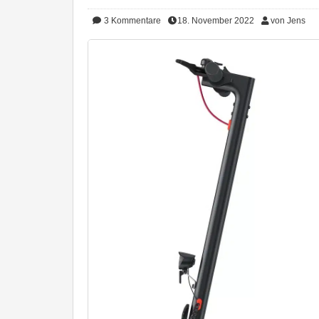
3
Kommentare
18. November 2022
von Jens