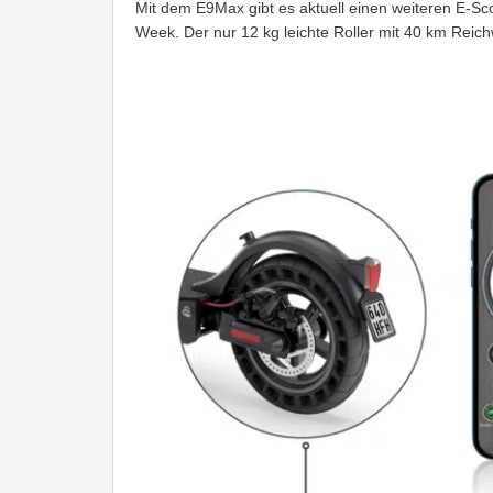
Mit dem E9Max gibt es aktuell einen weiteren E-S
Week. Der nur 12 kg leichte Roller mit 40 km Reich