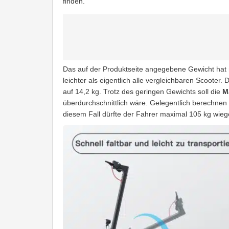
finden.
Das auf der Produktseite angegebene Gewicht hat mi
leichter als eigentlich alle vergleichbaren Scooter. 
auf 14,2 kg. Trotz des geringen Gewichts soll die
M
überdurchschnittlich wäre. Gelegentlich berechnen H
diesem Fall dürfte der Fahrer maximal 105 kg wieg