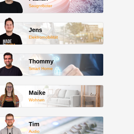
Saugroboter
Jens
Elektromobilität
Thommy
Smart Home
Maike
Wohnen
Tim
Audio