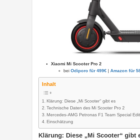
Xiaomi Mi Scooter Pro 2
bei
Odiporo für 499€
|
Amazon für 5
Inhalt
Klärung: Diese „Mi Scooter“ gibt es
Technische Daten des Mi Scooter Pro 2
Mercedes-AMG Petronas F1 Team Special Edit
Einschätzung
Klärung: Diese „Mi Scooter“ gibt 