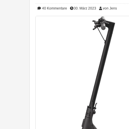
40
Kommentare
30. März 2023
von Jens