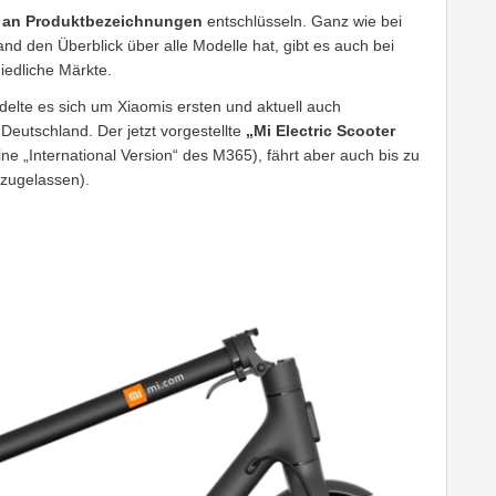
r an Produktbezeichnungen
entschlüsseln. Ganz wie bei
nd den Überblick über alle Modelle hat, gibt es auch bei
iedliche Märkte.
delte es sich um Xiaomis ersten und aktuell auch
 Deutschland. Der jetzt vorgestellte
„Mi Electric Scooter
ne „International Version“ des M365), fährt aber auch bis zu
zugelassen).