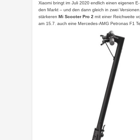
Xiaomi bringt im Juli 2020 endlich einen eigenen E-
den Markt – und den dann gleich in zwei Version
stärkeren
Mi Scooter Pro 2
mit einer Reichweite 
am 15.7. auch eine Mercedes-AMG Petronas F1 Team