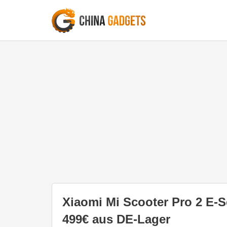
Xiaomi Mi Scooter Pro 2 E-S
499€ aus DE-Lager