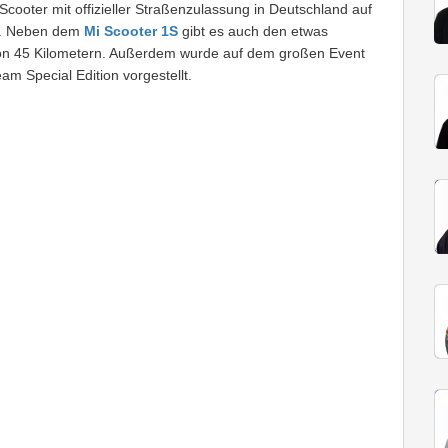
Scooter mit offizieller Straßenzulassung in Deutschland auf
en. Neben dem
Mi Scooter 1S
gibt es auch den etwas
von 45 Kilometern. Außerdem wurde auf dem großen Event
 Special Edition vorgestellt.