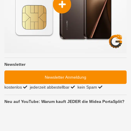
Newsletter
Newsletter Anmeldung
kostenlos
jederzeit abbestellbar
kein Spam
Neu auf YouTube: Warum kauft JEDER die Midea PortaSplit?