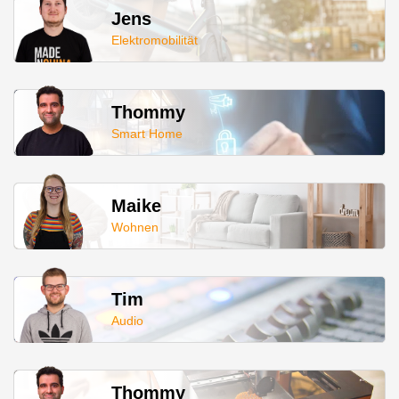
Jens
Elektromobilität
Thommy
Smart Home
Maike
Wohnen
Tim
Audio
Thommy