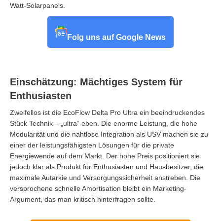
Watt-Solarpanels.
Folg uns auf Google News
Einschätzung: Mächtiges System für
Enthusiasten
Zweifellos ist die EcoFlow Delta Pro Ultra ein beeindruckendes
Stück Technik – „ultra“ eben. Die enorme Leistung, die hohe
Modularität und die nahtlose Integration als USV machen sie zu
einer der leistungsfähigsten Lösungen für die private
Energiewende auf dem Markt. Der hohe Preis positioniert sie
jedoch klar als Produkt für Enthusiasten und Hausbesitzer, die
maximale Autarkie und Versorgungssicherheit anstreben. Die
versprochene schnelle Amortisation bleibt ein Marketing-
Argument, das man kritisch hinterfragen sollte.