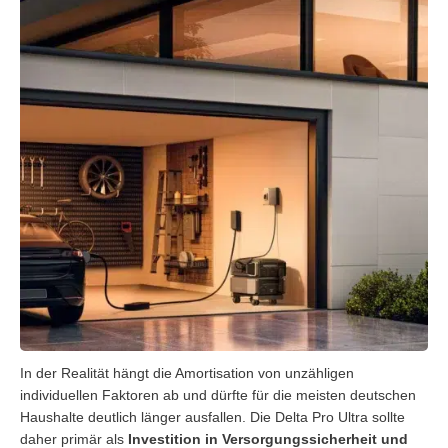
In der Realität hängt die Amortisation von unzähligen
individuellen Faktoren ab und dürfte für die meisten deutschen
Haushalte deutlich länger ausfallen. Die Delta Pro Ultra sollte
daher primär als
Investition in Versorgungssicherheit und