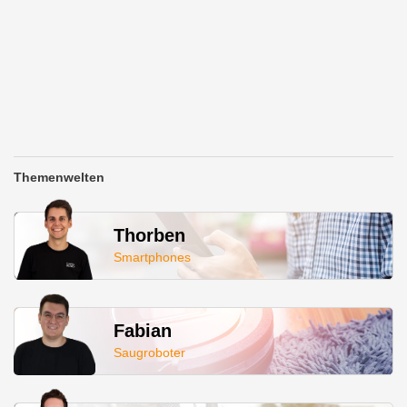
Themenwelten
Thorben
Smartphones
Fabian
Saugroboter