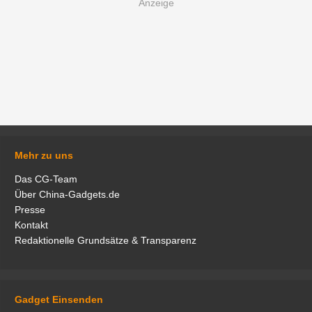
Mehr zu uns
Das CG-Team
Über China-Gadgets.de
Presse
Kontakt
Redaktionelle Grundsätze & Transparenz
Gadget Einsenden