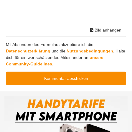
Bild anhängen
Mit Absenden des Formulars akzeptiere ich die
Datenschutzerklärung
und die
Nutzungsbedingungen
. Halte
dich für ein wertschätzendes Miteinander an
unsere
Community-Guidelines.