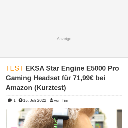
TEST
EKSA Star Engine E5000 Pro
Gaming Headset für 71,99€ bei
Amazon (Kurztest)
1
15. Juli 2022
von Tim