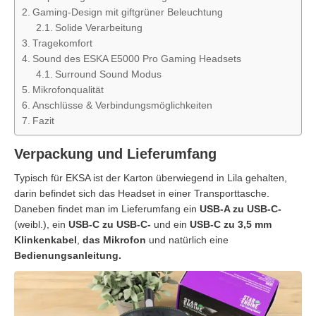
Gaming-Design mit giftgrüner Beleuchtung
Solide Verarbeitung
Tragekomfort
Sound des ESKA E5000 Pro Gaming Headsets
Surround Sound Modus
Mikrofonqualität
Anschlüsse & Verbindungsmöglichkeiten
Fazit
Verpackung und Lieferumfang
Typisch für EKSA ist der Karton überwiegend in Lila gehalten,
darin befindet sich das Headset in einer Transporttasche.
Daneben findet man im Lieferumfang ein
USB-A zu USB-C-
(weibl.), ein
USB-C zu USB-C-
und ein
USB-C zu 3,5 mm
Klinkenkabel
,
das Mikrofon
und natürlich eine
Bedienungsanleitung.