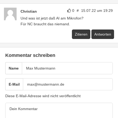
0
#
15.07.22 um 19:29
Christian
Und was ist jetzt daß AI am Mikrofon?
Für NC braucht das niemand.
Zitieren
Antworten
Kommentar schreiben
Name
E-Mail
Diese E-Mail-Adresse wird nicht veröffentlicht