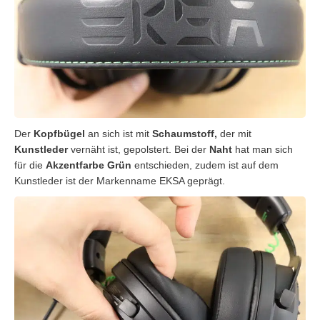
Der
Kopfbügel
an sich ist mit
Schaumstoff,
der mit
Kunstleder
vernäht ist, gepolstert. Bei der
Naht
hat man sich
für die
Akzentfarbe Grün
entschieden, zudem ist auf dem
Kunstleder ist der Markenname EKSA geprägt.