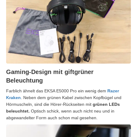
Gaming-Design mit giftgrüner
Beleuchtung
Farblich ähnelt das EKSA E5000 Pro ein wenig dem
Razer
Kraken
. Neben dem grünen Kabel zwischen Kopfbügel und
Hörmuscheln, sind die Hörer-Rückseiten mit
grünen LEDs
beleuchtet.
Optisch schick, wenn auch nicht neu und in
abgewandelter Form auch schon mal gesehen.