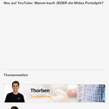
Neu auf YouTube: Warum kauft JEDER die Midea PortaSplit?
Themenwelten
Thorben
Smartphones