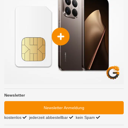
Newsletter
Newsletter Anmeldung
kostenlos
jederzeit abbestellbar
kein Spam