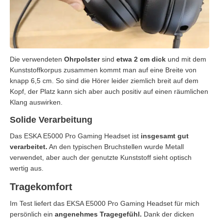
Die verwendeten
Ohrpolster
sind
etwa 2 cm dick
und mit dem
Kunststoffkorpus zusammen kommt man auf eine Breite von
knapp 6,5 cm. So sind die Hörer leider ziemlich breit auf dem
Kopf, der Platz kann sich aber auch positiv auf einen räumlichen
Klang auswirken.
Solide Verarbeitung
Das ESKA E5000 Pro Gaming Headset ist
insgesamt gut
verarbeitet.
An den typischen Bruchstellen wurde Metall
verwendet, aber auch der genutzte Kunststoff sieht optisch
wertig aus.
Tragekomfort
Im Test liefert das EKSA E5000 Pro Gaming Headset für mich
persönlich ein
angenehmes Tragegefühl.
Dank der dicken