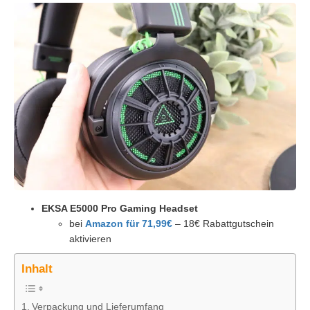
EKSA E5000 Pro Gaming Headset
bei
Amazon für 71,99€
– 18€ Rabattgutschein
aktivieren
Inhalt
Verpackung und Lieferumfang