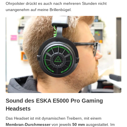
Ohrpolster drückt es auch nach mehreren Stunden nicht
unangenehm auf meine Brillenbügel.
Sound des ESKA E5000 Pro Gaming
Headsets
Das Headset ist mit dynamischen Treibern, mit einem
Membran-Durchmesser
von jeweils
50 mm
ausgestattet. Im