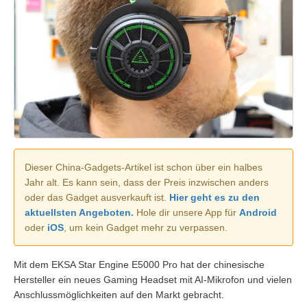
Dieser China-Gadgets-Artikel ist schon über ein halbes
Jahr alt. Es kann sein, dass der Preis inzwischen anders
oder das Gadget ausverkauft ist.
Hier geht es zu den
aktuellsten Angeboten.
Hole dir unsere App für
Android
oder
iOS
, um kein Gadget mehr zu verpassen.
Mit dem EKSA Star Engine E5000 Pro hat der chinesische
Hersteller ein neues Gaming Headset mit AI-Mikrofon und vielen
Anschlussmöglichkeiten auf den Markt gebracht.