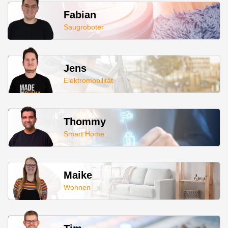
Fabian
Saugroboter
Jens
Elektromobilität
Thommy
Smart Home
Maike
Wohnen