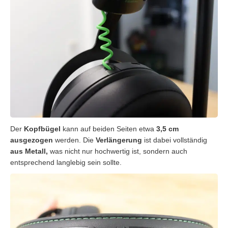
Der
Kopfbügel
kann auf beiden Seiten etwa
3,5 cm
ausgezogen
werden. Die
Verlängerung
ist dabei vollständig
aus Metall,
was nicht nur hochwertig ist, sondern auch
entsprechend langlebig sein sollte.