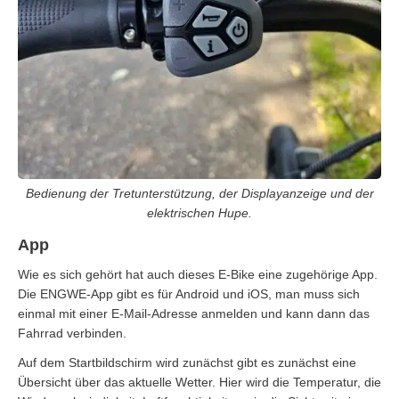
Bedienung der Tretunterstützung, der Displayanzeige und der
elektrischen Hupe.
App
Wie es sich gehört hat auch dieses E-Bike eine zugehörige App.
Die ENGWE-App gibt es für Android und iOS, man muss sich
einmal mit einer E-Mail-Adresse anmelden und kann dann das
Fahrrad verbinden.
Auf dem Startbildschirm wird zunächst gibt es zunächst eine
Übersicht über das aktuelle Wetter. Hier wird die Temperatur, die