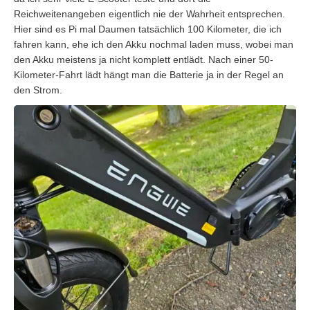
Reichweitenangeben eigentlich nie der Wahrheit entsprechen.
Hier sind es Pi mal Daumen tatsächlich 100 Kilometer, die ich
fahren kann, ehe ich den Akku nochmal laden muss, wobei man
den Akku meistens ja nicht komplett entlädt. Nach einer 50-
Kilometer-Fahrt lädt hängt man die Batterie ja in der Regel an
den Strom.