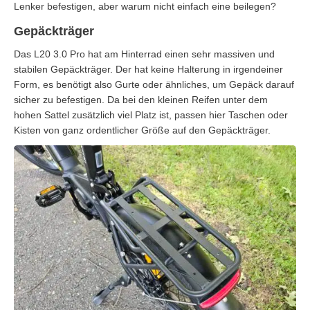
Lenker befestigen, aber warum nicht einfach eine beilegen?
Gepäckträger
Das L20 3.0 Pro hat am Hinterrad einen sehr massiven und
stabilen Gepäckträger. Der hat keine Halterung in irgendeiner
Form, es benötigt also Gurte oder ähnliches, um Gepäck darauf
sicher zu befestigen. Da bei den kleinen Reifen unter dem
hohen Sattel zusätzlich viel Platz ist, passen hier Taschen oder
Kisten von ganz ordentlicher Größe auf den Gepäckträger.