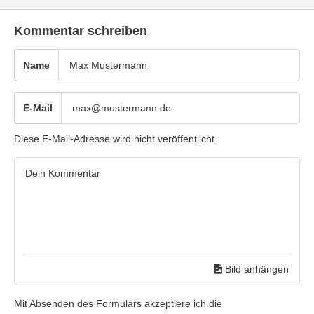
Kommentar schreiben
Name
E-Mail
Diese E-Mail-Adresse wird nicht veröffentlicht
Bild anhängen
Mit Absenden des Formulars akzeptiere ich die