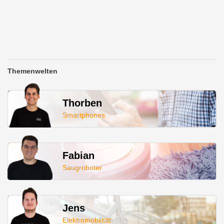
Themenwelten
Thorben
Smartphones
Fabian
Saugroboter
Jens
Elektromobilität