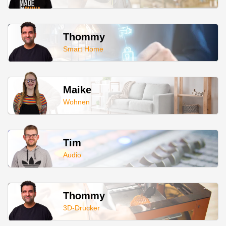
Thommy
Smart Home
Maike
Wohnen
Tim
Audio
Thommy
3D-Drucker