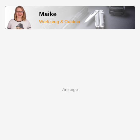
Maike
Werkzeug & Outdoor