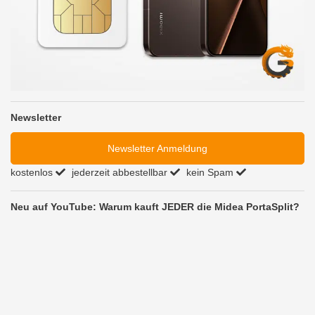
Newsletter
Newsletter Anmeldung
kostenlos
jederzeit abbestellbar
kein Spam
Neu auf YouTube: Warum kauft JEDER die Midea PortaSplit?