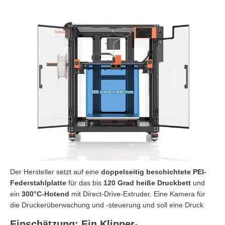
Der Hersteller setzt auf eine
doppelseitig beschichtete PEI-
Federstahlplatte
für das bis
120 Grad heiße Druckbett
und
ein
300°C-Hotend
mit Direct-Drive-Extruder. Eine Kamera für
die Druckerüberwachung und -steuerung und soll eine Druck
Einschätzung: Ein Klipper-