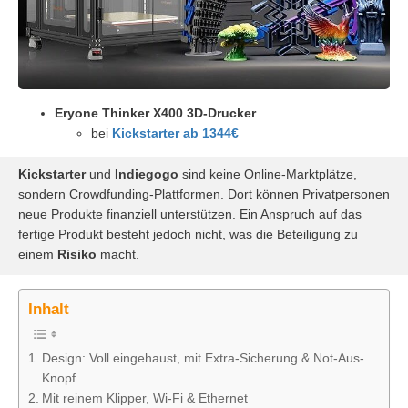
Eryone Thinker X400 3D-Drucker
bei
Kickstarter ab 1344€
Kickstarter
und
Indiegogo
sind keine Online-Marktplätze,
sondern Crowdfunding-Plattformen. Dort können Privatpersonen
neue Produkte finanziell unterstützen. Ein Anspruch auf das
fertige Produkt besteht jedoch nicht, was die Beteiligung zu
einem
Risiko
macht.
Inhalt
Design: Voll eingehaust, mit Extra-Sicherung & Not-Aus-
Knopf
Mit reinem Klipper, Wi-Fi & Ethernet