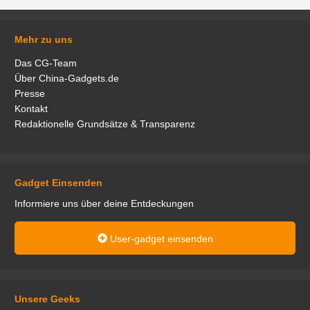
Mehr zu uns
Das CG-Team
Über China-Gadgets.de
Presse
Kontakt
Redaktionelle Grundsätze & Transparenz
Gadget Einsenden
Informiere uns über deine Entdeckungen
User-gadget einsenden
Unsere Geeks