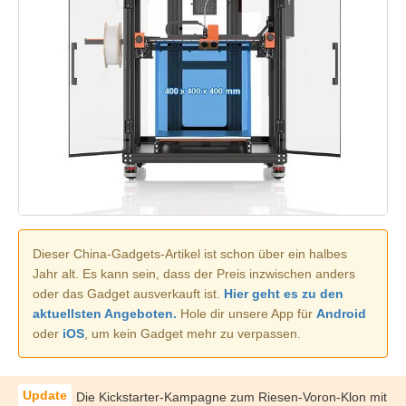
Dieser China-Gadgets-Artikel ist schon über ein halbes
Jahr alt. Es kann sein, dass der Preis inzwischen anders
oder das Gadget ausverkauft ist.
Hier geht es zu den
aktuellsten Angeboten.
Hole dir unsere App für
Android
oder
iOS
, um kein Gadget mehr zu verpassen.
Die Kickstarter-Kampagne zum Riesen-Voron-Klon mit