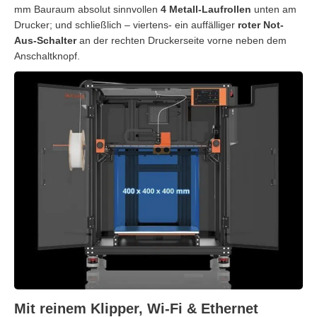
mm Bauraum absolut sinnvollen
4 Metall-Laufrollen
unten am
Drucker; und schließlich – viertens- ein auffälliger
roter Not-
Aus-Schalter
an der rechten Druckerseite vorne neben dem
Anschaltknopf.
Mit reinem Klipper, Wi-Fi & Ethernet