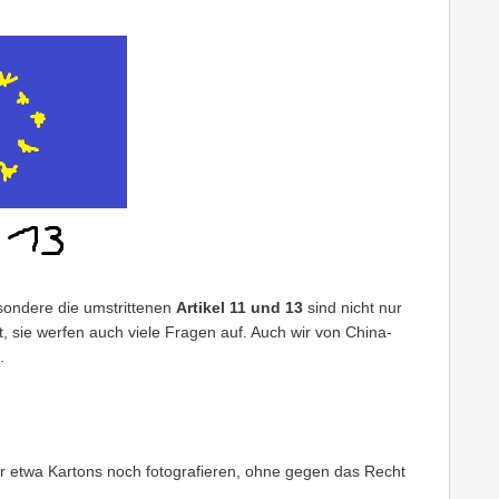
sondere die umstrittenen
Artikel 11 und 13
sind nicht nur
 sie werfen auch viele Fragen auf. Auch wir von China-
.
ir etwa Kartons noch fotografieren, ohne gegen das Recht