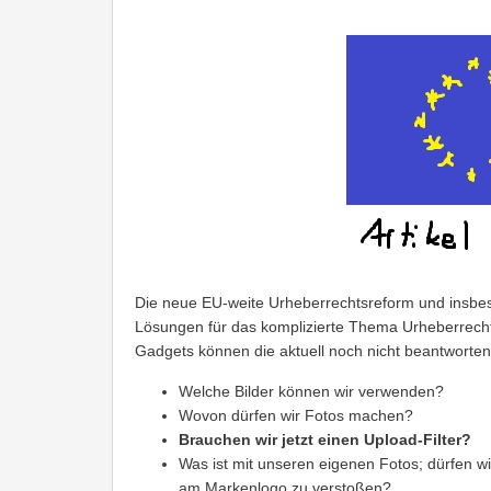
Die neue EU-weite Urheberrechtsreform und insbe
Lösungen für das komplizierte Thema Urheberrecht,
Gadgets können die aktuell noch nicht beantworten
Welche Bilder können wir verwenden?
Wovon dürfen wir Fotos machen?
Brauchen wir jetzt einen Upload-Filter?
Was ist mit unseren eigenen Fotos; dürfen w
am Markenlogo zu verstoßen?