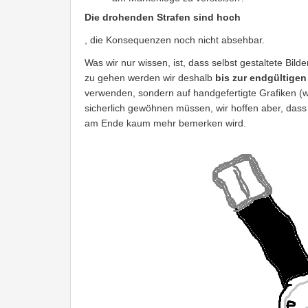
Die drohenden Strafen sind hoch
, die Konsequenzen noch nicht absehbar.
Was wir nur wissen, ist, dass selbst gestaltete Bil
zu gehen werden wir deshalb
bis zur endgültige
verwenden, sondern auf handgefertigte Grafiken (w
sicherlich gewöhnen müssen, wir hoffen aber, dass
am Ende kaum mehr bemerken wird.