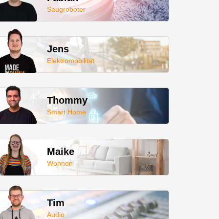
Saugroboter
Jens
Elektromobilität
Thommy
Smart Home
Maike
Wohnen
Tim
Audio