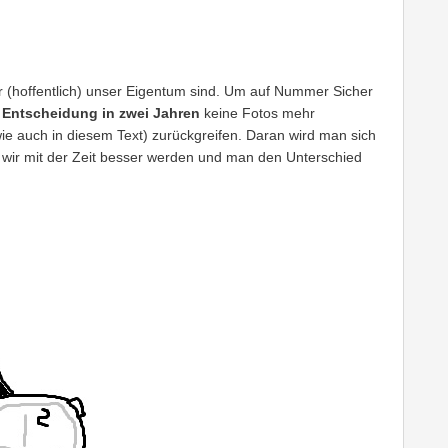
der (hoffentlich) unser Eigentum sind. Um auf Nummer Sicher
n Entscheidung in zwei Jahren
keine Fotos mehr
ie auch in diesem Text) zurückgreifen. Daran wird man sich
 wir mit der Zeit besser werden und man den Unterschied