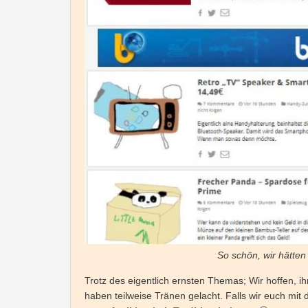
So schön, wir hätte
Trotz des eigentlich ernsten Themas; Wir hoffen, ih
haben teilweise Tränen gelacht. Falls wir euch mit