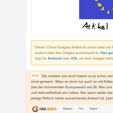
Dieser China-Gadgets-Artikel ist schon über ein 
anders oder das Gadget ausverkauft ist.
Hier ge
App für
Android
oder
iOS
, um kein Gadget meh
Die meisten von euch haben es ja schon ver
ernst gemeint. Wäre es doch nur auch so mit Artik
(bei der kommenden
Europawahl am 26. Mai
und 
und Internetfreiheit am Leben. Nur wenn weiter dar
jetzige Reform keine ausreichende Antwort ist, kan