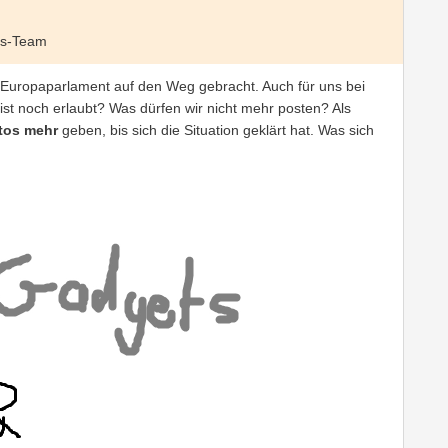
ts-Team
uropaparlament auf den Weg gebracht. Auch für uns bei
st noch erlaubt? Was dürfen wir nicht mehr posten? Als
tos mehr
geben, bis sich die Situation geklärt hat. Was sich