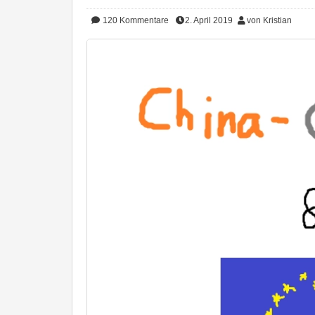
120
Kommentare
2. April 2019
von Kristian