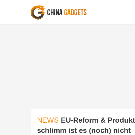
NEWS
EU-Reform & Produktbi
schlimm ist es (noch) nicht