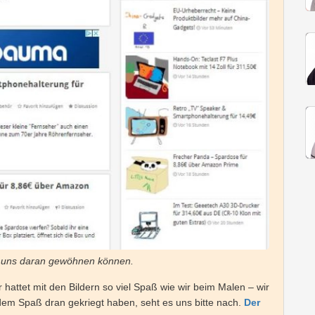
n uns daran gewöhnen können.
r hattet mit den Bildern so viel Spaß wie wir beim Malen – wir
 dem Spaß dran gekriegt haben, seht es uns bitte nach.
Der