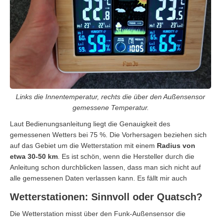
Links die Innentemperatur, rechts die über den Außensensor
gemessene Temperatur.
Laut Bedienungsanleitung liegt die Genauigkeit des
gemessenen Wetters bei 75 %. Die Vorhersagen beziehen sich
auf das Gebiet um die Wetterstation mit einem
Radius von
etwa 30-50 km
. Es ist schön, wenn die Hersteller durch die
Anleitung schon durchblicken lassen, dass man sich nicht auf
alle gemessenen Daten verlassen kann. Es fällt mir auch
Wetterstationen: Sinnvoll oder Quatsch?
Die Wetterstation misst über den Funk-Außensensor die