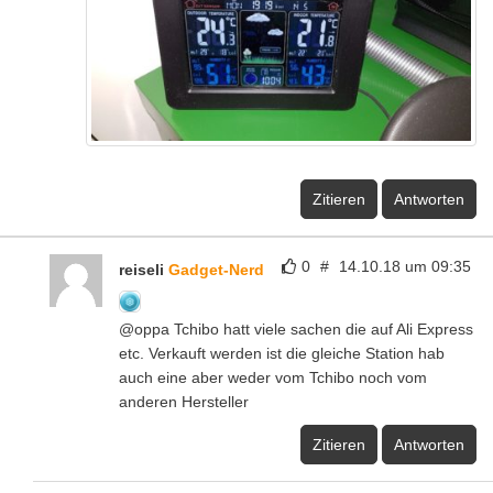
Zitieren
Antworten
0
#
14.10.18 um 09:35
reiseli
Gadget-Nerd
@oppa Tchibo hatt viele sachen die auf Ali Express
etc. Verkauft werden ist die gleiche Station hab
auch eine aber weder vom Tchibo noch vom
anderen Hersteller
Zitieren
Antworten