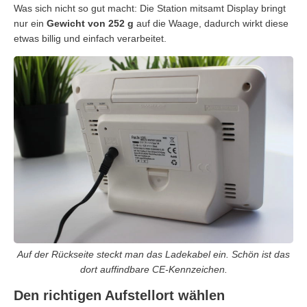
Was sich nicht so gut macht: Die Station mitsamt Display bringt
nur ein
Gewicht von 252 g
auf die Waage, dadurch wirkt diese
etwas billig und einfach verarbeitet.
Auf der Rückseite steckt man das Ladekabel ein. Schön ist das
dort auffindbare CE-Kennzeichen.
Den richtigen Aufstellort wählen