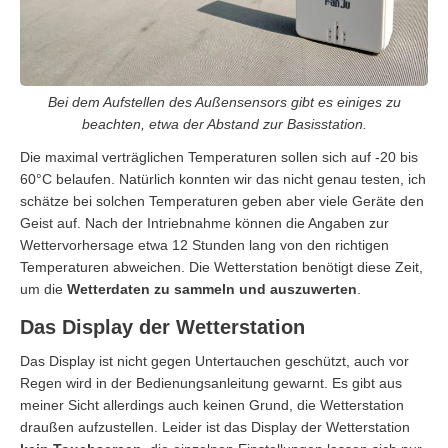
Bei dem Aufstellen des Außensensors gibt es einiges zu
beachten, etwa der Abstand zur Basisstation.
Die maximal verträglichen Temperaturen sollen sich auf -20 bis
60°C belaufen. Natürlich konnten wir das nicht genau testen, ich
schätze bei solchen Temperaturen geben aber viele Geräte den
Geist auf. Nach der Intriebnahme können die Angaben zur
Wettervorhersage etwa 12 Stunden lang von den richtigen
Temperaturen abweichen. Die Wetterstation benötigt diese Zeit,
um die
Wetterdaten zu sammeln und auszuwerten
.
Das Display der Wetterstation
Das Display ist nicht gegen Untertauchen geschützt, auch vor
Regen wird in der Bedienungsanleitung gewarnt. Es gibt aus
meiner Sicht allerdings auch keinen Grund, die Wetterstation
draußen aufzustellen. Leider ist das Display der Wetterstation