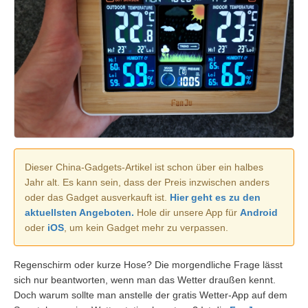
Dieser China-Gadgets-Artikel ist schon über ein halbes
Jahr alt. Es kann sein, dass der Preis inzwischen anders
oder das Gadget ausverkauft ist.
Hier geht es zu den
aktuellsten Angeboten.
Hole dir unsere App für
Android
oder
iOS
, um kein Gadget mehr zu verpassen.
Regenschirm oder kurze Hose? Die morgendliche Frage lässt
sich nur beantworten, wenn man das Wetter draußen kennt.
Doch warum sollte man anstelle der gratis Wetter-App auf dem