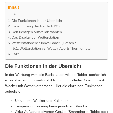
Inhalt
Die Funktionen in der Übersicht
Lieferumfang der FanJu FJ3365
Den richtigen Aufstellort wählen
Das Display der Wetterstation
Wetterstationen: Sinnvoll oder Quatsch?
Wetterstation vs. Wetter-App & Thermometer
Fazit
Die Funktionen in der Übersicht
In der Werbung wirkt die Basisstation wie ein Tablet, tatsächlich
ist es aber ein Informationsbildschirm mit allerlei Daten. Eine Art
Wecker mit Wettervorhersage. Hier die einzelnen Funktionen
aufgelistet:
Uhrzeit mit Wecker und Kalender
Temperaturmessung beim jeweiligen Standort
Akku-Aufladung diverser Geräte (Smartphone, Tablet etc.)