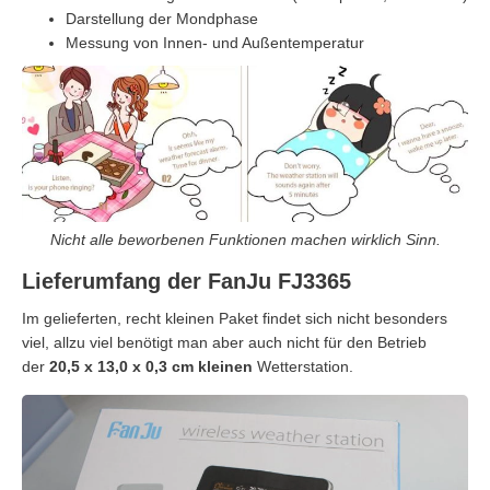
Darstellung der Mondphase
Messung von Innen- und Außentemperatur
Nicht alle beworbenen Funktionen machen wirklich Sinn.
Lieferumfang der FanJu FJ3365
Im gelieferten, recht kleinen Paket findet sich nicht besonders
viel, allzu viel benötigt man aber auch nicht für den Betrieb
der
20,5 x 13,0 x 0,3 cm kleinen
Wetterstation.