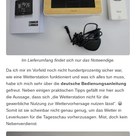
Im Lieferumfang findet sich nur das Notwendige.
Da ich mir im Vorfeld noch nicht hundertprozentig sicher war,
wie eine Wetterstation funktioniert und was ich alles tun muss,
habe ich mich sehr über die
deutsche Bedienungsanleitung
gefreut. Neben einigen praktischen Tipps gefällt mir hier auch
die Aussage, dass sich „die Wetterstation nicht für die
gewerbliche Nutzung zur Wettervorhersage nutzen lässt“. 😀
Somit ist sie scheinbar nicht genau genug, um das Wetter in
Leverkusen für die Tagesschau vorherzusagen. Mist, doch kein
Nebenverdienst.