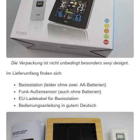
Die Verpackung ist nicht unbedingt besonders sexy designt.
Im Lieferumfang finden sich:
Basisstation (leider ohne zwei AA-Batterien)
Funk-Außensensor (auch ohne Batterien)
EU-Ladekabel für Basisstation
Bedienungsanleitung in gutem Deutsch