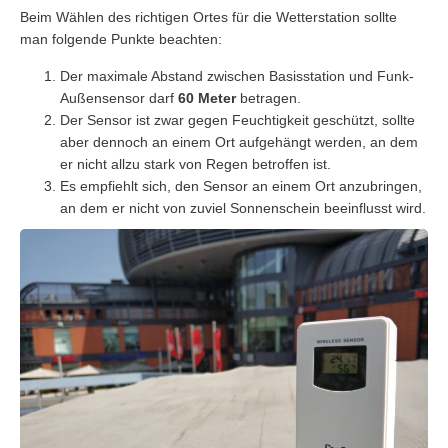
Beim Wählen des richtigen Ortes für die Wetterstation sollte
man folgende Punkte beachten:
Der maximale Abstand zwischen Basisstation und Funk-
Außensensor darf
60 Meter
betragen.
Der Sensor ist zwar gegen Feuchtigkeit geschützt, sollte
aber dennoch an einem Ort aufgehängt werden, an dem
er nicht allzu stark von Regen betroffen ist.
Es empfiehlt sich, den Sensor an einem Ort anzubringen,
an dem er nicht von zuviel Sonnenschein beeinflusst wird.