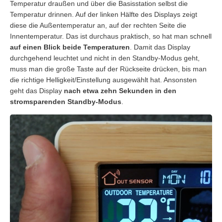
Temperatur draußen und über die Basisstation selbst die
Temperatur drinnen. Auf der linken Hälfte des Displays zeigt
diese die Außentemperatur an, auf der rechten Seite die
Innentemperatur. Das ist durchaus praktisch, so hat man schnell
auf einen Blick beide Temperaturen
. Damit das Display
durchgehend leuchtet und nicht in den Standby-Modus geht,
muss man die große Taste auf der Rückseite drücken, bis man
die richtige Helligkeit/Einstellung ausgewählt hat. Ansonsten
geht das Display
nach etwa zehn Sekunden in den
stromsparenden Standby-Modus
.