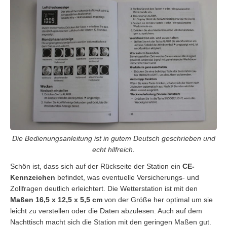
Die Bedienungsanleitung ist in gutem Deutsch geschrieben und
echt hilfreich.
Schön ist, dass sich auf der Rückseite der Station ein
CE-
Kennzeichen
befindet, was eventuelle Versicherungs- und
Zollfragen deutlich erleichtert. Die Wetterstation ist mit den
Maßen 16,5 x 12,5 x 5,5 cm
von der Größe her optimal um sie
leicht zu verstellen oder die Daten abzulesen. Auch auf dem
Nachttisch macht sich die Station mit den geringen Maßen gut.