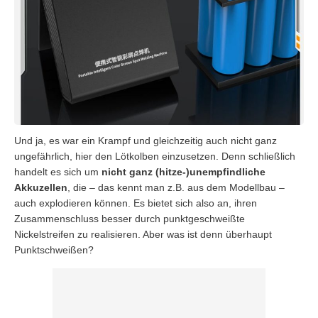
Und ja, es war ein Krampf und gleichzeitig auch nicht ganz
ungefährlich, hier den Lötkolben einzusetzen. Denn schließlich
handelt es sich um
nicht ganz (hitze-)unempfindliche
Akkuzellen
, die – das kennt man z.B. aus dem Modellbau –
auch explodieren können. Es bietet sich also an, ihren
Zusammenschluss besser durch punktgeschweißte
Nickelstreifen zu realisieren. Aber was ist denn überhaupt
Punktschweißen?