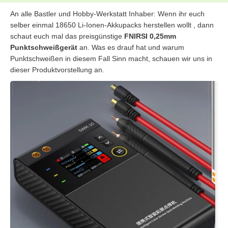
An alle Bastler und Hobby-Werkstatt Inhaber: Wenn ihr euch
selber einmal 18650 Li-Ionen-Akkupacks herstellen wollt , dann
schaut euch mal das preisgünstige
FNIRSI 0,25mm
Punktschweißgerät
an. Was es drauf hat und warum
Punktschweißen in diesem Fall Sinn macht, schauen wir uns in
dieser Produktvorstellung an.