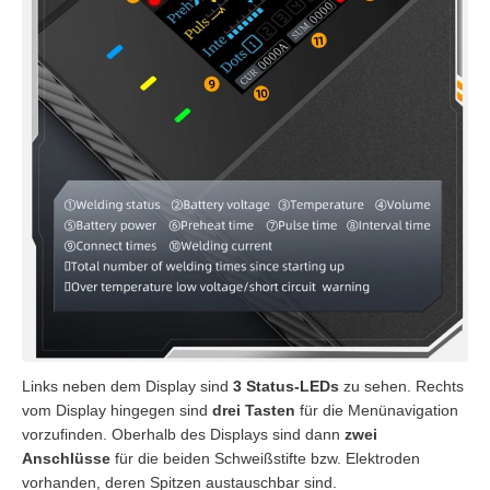
Links neben dem Display sind
3 Status-LEDs
zu sehen. Rechts
vom Display hingegen sind
drei Tasten
für die Menünavigation
vorzufinden. Oberhalb des Displays sind dann
zwei
Anschlüsse
für die beiden Schweißstifte bzw. Elektroden
vorhanden, deren Spitzen austauschbar sind.