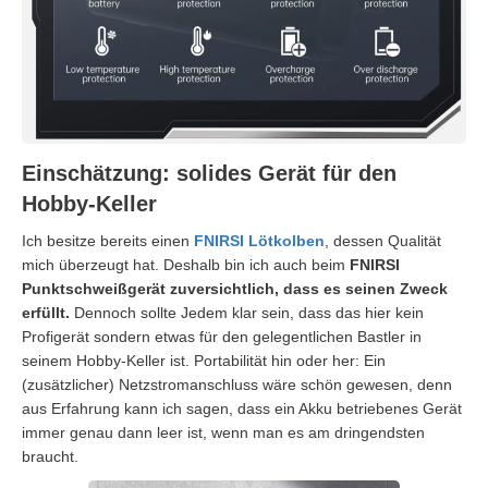
Einschätzung: solides Gerät für den
Hobby-Keller
Ich besitze bereits einen
FNIRSI Lötkolben
, dessen Qualität
mich überzeugt hat. Deshalb bin ich auch beim
FNIRSI
Punktschweißgerät zuversichtlich, dass es seinen Zweck
erfüllt.
Dennoch sollte Jedem klar sein, dass das hier kein
Profigerät sondern etwas für den gelegentlichen Bastler in
seinem Hobby-Keller ist. Portabilität hin oder her: Ein
(zusätzlicher) Netzstromanschluss wäre schön gewesen, denn
aus Erfahrung kann ich sagen, dass ein Akku betriebenes Gerät
immer genau dann leer ist, wenn man es am dringendsten
braucht.