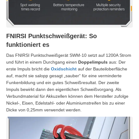
FNIRSI Punktschweißgerät: So
funktioniert es
Das FNIRSI Punktschweißgerät SWM-10 setzt auf 1200A Strom
und führt in einem Durchgang einen
Doppelimpuls
aus: Der
erste Impuls bricht die
Oxidschicht
auf der Bauteiloberfläche
auf, macht sie salopp gesagt „sauber“ für eine verminderte
Funkenbildung und ein gutes Schweißresultat. Der zweite
Impuls bewirkt dann den eigentlichen Schweißvorgang. Als
Verbundmaterial für Akkuzellen können dem Hersteller zufolge
Nickel-, Eisen, Edelstahl- oder Aluminiumstreifen bis zu einer
Dicke von 0,25mm verwendet werden.