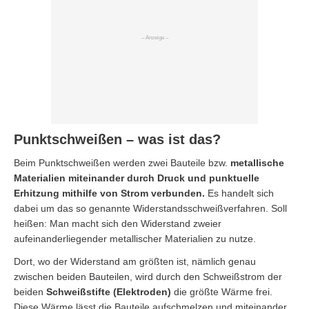
Punktschweißen – was ist das?
Beim Punktschweißen werden zwei Bauteile bzw.
metallische
Materialien miteinander durch Druck und punktuelle
Erhitzung mithilfe von Strom verbunden.
Es handelt sich
dabei um das so genannte Widerstandsschweißverfahren. Soll
heißen: Man macht sich den Widerstand zweier
aufeinanderliegender metallischer Materialien zu nutze.
Dort, wo der Widerstand am größten ist, nämlich genau
zwischen beiden Bauteilen, wird durch den Schweißstrom der
beiden
Schweißstifte (Elektroden)
die größte Wärme frei.
Diese Wärme lässt die Bauteile aufschmelzen und miteinander