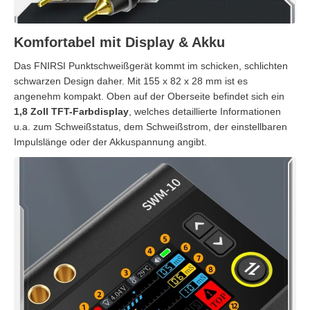
Komfortabel mit Display & Akku
Das FNIRSI Punktschweißgerät kommt im schicken, schlichten
schwarzen Design daher. Mit 155 x 82 x 28 mm ist es
angenehm kompakt. Oben auf der Oberseite befindet sich ein
1,8 Zoll TFT-Farbdisplay
, welches detaillierte Informationen
u.a. zum Schweißstatus, dem Schweißstrom, der einstellbaren
Impulslänge oder der Akkuspannung angibt.