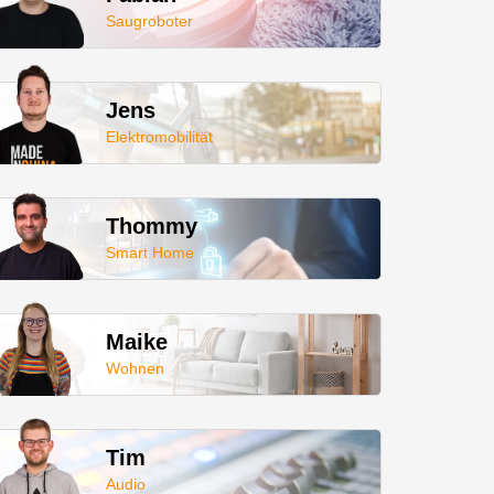
Saugroboter
Jens
Elektromobilität
Thommy
Smart Home
Maike
Wohnen
Tim
Audio