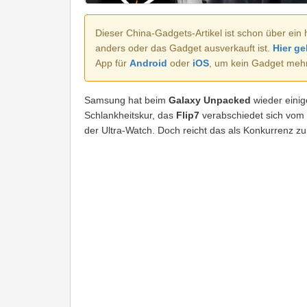
Dieser China-Gadgets-Artikel ist schon über ein 
anders oder das Gadget ausverkauft ist.
Hier ge
App für
Android
oder
iOS
, um kein Gadget meh
Samsung hat beim
Galaxy Unpacked
wieder einig
Schlankheitskur, das
Flip7
verabschiedet sich vom
der Ultra-Watch. Doch reicht das als Konkurrenz 