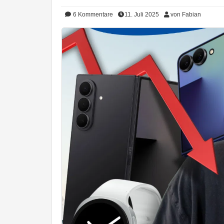
6
Kommentare
11. Juli 2025
von Fabian