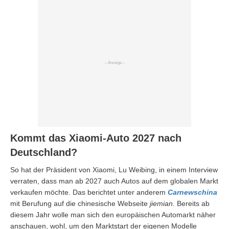
Kommt das Xiaomi-Auto 2027 nach
Deutschland?
So hat der Präsident von Xiaomi, Lu Weibing, in einem Interview
verraten, dass man ab 2027 auch Autos auf dem globalen Markt
verkaufen möchte. Das berichtet unter anderem
Carnewschina
mit Berufung auf die chinesische Webseite
jiemian
. Bereits ab
diesem Jahr wolle man sich den europäischen Automarkt näher
anschauen, wohl, um den Marktstart der eigenen Modelle