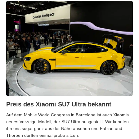
Preis des Xiaomi SU7 Ultra bekannt
Auf dem Mobile World Congress in Barcelona ist auch Xiaomis
neues Vorzeige-Modell, der SU7 Ultra ausgestellt. Wir konnten
ihn uns sogar ganz aus der Nähe ansehen und Fabian und
Thorben durften einmal probe sitzen.