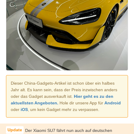
Dieser China-Gadgets-Artikel ist schon über ein halbes
Jahr alt. Es kann sein, dass der Preis inzwischen anders
oder das Gadget ausverkauft ist.
Hier geht es zu den
aktuellsten Angeboten.
Hole dir unsere App für
Android
oder
iOS
, um kein Gadget mehr zu verpassen.
Der Xiaomi SU7 fährt nun auch auf deutschen