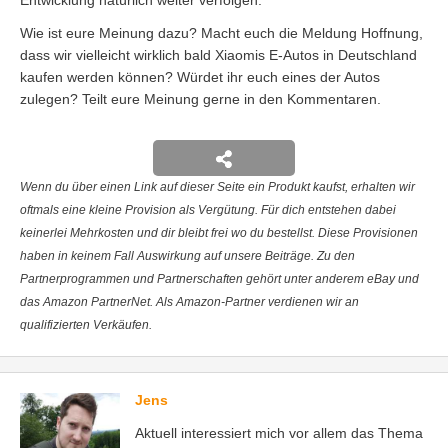
Wie ist eure Meinung dazu? Macht euch die Meldung Hoffnung,
dass wir vielleicht wirklich bald Xiaomis E-Autos in Deutschland
kaufen werden können? Würdet ihr euch eines der Autos
zulegen? Teilt eure Meinung gerne in den Kommentaren.
Wenn du über einen Link auf dieser Seite ein Produkt kaufst, erhalten wir
oftmals eine kleine Provision als Vergütung. Für dich entstehen dabei
keinerlei Mehrkosten und dir bleibt frei wo du bestellst. Diese Provisionen
haben in keinem Fall Auswirkung auf unsere Beiträge. Zu den
Partnerprogrammen und Partnerschaften gehört unter anderem eBay und
das Amazon PartnerNet. Als Amazon-Partner verdienen wir an
qualifizierten Verkäufen.
Jens
Aktuell interessiert mich vor allem das Thema