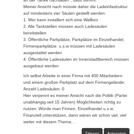
Meiner Ansicht nach müsste daher die Ladeinfastruktur
auf mindestens vier Säulen gestellt werden:
1. Wer kann installiert sich eine Wallbox
2. Alle Tankstellen müssen auch Ladesäulen
bereitstellen
3. Öffentliche Parkplätze, Parkplätze im Einzelhandel,
Firmenparkplätze. u.s.w müssen mit Ladesäulen
ausgestattet werden
4. Öffentliche Ladesäulen im Innenstadtbereich müssen
ausgebaut werden
Ich selbst Arbeite in einer Firma mit 400 Mitarbeitern
und einem großen Parkplatz auf dem Firmengelände;
Anzahl Ladesäulen: 0
Hier verpennt es meiner Ansicht nach die Politik (Partei
unabhängig seit 15 Jahren) Möglichkeiten richtig zu
nutzen. Würde man Firmen, Einzelhandel u.s.w.
Finanziell unterstützen, dann wären wir schon viel, viel
weiter mit diesem Thema…
Zitieren
Antworten