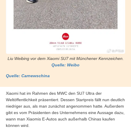
Liu Weibing vor dem Xiaomi SU7 mit Münchener Kennzeichen.
Quelle: Weibo
Quelle: Carnewschina
Xiaomi hat im Rahmen des MWC den SU7 Ultra der
Weltöffentlichkeit präsentiert. Dessen Startpreis fällt nun deutlich
niedriger aus, als man zunächst angenommen hatte. Außerdem
gibt es vom Präsidenten des Unternehmens eine Aussage dazu,
wann man Xiaomis E-Autos auch außerhalb Chinas kaufen
können wird.