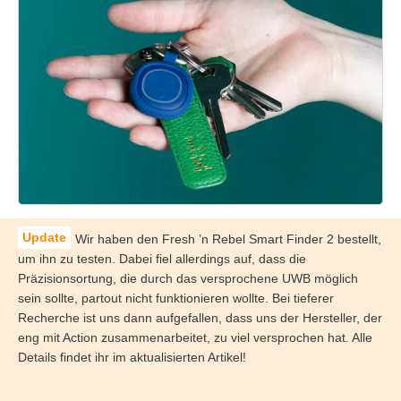
Wir haben den Fresh ’n Rebel Smart Finder 2 bestellt,
um ihn zu testen. Dabei fiel allerdings auf, dass die
Präzisionsortung, die durch das versprochene UWB möglich
sein sollte, partout nicht funktionieren wollte. Bei tieferer
Recherche ist uns dann aufgefallen, dass uns der Hersteller, der
eng mit Action zusammenarbeitet, zu viel versprochen hat. Alle
Details findet ihr im aktualisierten Artikel!