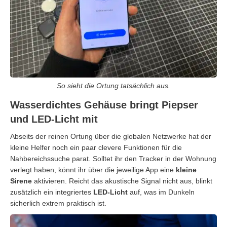
So sieht die Ortung tatsächlich aus.
Wasserdichtes Gehäuse bringt Piepser
und LED-Licht mit
Abseits der reinen Ortung über die globalen Netzwerke hat der
kleine Helfer noch ein paar clevere Funktionen für die
Nahbereichssuche parat. Solltet ihr den Tracker in der Wohnung
verlegt haben, könnt ihr über die jeweilige App eine
kleine
Sirene
aktivieren. Reicht das akustische Signal nicht aus, blinkt
zusätzlich ein integriertes
LED-Licht
auf, was im Dunkeln
sicherlich extrem praktisch ist.