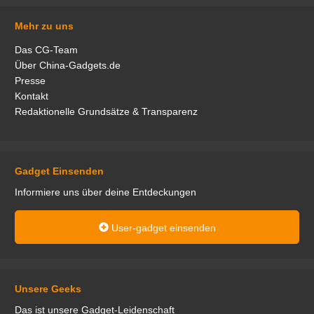
Mehr zu uns
Das CG-Team
Über China-Gadgets.de
Presse
Kontakt
Redaktionelle Grundsätze & Transparenz
Gadget Einsenden
Informiere uns über deine Entdeckungen
User-gadget einsenden
Unsere Geeks
Das ist unsere Gadget-Leidenschaft