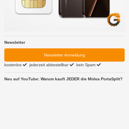
Newsletter
Newsletter Anmeldung
kostenlos
jederzeit abbestellbar
kein Spam
Neu auf YouTube: Warum kauft JEDER die Midea PortaSplit?