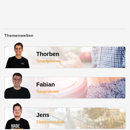
Themenwelten
Thorben
Smartphones
Fabian
Saugroboter
Jens
Elektromobilität