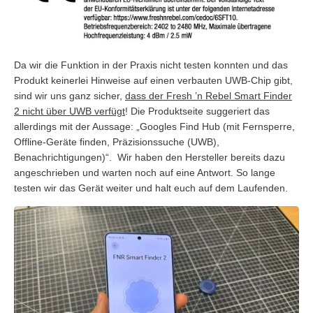
Da wir die Funktion in der Praxis nicht testen konnten und das
Produkt keinerlei Hinweise auf einen verbauten UWB-Chip gibt,
sind wir uns ganz sicher,
dass der Fresh ’n Rebel Smart Finder
2 nicht über UWB verfügt
! Die Produktseite suggeriert das
allerdings mit der Aussage: „Googles Find Hub (mit Fernsperre,
Offline-Geräte finden, Präzisionssuche (UWB),
Benachrichtigungen)“. Wir haben den Hersteller bereits dazu
angeschrieben und warten noch auf eine Antwort. So lange
testen wir das Gerät weiter und halt euch auf dem Laufenden.