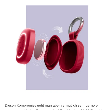
Diesen Kompromiss geht man aber vermutlich sehr gerne ein,