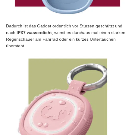
Dadurch ist das Gadget ordentlich vor Stürzen geschützt und
nach
IPX7 wasserdicht
, womit es durchaus mal einen starken
Regenschauer am Fahrrad oder ein kurzes Untertauchen
übersteht.