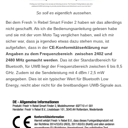
So soll es eigentlich aussehen.
Bei dem Fresh ’n Rebel Smart Finder 2 haben wir das allerdings
nicht geschafft. Als ich die Bedienungsanleitung gelesen habe
und sie mit der vom Moto Tag verglichen haben, weil ich mir
sicher war, dass ja irgendwo etwas dazu stehen muss, ist
aufgefallen, dass in der
CE-Konformitätserklärung nur
Angaben zu dem Frequenzbereich zwischen 2402 und
2480 MHz gemacht werden
. Das ist der Standardbereich für
Bluetooth, für UWB liegt der Frequenzbereich zwischen 6 bis 8,5
GHz. Zudem ist die Sendeleistung mit 4 dBm / 2,5 mW
angegeben. Dies ist ein typischer Wert für Bluetooth Low
Energy, reicht aber nicht für die breitbandigen UWB-Signale aus.