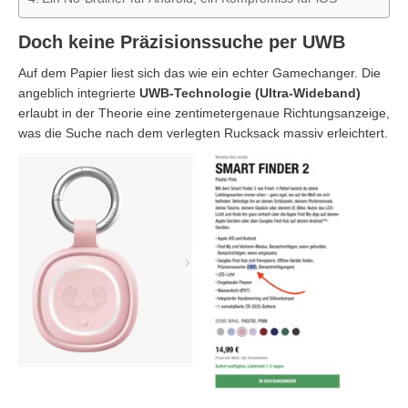
Doch keine Präzisionssuche per UWB
Auf dem Papier liest sich das wie ein echter Gamechanger. Die
angeblich integrierte
UWB-Technologie (Ultra-Wideband)
erlaubt in der Theorie eine zentimetergenaue Richtungsanzeige,
was die Suche nach dem verlegten Rucksack massiv erleichtert.