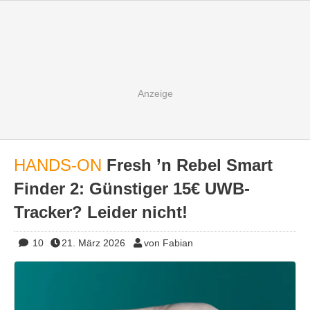
HANDS-ON
Fresh ’n Rebel Smart
Finder 2: Günstiger 15€ UWB-
Tracker? Leider nicht!
10
21. März 2026
von Fabian