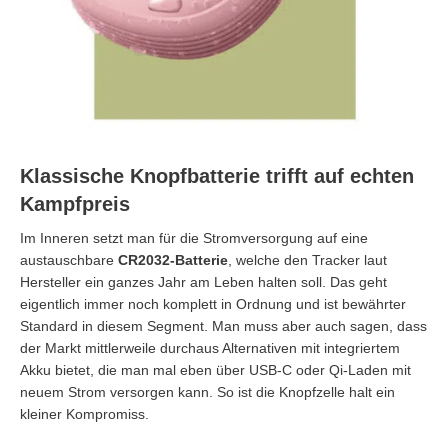
Klassische Knopfbatterie trifft auf echten
Kampfpreis
Im Inneren setzt man für die Stromversorgung auf eine
austauschbare
CR2032-Batterie
, welche den Tracker laut
Hersteller ein ganzes Jahr am Leben halten soll. Das geht
eigentlich immer noch komplett in Ordnung und ist bewährter
Standard in diesem Segment. Man muss aber auch sagen, dass
der Markt mittlerweile durchaus Alternativen mit integriertem
Akku bietet, die man mal eben über USB-C oder Qi-Laden mit
neuem Strom versorgen kann. So ist die Knopfzelle halt ein
kleiner Kompromiss.