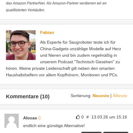
das Amazon PartnerNet. Als Amazon-Partner verdienen wir an
qualifizierten Verkäufen.
Fabian
Als Experte für Saugroboter teste ich für
China-Gadgets unzählige Modelle auf Herz
und Nieren und bin zudem regelmäßig in
unserem Podcast "Technisch Gesehen" zu
hören. Meine private Leidenschaft gilt neben den smarten
Haushaltshelfern vor allem Kopfhörern, Monitoren und PCs.
Sortierung:
Neueste
|
Älteste
Kommentare (10)
0
#
13.03.26 um 15:16
Alocas
endlich eine günstige Alternative!