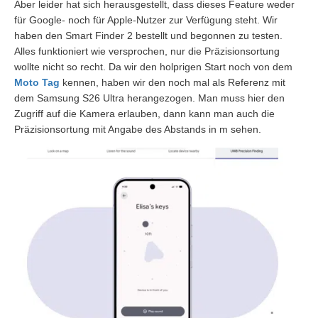
Aber leider hat sich herausgestellt, dass dieses Feature weder
für Google- noch für Apple-Nutzer zur Verfügung steht. Wir
haben den Smart Finder 2 bestellt und begonnen zu testen.
Alles funktioniert wie versprochen, nur die Präzisionsortung
wollte nicht so recht. Da wir den holprigen Start noch von dem
Moto Tag
kennen, haben wir den noch mal als Referenz mit
dem Samsung S26 Ultra herangezogen. Man muss hier den
Zugriff auf die Kamera erlauben, dann kann man auch die
Präzisionsortung mit Angabe des Abstands in m sehen.