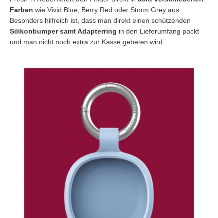
Farben
wie Vivid Blue, Berry Red oder Storm Grey aus.
Besonders hilfreich ist, dass man direkt einen schützenden
Silikonbumper samt Adapterring
in den Lieferumfang packt
und man nicht noch extra zur Kasse gebeten wird.