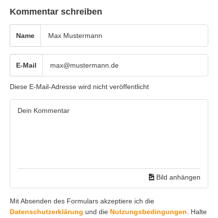
Kommentar schreiben
Name
E-Mail
Diese E-Mail-Adresse wird nicht veröffentlicht
Bild anhängen
Mit Absenden des Formulars akzeptiere ich die
Datenschutzerklärung
und die
Nutzungsbedingungen
. Halte