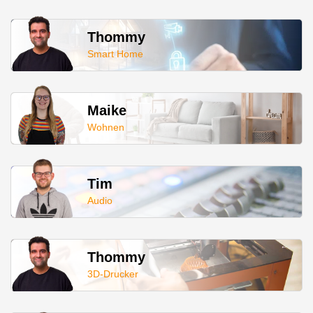
Thommy
Smart Home
Maike
Wohnen
Tim
Audio
Thommy
3D-Drucker