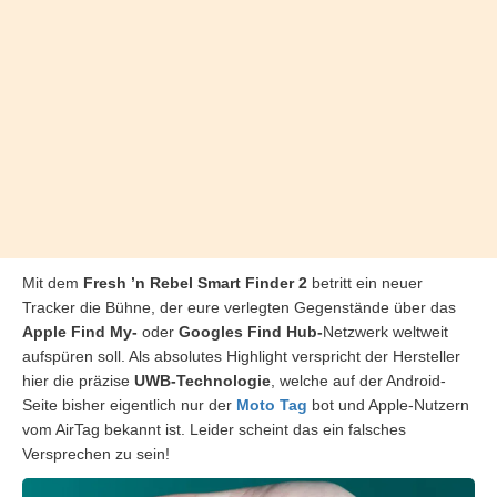
Mit dem
Fresh ’n Rebel Smart Finder 2
betritt ein neuer
Tracker die Bühne, der eure verlegten Gegenstände über das
Apple Find My-
oder
Googles Find Hub-
Netzwerk weltweit
aufspüren soll. Als absolutes Highlight verspricht der Hersteller
hier die präzise
UWB-Technologie
, welche auf der Android-
Seite bisher eigentlich nur der
Moto Tag
bot und Apple-Nutzern
vom AirTag bekannt ist. Leider scheint das ein falsches
Versprechen zu sein!