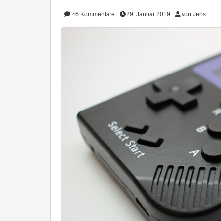
46
Kommentare
29. Januar 2019
von Jens