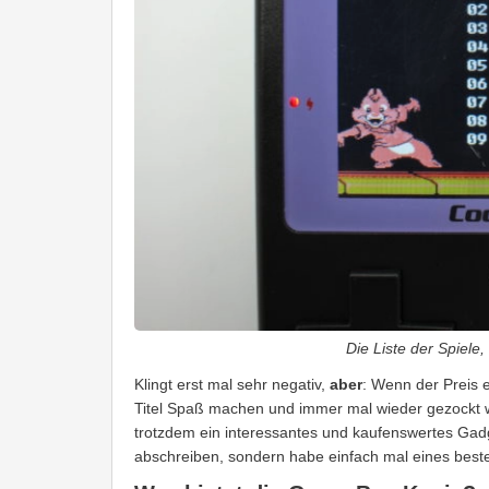
Die Liste der Spiele
Klingt erst mal sehr negativ,
aber
: Wenn der Preis 
Titel Spaß machen und immer mal wieder gezockt w
trotzdem ein interessantes und kaufenswertes Gad
abschreiben, sondern habe einfach mal eines bestel