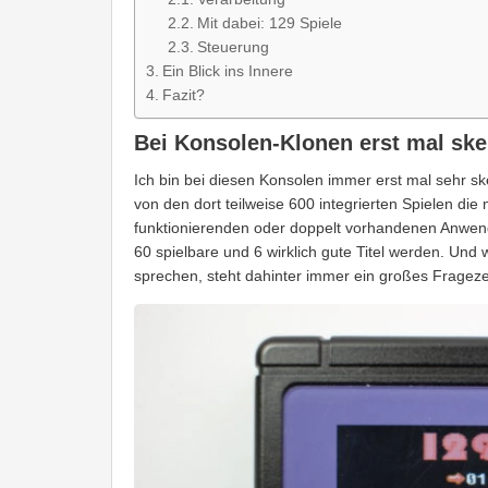
Mit dabei: 129 Spiele
Steuerung
Ein Blick ins Innere
Fazit?
Bei Konsolen-Klonen erst mal ske
Ich bin bei diesen Konsolen immer erst mal sehr 
von den dort teilweise 600 integrierten Spielen die
funktionierenden oder doppelt vorhandenen Anwendu
60 spielbare und 6 wirklich gute Titel werden. Und 
sprechen, steht dahinter immer ein großes Fragez