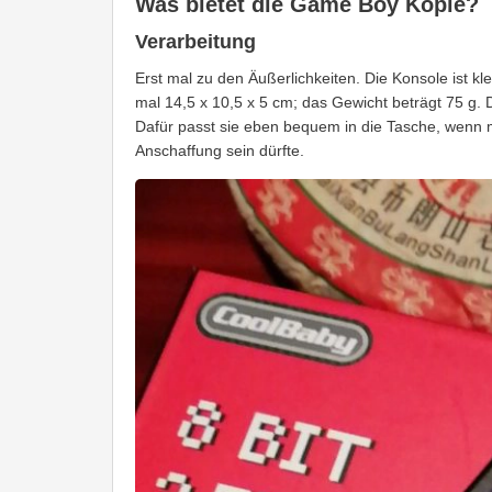
Was bietet die Game Boy Kopie?
Verarbeitung
Erst mal zu den Äußerlichkeiten. Die Konsole ist k
mal 14,5 x 10,5 x 5 cm; das Gewicht beträgt 75 g. 
Dafür passt sie eben bequem in die Tasche, wenn m
Anschaffung sein dürfte.