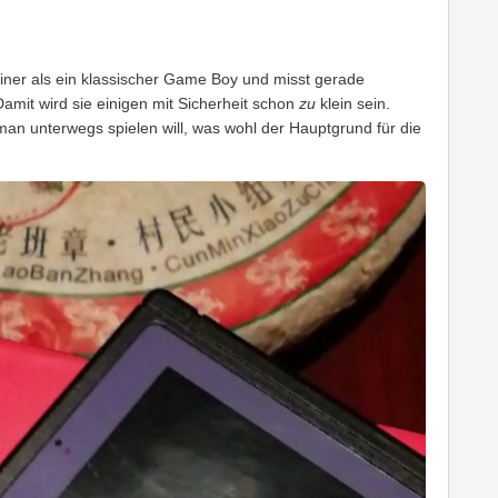
leiner als ein klassischer Game Boy und misst gerade
Damit wird sie einigen mit Sicherheit schon
zu
klein sein.
an unterwegs spielen will, was wohl der Hauptgrund für die