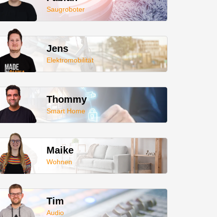
Saugroboter
Jens
Elektromobilität
Thommy
Smart Home
Maike
Wohnen
Tim
Audio