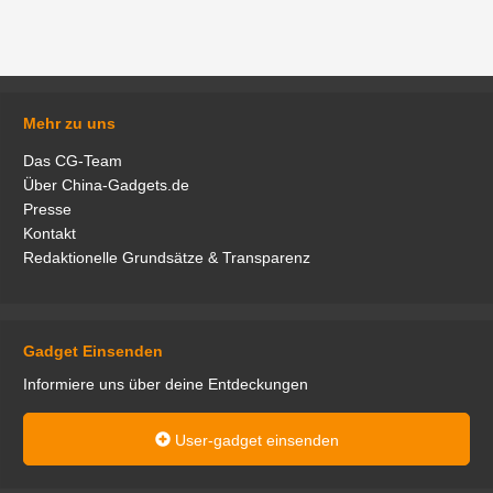
Mehr zu uns
Das CG-Team
Über China-Gadgets.de
Presse
Kontakt
Redaktionelle Grundsätze & Transparenz
Gadget Einsenden
Informiere uns über deine Entdeckungen
User-gadget einsenden