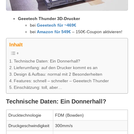
Geeetech Thunder 3D-Drucker
bei
Geeetech für ~469€
bei
Amazon für 549€
– 150€-Coupon aktivieren!
Inhalt
Technische Daten: Ein Donnerhall?
Lieferumfang: auf den Drucker kommt es an
Design & Aufbau: normal mit 2 Besonderheiten
Features: schnell – schneller – Geeetech Thunder
Einschätzung: toll, aber…
Technische Daten: Ein Donnerhall?
Drucktechnologie
FDM (Bowden)
Druckgeschwindigkeit
300mm/s