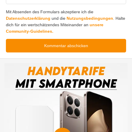
Mit Absenden des Formulars akzeptiere ich die
Datenschutzerklärung
und die
Nutzungsbedingungen
. Halte
dich für ein wertschätzendes Miteinander an
unsere
Community-Guidelines.