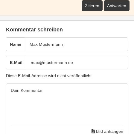
Zitieren
Antworten
Kommentar schreiben
Name
E-Mail
Diese E-Mail-Adresse wird nicht veröffentlicht
Bild anhängen