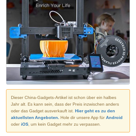
Dieser China-Gadgets-Artikel ist schon über ein halbes
Jahr alt. Es kann sein, dass der Preis inzwischen anders
oder das Gadget ausverkauft ist.
Hier geht es zu den
aktuellsten Angeboten.
Hole dir unsere App für
Android
oder
iOS
, um kein Gadget mehr zu verpassen.