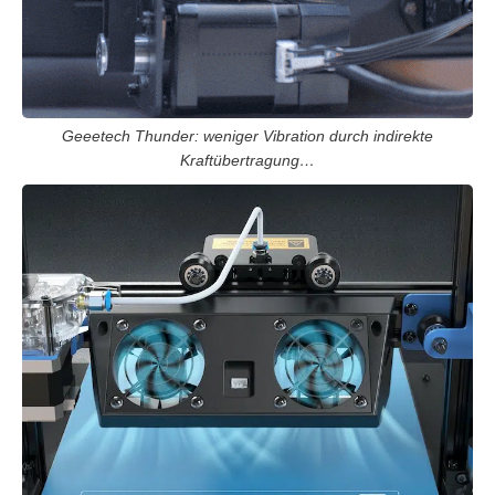
Geeetech Thunder: weniger Vibration durch indirekte
Kraftübertragung…