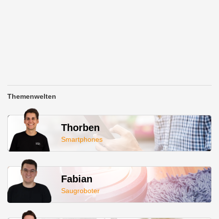
Themenwelten
Thorben
Smartphones
Fabian
Saugroboter