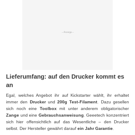
Lieferumfang: auf den Drucker kommt es
an
Egal, welches Angebot ihr auf Kickstarter wählt, ihr erhaltet
immer den
Drucker
und
200g Test-Filament
. Dazu gesellen
sich noch eine
Toolbox
mit unter anderem obligatorischer
Zange
und eine
Gebrauchsanweisung
. Geeetech konzentriert
sich hier offensichtlich auf das Wesentliche – den Drucker
selbst. Der Hersteller gewährt darauf
ein Jahr Garantie
.