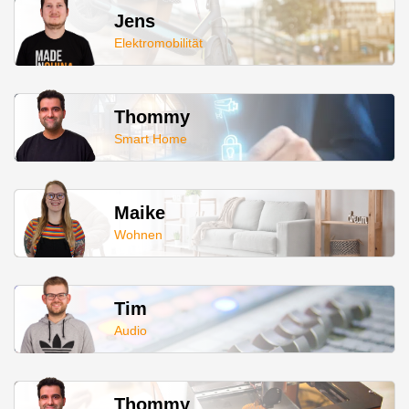
Jens
Elektromobilität
Thommy
Smart Home
Maike
Wohnen
Tim
Audio
Thommy