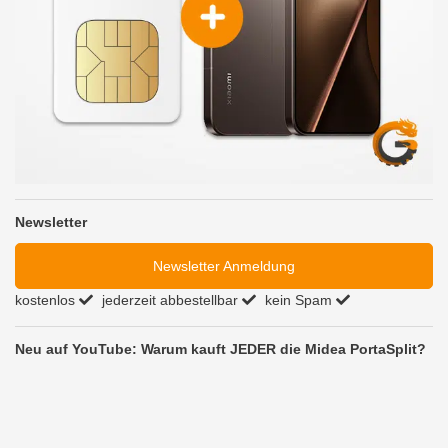
Newsletter
Newsletter Anmeldung
kostenlos
jederzeit abbestellbar
kein Spam
Neu auf YouTube: Warum kauft JEDER die Midea PortaSplit?