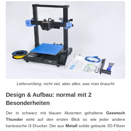
Lieferumfang: nicht viel, aber alles, was man braucht
Design & Aufbau: normal mit 2
Besonderheiten
Der in schwarz mit blauen Akzenten gehaltene
Geeetech
Thunder
wirkt auf den ersten Blick so wie jeder andere
kartesische i3-Drucker. Der aus
Metall
solide gebaute 3D-Flitzer