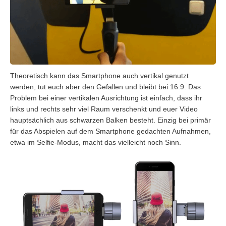
Theoretisch kann das Smartphone auch vertikal genutzt
werden, tut euch aber den Gefallen und bleibt bei 16:9. Das
Problem bei einer vertikalen Ausrichtung ist einfach, dass ihr
links und rechts sehr viel Raum verschenkt und euer Video
hauptsächlich aus schwarzen Balken besteht. Einzig bei primär
für das Abspielen auf dem Smartphone gedachten Aufnahmen,
etwa im Selfie-Modus, macht das vielleicht noch Sinn.