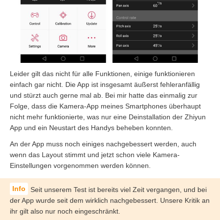
Leider gilt das nicht für alle Funktionen, einige funktionieren
einfach gar nicht. Die App ist insgesamt äußerst fehleranfällig
und stürzt auch gerne mal ab. Bei mir hatte das einmalig zur
Folge, dass die Kamera-App meines Smartphones überhaupt
nicht mehr funktionierte, was nur eine Deinstallation der Zhiyun
App und ein Neustart des Handys beheben konnten.
An der App muss noch einiges nachgebessert werden, auch
wenn das Layout stimmt und jetzt schon viele Kamera-
Einstellungen vorgenommen werden können.
Seit unserem Test ist bereits viel Zeit vergangen, und bei
der App wurde seit dem wirklich nachgebessert. Unsere Kritik an
ihr gilt also nur noch eingeschränkt.