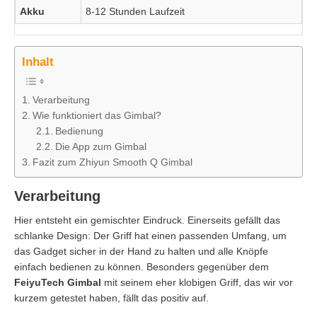
Akku
8-12 Stunden Laufzeit
Inhalt
Verarbeitung
Wie funktioniert das Gimbal?
Bedienung
Die App zum Gimbal
Fazit zum Zhiyun Smooth Q Gimbal
Verarbeitung
Hier entsteht ein gemischter Eindruck. Einerseits gefällt das
schlanke Design: Der Griff hat einen passenden Umfang, um
das Gadget sicher in der Hand zu halten und alle Knöpfe
einfach bedienen zu können. Besonders gegenüber dem
FeiyuTech Gimbal
mit seinem eher klobigen Griff, das wir vor
kurzem getestet haben, fällt das positiv auf.