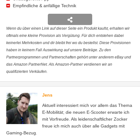
Empfindliche & anfällige Technik
Wenn du über einen Link auf dieser Seite ein Produkt kaufst, erhalten wir
oftmals eine kleine Provision als Vergütung. Für dich entstehen dabei
keinerlei Mehrkosten und dir bleibt frei wo du bestellst. Diese Provisionen
haben in keinem Fall Auswirkung auf unsere Beiträge. Zu den
Partnerprogrammen und Partnerschaften gehört unter anderem eBay und
das Amazon PartnerNet. Als Amazon-Partner verdienen wir an
qualifizierten Verkäufen.
Jens
Aktuell interessiert mich vor allem das Thema
E-Mobilität; die neuen E-Scooter erwarte ich
mit Vorfreude. Als leidenschaftlicher Zocker
freue ich mich auch über alle Gadgets mit
Gaming-Bezug.