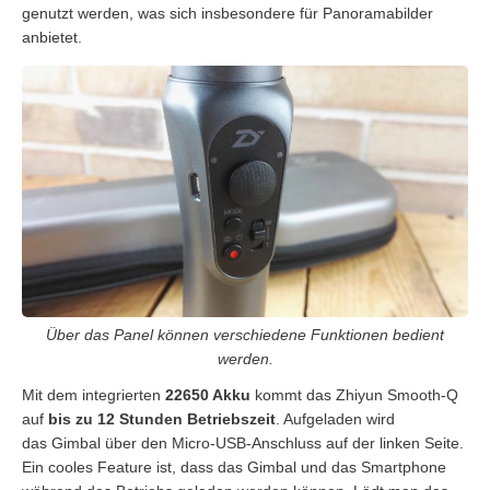
genutzt werden, was sich insbesondere für Panoramabilder
anbietet.
Über das Panel können verschiedene Funktionen bedient
werden.
Mit dem integrierten
22650 Akku
kommt das Zhiyun Smooth-Q
auf
bis zu 12 Stunden Betriebszeit
. Aufgeladen wird
das Gimbal über den Micro-USB-Anschluss auf der linken Seite.
Ein cooles Feature ist, dass das Gimbal und das Smartphone