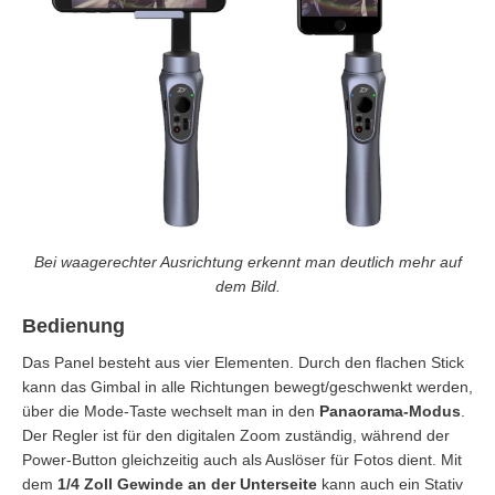
Bei waagerechter Ausrichtung erkennt man deutlich mehr auf
dem Bild.
Bedienung
Das Panel besteht aus vier Elementen. Durch den flachen Stick
kann das Gimbal in alle Richtungen bewegt/geschwenkt werden,
über die Mode-Taste wechselt man in den
Panaorama-Modus
.
Der Regler ist für den digitalen Zoom zuständig, während der
Power-Button gleichzeitig auch als Auslöser für Fotos dient. Mit
dem
1/4 Zoll Gewinde an der Unterseite
kann auch ein Stativ