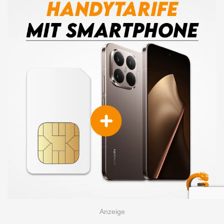
Newsletter