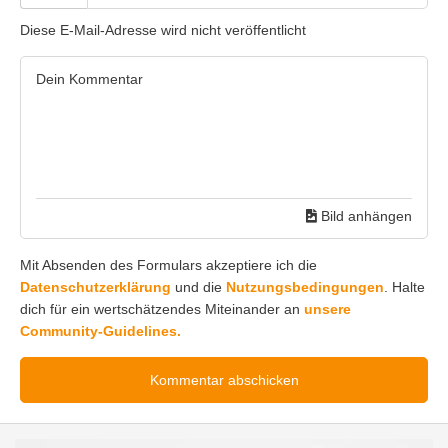
Diese E-Mail-Adresse wird nicht veröffentlicht
Bild anhängen
Mit Absenden des Formulars akzeptiere ich die
Datenschutzerklärung
und die
Nutzungsbedingungen
. Halte
dich für ein wertschätzendes Miteinander an
unsere
Community-Guidelines.