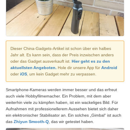
Dieser China-Gadgets-Artikel ist schon über ein halbes
Jahr alt. Es kann sein, dass der Preis inzwischen anders
oder das Gadget ausverkauft ist.
Hier geht es zu den
aktuellsten Angeboten.
Hole dir unsere App für
Android
oder
iOS
, um kein Gadget mehr zu verpassen.
Smartphone-Kameras werden immer besser und das erfreut
auch viele Hobbyfilmemacher. Ein Problem, mit dem aber
weiterhin viele zu kämpfen haben, ist ein wackeliges Bild. Für
Aufnahmen mit professionellerem Aussehen bietet sich daher
ein elektronischer Stabilisator an. Ein solches „Gimbal“ ist auch
das
Zhiyun Smooth-Q
, das wir getestet haben.