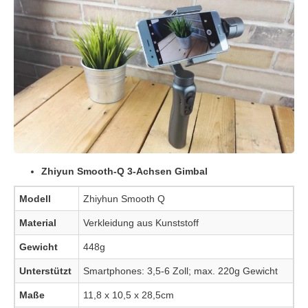
Zhiyun Smooth-Q 3-Achsen Gimbal
Modell
Zhiyhun Smooth Q
Material
Verkleidung aus Kunststoff
Gewicht
448g
Unterstützt
Smartphones: 3,5-6 Zoll; max. 220g Gewicht
Maße
11,8 x 10,5 x 28,5cm