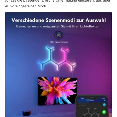
Anlass die passende farbliche Untermalung einstellen, aus über
40 voreingestellten Modi.