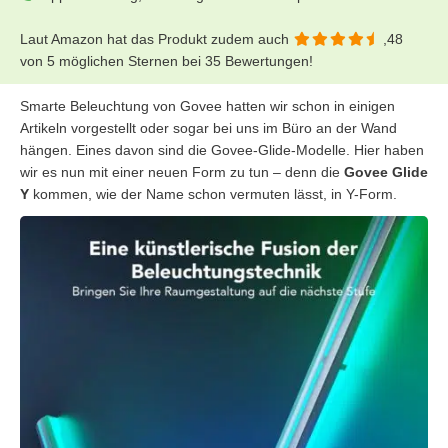
Laut Amazon hat das Produkt zudem auch
,48
von 5 möglichen Sternen bei 35 Bewertungen!
Smarte Beleuchtung von Govee hatten wir schon in einigen
Artikeln vorgestellt oder sogar bei uns im Büro an der Wand
hängen. Eines davon sind die Govee-Glide-Modelle. Hier haben
wir es nun mit einer neuen Form zu tun – denn die
Govee Glide
Y
kommen, wie der Name schon vermuten lässt, in Y-Form.