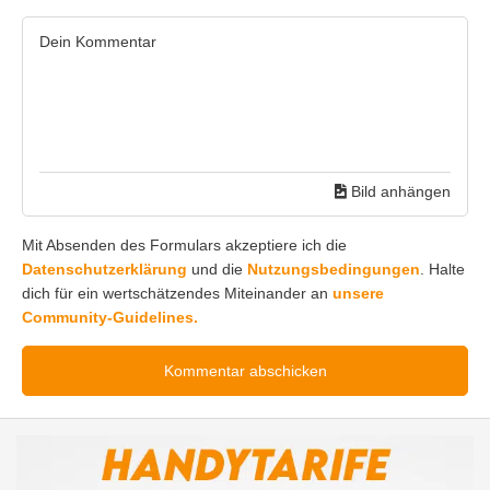
Bild anhängen
Mit Absenden des Formulars akzeptiere ich die
Datenschutzerklärung
und die
Nutzungsbedingungen
. Halte
dich für ein wertschätzendes Miteinander an
unsere
Community-Guidelines.