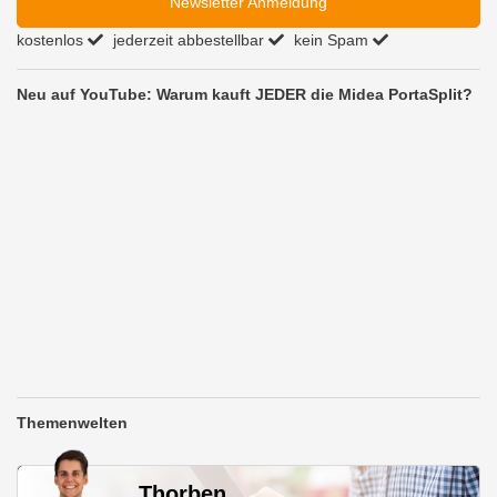
Newsletter Anmeldung
kostenlos
jederzeit abbestellbar
kein Spam
Neu auf YouTube: Warum kauft JEDER die Midea PortaSplit?
Themenwelten
Thorben