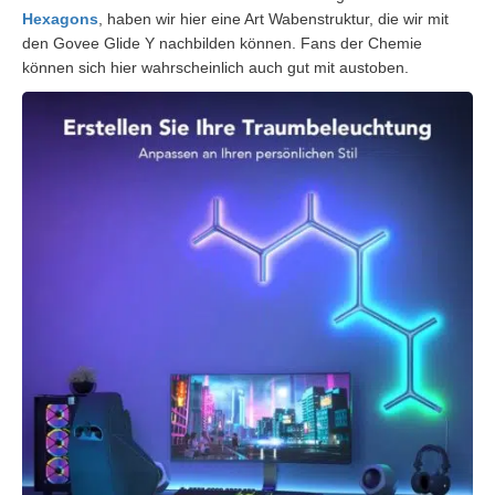
Hexagons
, haben wir hier eine Art Wabenstruktur, die wir mit
den Govee Glide Y nachbilden können. Fans der Chemie
können sich hier wahrscheinlich auch gut mit austoben.