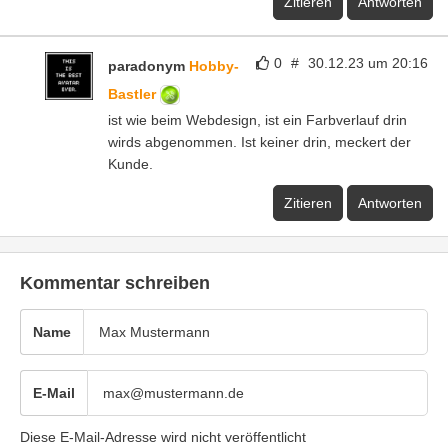
Zitieren
Antworten
0
#
30.12.23 um 20:16
paradonym
Hobby-
Bastler
ist wie beim Webdesign, ist ein Farbverlauf drin
wirds abgenommen. Ist keiner drin, meckert der
Kunde.
Zitieren
Antworten
Kommentar schreiben
Name
E-Mail
Diese E-Mail-Adresse wird nicht veröffentlicht