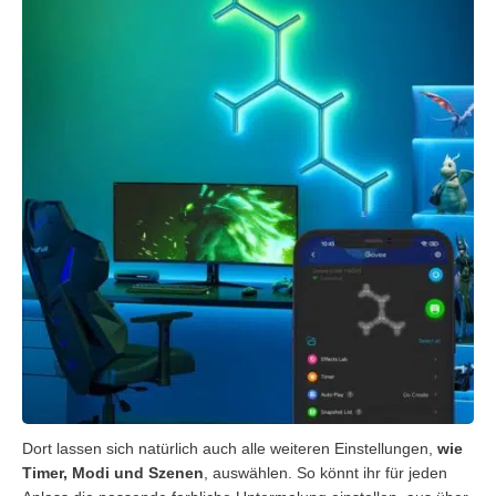
Dort lassen sich natürlich auch alle weiteren Einstellungen,
wie
Timer, Modi und Szenen
, auswählen. So könnt ihr für jeden