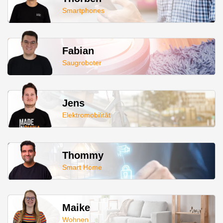
Smartphones
Fabian
Saugroboter
Jens
Elektromobilität
Thommy
Smart Home
Maike
Wohnen