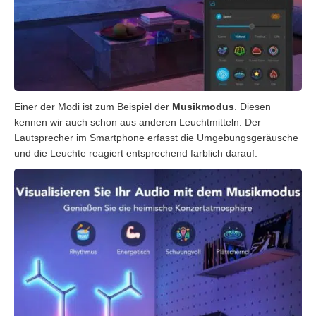
Einer der Modi ist zum Beispiel der
Musikmodus
. Diesen
kennen wir auch schon aus anderen Leuchtmitteln. Der
Lautsprecher im Smartphone erfasst die Umgebungsgeräusche
und die Leuchte reagiert entsprechend farblich darauf.