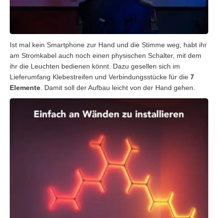
Ist mal kein Smartphone zur Hand und die Stimme weg, habt ihr
am Stromkabel auch noch einen physischen Schalter, mit dem
ihr die Leuchten bedienen könnt. Dazu gesellen sich im
Lieferumfang Klebestreifen und Verbindungsstücke für die
7
Elemente
. Damit soll der Aufbau leicht von der Hand gehen.