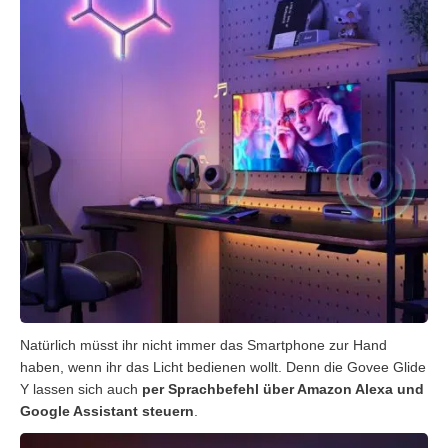
Natürlich müsst ihr nicht immer das Smartphone zur Hand
haben, wenn ihr das Licht bedienen wollt. Denn die Govee Glide
Y lassen sich auch
per Sprachbefehl über Amazon Alexa und
Google Assistant steuern
.