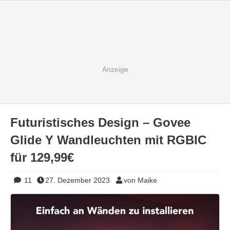
Futuristisches Design – Govee
Glide Y Wandleuchten mit RGBIC
für 129,99€
11
27. Dezember 2023
von Maike