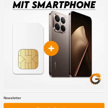
Newsletter