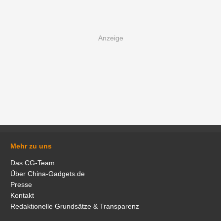
Mehr zu uns
Das CG-Team
Über China-Gadgets.de
Presse
Kontakt
Redaktionelle Grundsätze & Transparenz