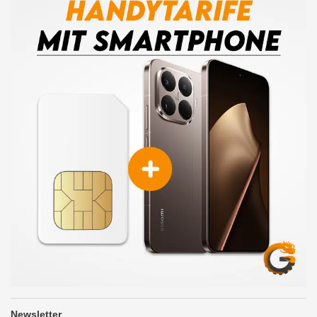
Newsletter