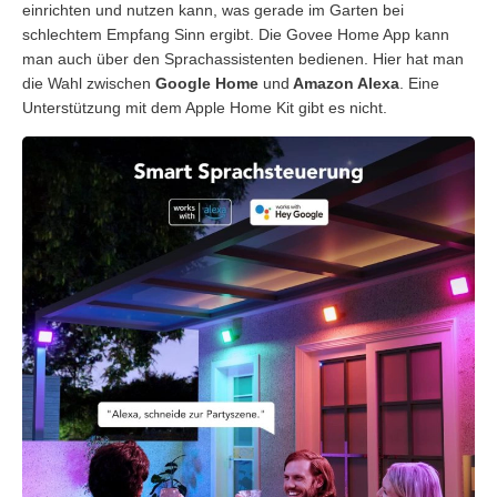
einrichten und nutzen kann, was gerade im Garten bei
schlechtem Empfang Sinn ergibt. Die Govee Home App kann
man auch über den Sprachassistenten bedienen. Hier hat man
die Wahl zwischen
Google Home
und
Amazon Alexa
. Eine
Unterstützung mit dem Apple Home Kit gibt es nicht.