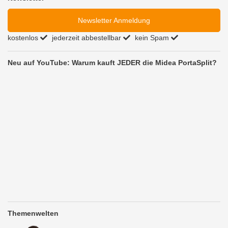
Newsletter Anmeldung
kostenlos
jederzeit abbestellbar
kein Spam
Neu auf YouTube: Warum kauft JEDER die Midea PortaSplit?
Themenwelten