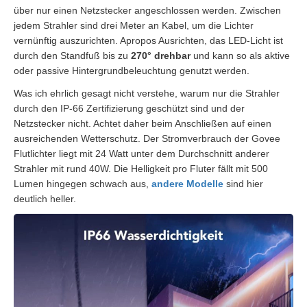
über nur einen Netzstecker angeschlossen werden. Zwischen
jedem Strahler sind drei Meter an Kabel, um die Lichter
vernünftig auszurichten. Apropos Ausrichten, das LED-Licht ist
durch den Standfuß bis zu
270° drehbar
und kann so als aktive
oder passive Hintergrundbeleuchtung genutzt werden.
Was ich ehrlich gesagt nicht verstehe, warum nur die Strahler
durch den IP-66 Zertifizierung geschützt sind und der
Netzstecker nicht. Achtet daher beim Anschließen auf einen
ausreichenden Wetterschutz. Der Stromverbrauch der Govee
Flutlichter liegt mit 24 Watt unter dem Durchschnitt anderer
Strahler mit rund 40W. Die Helligkeit pro Fluter fällt mit 500
Lumen hingegen schwach aus,
andere Modelle
sind hier
deutlich heller.