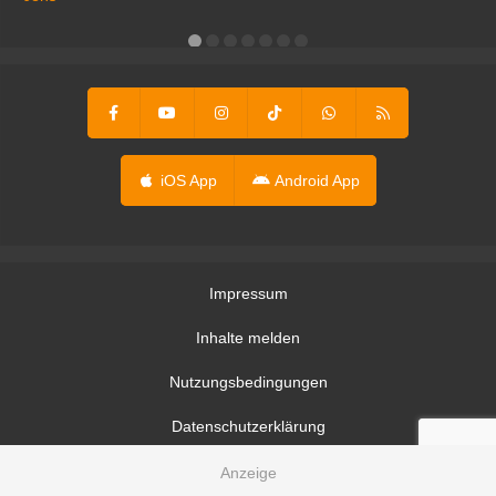
er
iOS App
Android App
Impressum
Inhalte melden
Nutzungsbedingungen
Datenschutzerklärung
Datenschutzeinstellungen