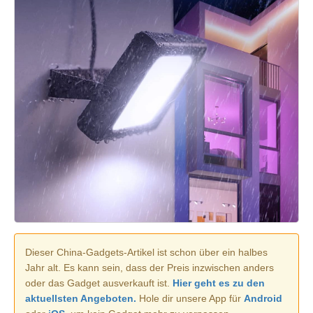
Dieser China-Gadgets-Artikel ist schon über ein halbes
Jahr alt. Es kann sein, dass der Preis inzwischen anders
oder das Gadget ausverkauft ist.
Hier geht es zu den
aktuellsten Angeboten.
Hole dir unsere App für
Android