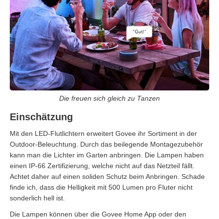
Die freuen sich gleich zu Tanzen
Einschätzung
Mit den LED-Flutlichtern erweitert Govee ihr Sortiment in der
Outdoor-Beleuchtung. Durch das beilegende Montagezubehör
kann man die Lichter im Garten anbringen. Die Lampen haben
einen IP-66 Zertifizierung, welche nicht auf das Netzteil fällt.
Achtet daher auf einen soliden Schutz beim Anbringen. Schade
finde ich, dass die Helligkeit mit 500 Lumen pro Fluter nicht
sonderlich hell ist.
Die Lampen können über die Govee Home App oder den