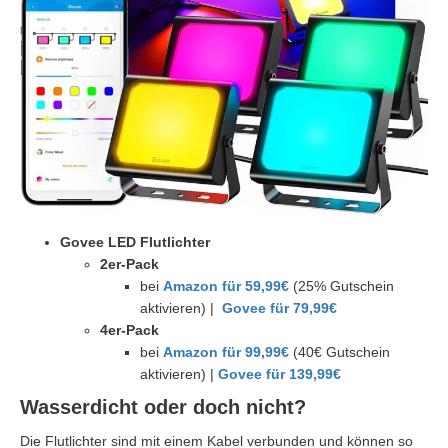
Govee LED Flutlichter
2er-Pack
bei
Amazon für 59,99€
(25% Gutschein
aktivieren) |
Govee für 79,99€
4er-Pack
bei
Amazon für 99,99€
(40€ Gutschein
aktivieren) |
Govee für 139,99€
Wasserdicht oder doch nicht?
Die Flutlichter sind mit einem Kabel verbunden und können so