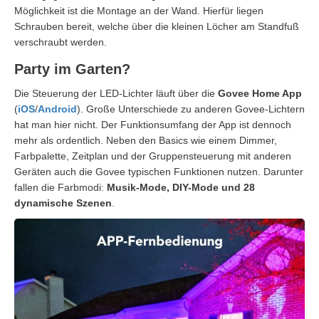
Möglichkeit ist die Montage an der Wand. Hierfür liegen
Schrauben bereit, welche über die kleinen Löcher am Standfuß
verschraubt werden.
Party im Garten?
Die Steuerung der LED-Lichter läuft über die
Govee Home App
(
iOS
/
Android
). Große Unterschiede zu anderen Govee-Lichtern
hat man hier nicht. Der Funktionsumfang der App ist dennoch
mehr als ordentlich. Neben den Basics wie einem Dimmer,
Farbpalette, Zeitplan und der Gruppensteuerung mit anderen
Geräten auch die Govee typischen Funktionen nutzen. Darunter
fallen die Farbmodi:
Musik-Mode, DIY-Mode und 28
dynamische Szenen
.