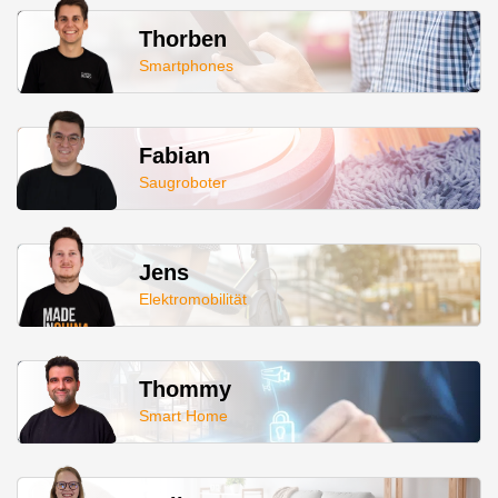
Thorben
Smartphones
Fabian
Saugroboter
Jens
Elektromobilität
Thommy
Smart Home