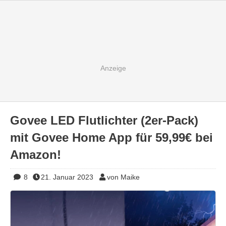
Govee LED Flutlichter (2er-Pack)
mit Govee Home App für 59,99€ bei
Amazon!
8
21. Januar 2023
von Maike