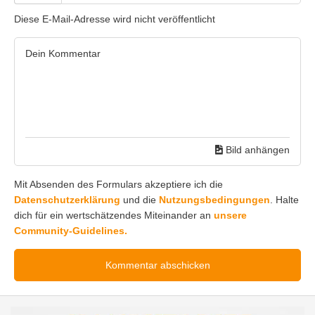
Diese E-Mail-Adresse wird nicht veröffentlicht
Bild anhängen
Mit Absenden des Formulars akzeptiere ich die
Datenschutzerklärung
und die
Nutzungsbedingungen
. Halte
dich für ein wertschätzendes Miteinander an
unsere
Community-Guidelines.