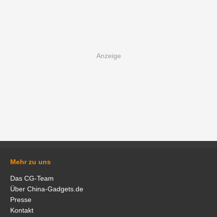
Mehr zu uns
Das CG-Team
Über China-Gadgets.de
Presse
Kontakt