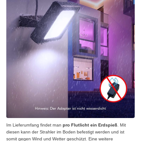
Im Lieferumfang findet man
pro Flutlicht ein Erdspieß
. Mit
diesen kann der Strahler im Boden befestigt werden und ist
somit gegen Wind und Wetter geschützt. Eine weitere