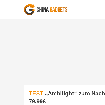
TEST
„Ambilight“ zum Nach
79,99€