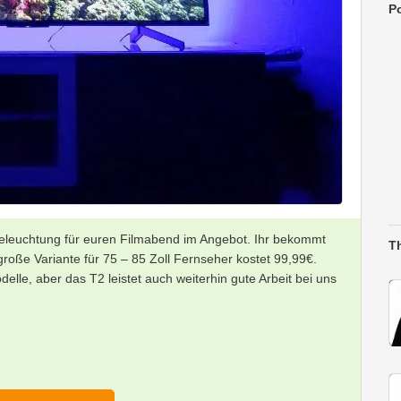
Po
leuchtung für euren Filmabend im Angebot. Ihr bekommt
T
große Variante für 75 – 85 Zoll Fernseher kostet 99,99€.
delle, aber das T2 leistet auch weiterhin gute Arbeit bei uns