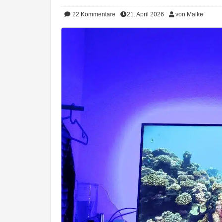
22
Kommentare
21. April 2026
von Maike