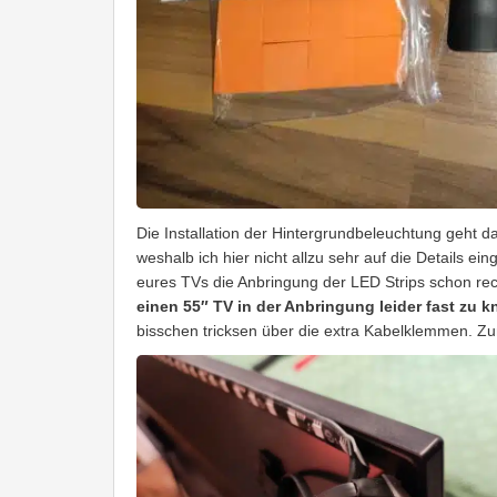
Die Installation der Hintergrundbeleuchtung geht d
weshalb ich hier nicht allzu sehr auf die Details ei
eures TVs die Anbringung der LED Strips schon rec
einen 55″ TV in der Anbringung leider fast zu 
bisschen tricksen über die extra Kabelklemmen. Zu