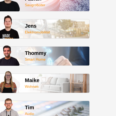
Saugroboter
Jens
Elektromobilität
Thommy
Smart Home
Maike
Wohnen
Tim
Audio