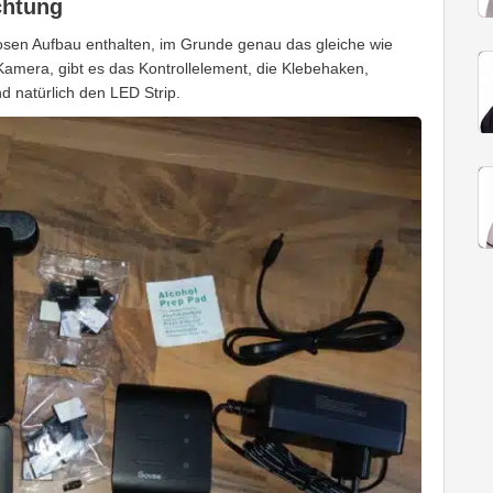
chtung
slosen Aufbau enthalten, im Grunde genau das gleiche wie
amera, gibt es das Kontrollelement, die Klebehaken,
d natürlich den LED Strip.