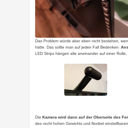
Das Problem würde aber eben nicht bestehen, wenn
hätte. Das sollte man auf jeden Fall Bedenken.
Ans
LED Strips hängen alle aneinander auf einer Rolle,
Die
Kamera wird dann auf der Oberseite des Fe
des recht hohen Gewichts und flexibel einstellbar