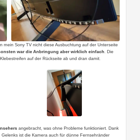
 mein Sony TV nicht diese Ausbuchtung auf der Unterseite
onsten war die Anbringung aber wirklich einfach
. Die
 Klebestreifen auf der Rückseite ab und dran damit.
rnsehers
angebracht, was ohne Probleme funktioniert. Dank
en Gelenks ist die Kamera auch für dünne Fernsehränder