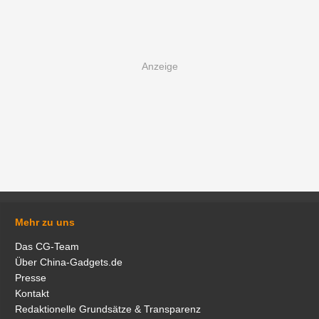
Mehr zu uns
Das CG-Team
Über China-Gadgets.de
Presse
Kontakt
Redaktionelle Grundsätze & Transparenz