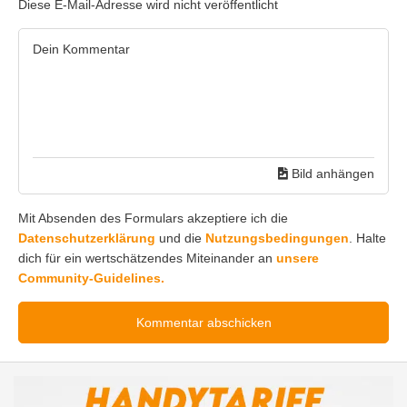
Diese E-Mail-Adresse wird nicht veröffentlicht
Bild anhängen
Mit Absenden des Formulars akzeptiere ich die
Datenschutzerklärung
und die
Nutzungsbedingungen
. Halte
dich für ein wertschätzendes Miteinander an
unsere
Community-Guidelines.