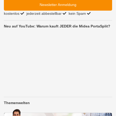
Newsletter Anmeldung
kostenlos
jederzeit abbestellbar
kein Spam
Neu auf YouTube: Warum kauft JEDER die Midea PortaSplit?
Themenwelten