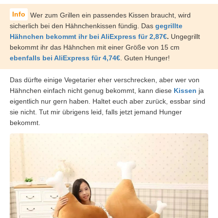
Wer zum Grillen ein passendes Kissen braucht, wird
sicherlich bei den Hähnchenkissen fündig. Das
gegrillte
Hähnchen bekommt ihr bei AliExpress für 2,87€
.
Ungegrillt
bekommt ihr das Hähnchen mit einer Größe von 15 cm
ebenfalls bei AliExpress für 4,74€
. Guten Hunger!
Das dürfte einige Vegetarier eher verschrecken, aber wer von
Hähnchen einfach nicht genug bekommt, kann diese
Kissen
ja
eigentlich nur gern haben. Haltet euch aber zurück, essbar sind
sie nicht. Tut mir übrigens leid, falls jetzt jemand Hunger
bekommt.