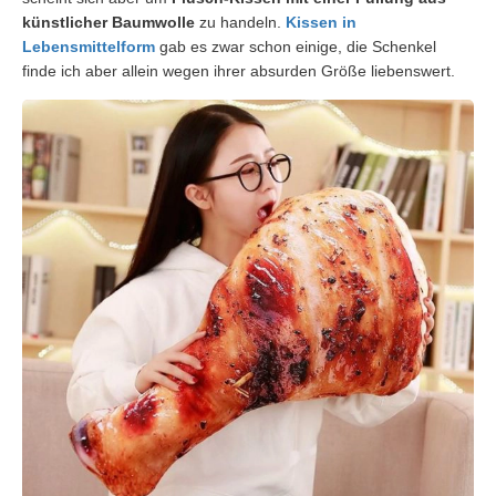
künstlicher Baumwolle
zu handeln.
Kissen in
Lebensmittelform
gab es zwar schon einige, die Schenkel
finde ich aber allein wegen ihrer absurden Größe liebenswert.