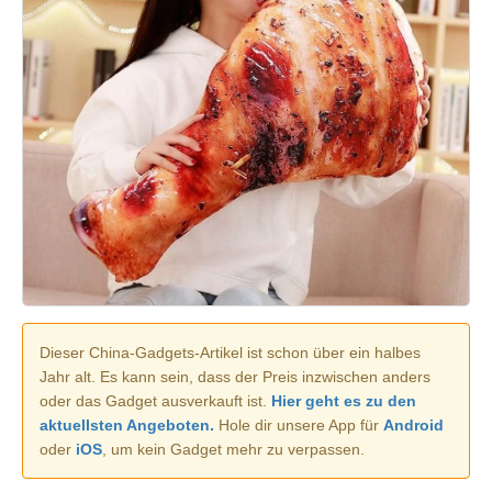
Dieser China-Gadgets-Artikel ist schon über ein halbes
Jahr alt. Es kann sein, dass der Preis inzwischen anders
oder das Gadget ausverkauft ist.
Hier geht es zu den
aktuellsten Angeboten.
Hole dir unsere App für
Android
oder
iOS
, um kein Gadget mehr zu verpassen.