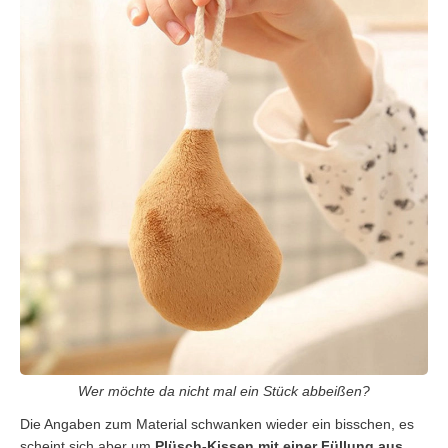
Wer möchte da nicht mal ein Stück abbeißen?
Die Angaben zum Material schwanken wieder ein bisschen, es
scheint sich aber um
Plüsch-Kissen mit einer Füllung aus