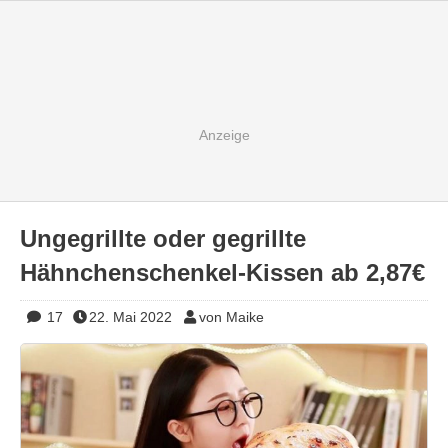
Ungegrillte oder gegrillte
Hähnchenschenkel-Kissen ab 2,87€
17
22. Mai 2022
von Maike