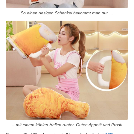
So einen riesigen Schenkel bekommt man nur …
…mit einem kühlen Hellen runter. Guten Appetit und Prost!