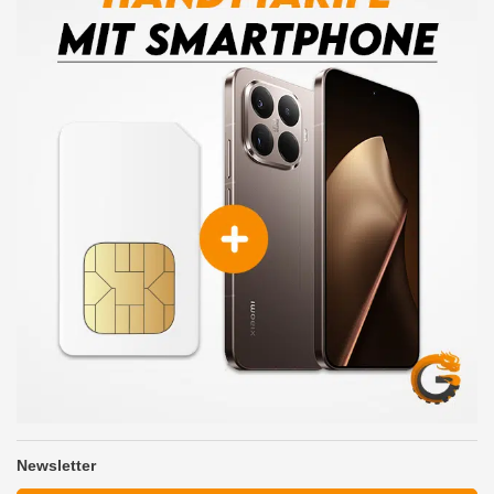
Newsletter