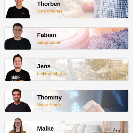
Thorben
Smartphones
Fabian
Saugroboter
Jens
Elektromobilität
Thommy
Smart Home
Maike