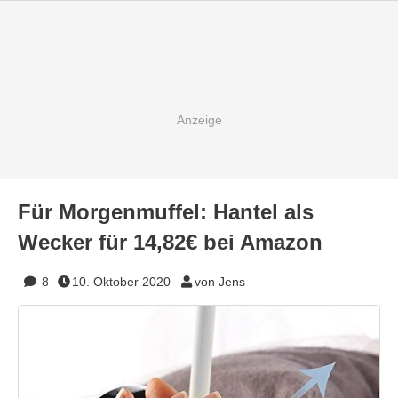
Für Morgenmuffel: Hantel als
Wecker für 14,82€ bei Amazon
8
10. Oktober 2020
von Jens