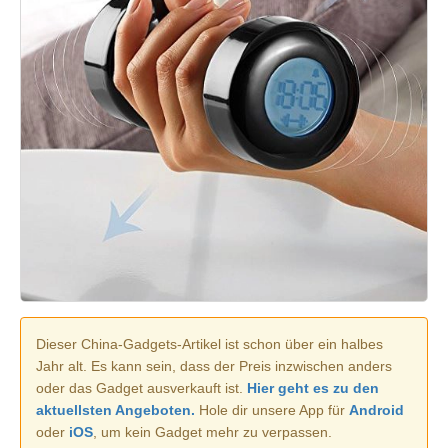
Dieser China-Gadgets-Artikel ist schon über ein halbes
Jahr alt. Es kann sein, dass der Preis inzwischen anders
oder das Gadget ausverkauft ist.
Hier geht es zu den
aktuellsten Angeboten.
Hole dir unsere App für
Android
oder
iOS
, um kein Gadget mehr zu verpassen.