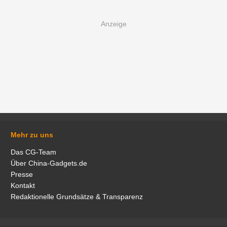
Mehr zu uns
Das CG-Team
Über China-Gadgets.de
Presse
Kontakt
Redaktionelle Grundsätze & Transparenz