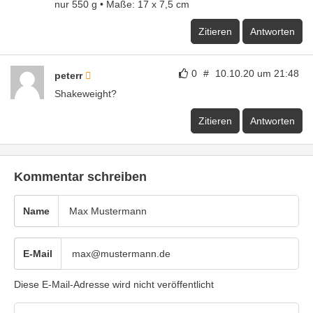
nur 550 g • Maße: 17 x 7,5 cm
Zitieren
Antworten
0
#
10.10.20 um 21:48
peterr
Shakeweight?
Zitieren
Antworten
Kommentar schreiben
Name
E-Mail
Diese E-Mail-Adresse wird nicht veröffentlicht