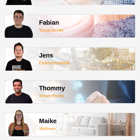
Fabian
Saugroboter
Jens
Elektromobilität
Thommy
Smart Home
Maike
Wohnen