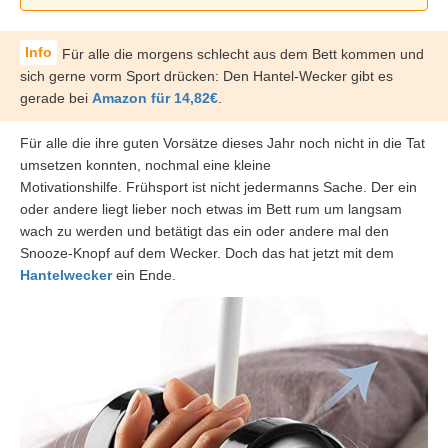
Für alle die morgens schlecht aus dem Bett kommen und
sich gerne vorm Sport drücken: Den Hantel-Wecker gibt es
gerade bei
Amazon für 14,82€
.
Für alle die ihre guten Vorsätze dieses Jahr noch nicht in die Tat
umsetzen konnten, nochmal eine kleine
Motivationshilfe. Frühsport ist nicht jedermanns Sache. Der ein
oder andere liegt lieber noch etwas im Bett rum um langsam
wach zu werden und betätigt das ein oder andere mal den
Snooze-Knopf auf dem Wecker. Doch das hat jetzt mit dem
Hantelwecker
ein Ende.