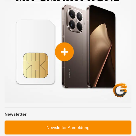
Newsletter
Newsletter Anmeldung