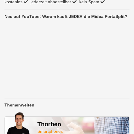
kostenlos
jederzeit abbestellbar
kein Spam
Neu auf YouTube: Warum kauft JEDER die Midea PortaSplit?
Themenwelten
Thorben
Smartphones