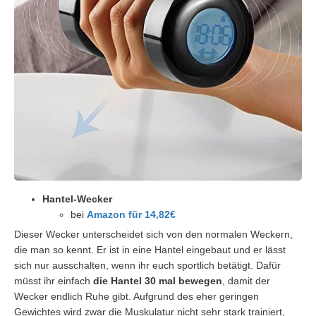
Hantel-Wecker
bei
Amazon für 14,82€
Dieser Wecker unterscheidet sich von den normalen Weckern,
die man so kennt. Er ist in eine Hantel eingebaut und er lässt
sich nur ausschalten, wenn ihr euch sportlich betätigt. Dafür
müsst ihr einfach
die Hantel 30 mal bewegen
, damit der
Wecker endlich Ruhe gibt. Aufgrund des eher geringen
Gewichtes wird zwar die Muskulatur nicht sehr stark trainiert,