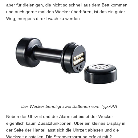
aber für diejenigen, die nicht so schnell aus dem Bett kommen
und auch gerne mal den Wecker überhören, ist das ein guter
Weg, morgens direkt wach zu werden.
Der Wecker benötigt zwei Batterien vom Typ AAA
Neben der Uhrzeit und der Alarmzeit bietet der Wecker
eigentlich kaum Zusatzfunktionen. Über ein kleines Display in
der Seite der Hantel lässt sich die Uhrzeit ablesen und die
Weckzeit einstellen. Die Stromversorgung erfolgt mit
2