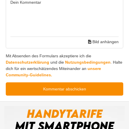
Bild anhängen
Mit Absenden des Formulars akzeptiere ich die
Datenschutzerklärung
und die
Nutzungsbedingungen
. Halte
dich für ein wertschätzendes Miteinander an
unsere
Community-Guidelines.