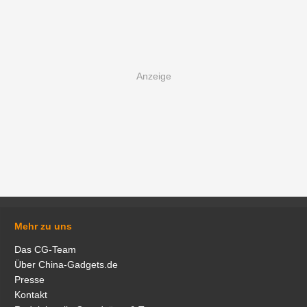
Mehr zu uns
Das CG-Team
Über China-Gadgets.de
Presse
Kontakt