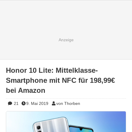
Honor 10 Lite: Mittelklasse-
Smartphone mit NFC für 198,99€
bei Amazon
21
9. Mai 2019
von Thorben