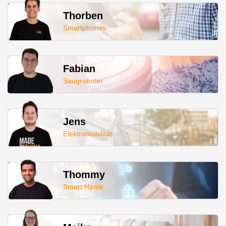
Thorben
Smartphones
Fabian
Saugroboter
Jens
Elektromobilität
Thommy
Smart Home