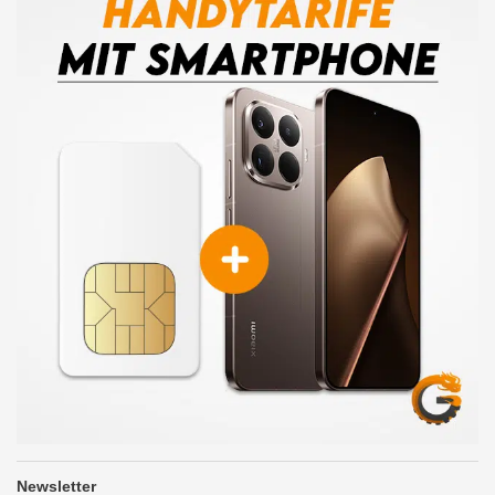
Newsletter