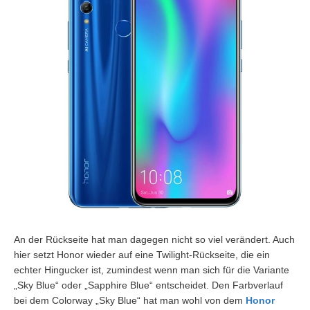
An der Rückseite hat man dagegen nicht so viel verändert. Auch
hier setzt Honor wieder auf eine Twilight-Rückseite, die ein
echter Hingucker ist, zumindest wenn man sich für die Variante
„Sky Blue“ oder „Sapphire Blue“ entscheidet. Den Farbverlauf
bei dem Colorway „Sky Blue“ hat man wohl von dem
Honor