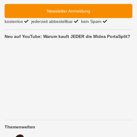
Newsletter Anmeldung
kostenlos
jederzeit abbestellbar
kein Spam
Neu auf YouTube: Warum kauft JEDER die Midea PortaSplit?
Themenwelten