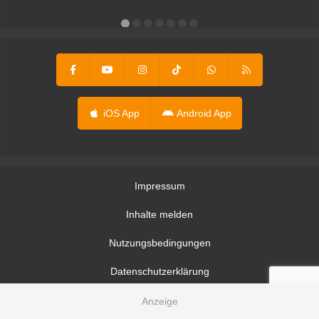
er
iOS App
Android App
Impressum
Inhalte melden
Nutzungsbedingungen
Datenschutzerklärung
Datenschutzeinstellungen