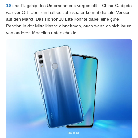
10
das Flagship des Unternehmens vorgestellt – China-Gadgets
war vor Ort. Über ein halbes Jahr später kommt die Lite-Version
auf den Markt. Das
Honor 10 Lite
könnte dabei eine gute
Position in der Mittelklasse einnehmen, auch wenn es sich kaum
von anderen Modellen unterscheidet.