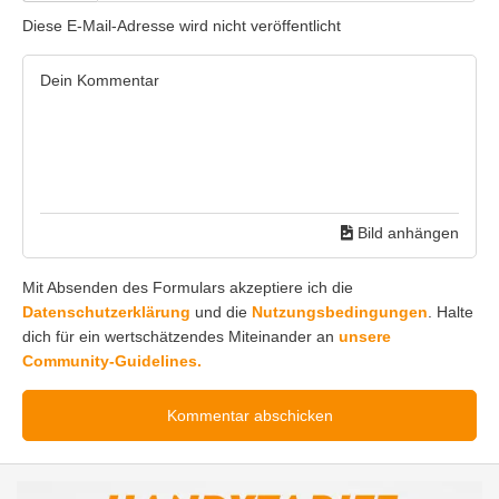
Diese E-Mail-Adresse wird nicht veröffentlicht
Bild anhängen
Mit Absenden des Formulars akzeptiere ich die
Datenschutzerklärung
und die
Nutzungsbedingungen
. Halte
dich für ein wertschätzendes Miteinander an
unsere
Community-Guidelines.