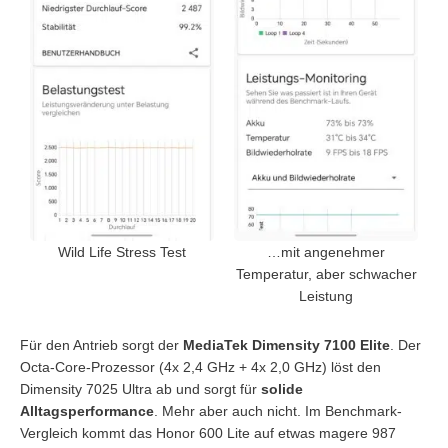
Wild Life Stress Test
…mit angenehmer
Temperatur, aber schwacher
Leistung
Für den Antrieb sorgt der
MediaTek Dimensity 7100 Elite
. Der
Octa-Core-Prozessor (4x 2,4 GHz + 4x 2,0 GHz) löst den
Dimensity 7025 Ultra ab und sorgt für
solide
Alltagsperformance
. Mehr aber auch nicht. Im Benchmark-
Vergleich kommt das Honor 600 Lite auf etwas magere 987