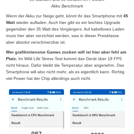
Akku Benchmark
Wenn der Akku zur Neige geht, könnt ihr das Smartphone mit
45
Watt
wieder aufladen. Auch hier gibt es ein leichtes Upgrade
gegenüber den 35 Watt des Vorgängers. Auf kabelloses Laden
muss hier aber verzichtet werden, was in dieser Preisklasse
aber absolut verschmerzbar ist.
Wer grafikintensive Games zocken will ist hier aber fehl am
Platz.
Im Wild Life Stress Test kommt das Gerät über 18 FPS
nicht hinaus. Dafür bleibt die Temperatur aber angenehm. Das
Smartphone will also nicht mehr, als es eigentlich kann. Richtig
viel Power hat der Chip allerdings auch nicht.