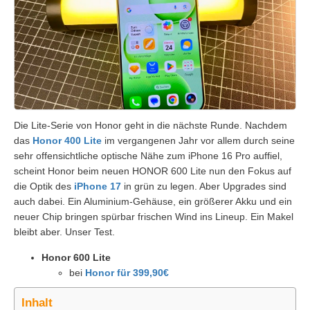
Die Lite-Serie von Honor geht in die nächste Runde. Nachdem
das
Honor 400 Lite
im vergangenen Jahr vor allem durch seine
sehr offensichtliche optische Nähe zum iPhone 16 Pro auffiel,
scheint Honor beim neuen HONOR 600 Lite nun den Fokus auf
die Optik des
iPhone 17
in grün zu legen. Aber Upgrades sind
auch dabei. Ein Aluminium-Gehäuse, ein größerer Akku und ein
neuer Chip bringen spürbar frischen Wind ins Lineup. Ein Makel
bleibt aber. Unser Test.
Honor 600 Lite
bei
Honor für 399,90€
Inhalt