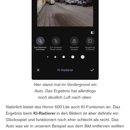
Hier stand mal im Vordergrund ein
Auto. Das Ergebnis hat allerdings
noch deutlich Luft nach oben.
Natürlich bietet das Honor 600 Lite auch KI-Funtionen an. Das
Ergebnis beim
KI-Radierer
in den Bildern ist aber definitiv ein
Glücksspiel und funktioniert noch eher schlecht als recht. Das
Auto was wir in unserem Beispiel aus dem Bild entfernen wollten