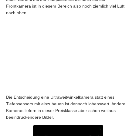
Frontkamera ist in diesem Bereich also noch ziemlich viel Luft
nach oben.
Die Entscheidung eine Ultraweitwinkelkamera statt eines
Tiefensensors mit einzubauen ist dennoch lobenswert. Andere
Kameras liefern in dieser Preisklasse aber schon weitaus
beeindruckendere Bilder.