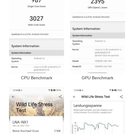
CPU Benchmark
GPU Benchmark