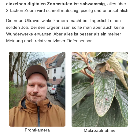
einzelnen digitalen Zoomstufen ist schwammig
, alles über
2-fachen Zoom wird schnell matschig, pixelig und unansehnlich.
Die neue Ultraweitwinkelkamera macht bei Tageslicht einen
soliden Job. Bei den Ergebnissen sollte man aber auch keine
Wunderwerke erwarten. Aber alles ist besser als ein meiner
Meinung nach relativ nutzloser Tiefensensor.
Frontkamera
Makroaufnahme