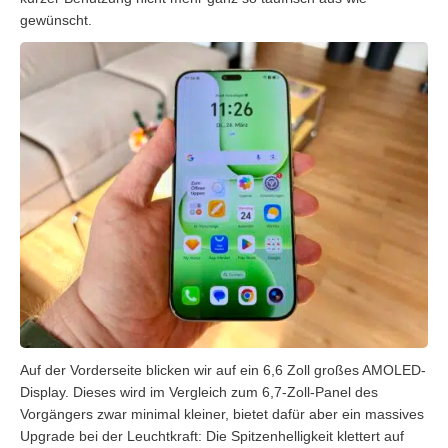
gewünscht.
Auf der Vorderseite blicken wir auf ein 6,6 Zoll großes AMOLED-
Display. Dieses wird im Vergleich zum 6,7-Zoll-Panel des
Vorgängers zwar minimal kleiner, bietet dafür aber ein massives
Upgrade bei der Leuchtkraft: Die Spitzenhelligkeit klettert auf