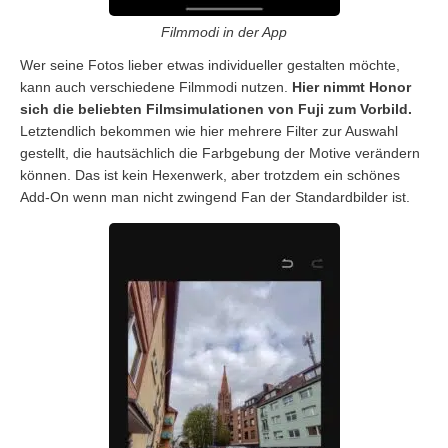
Filmmodi in der App
Wer seine Fotos lieber etwas individueller gestalten möchte,
kann auch verschiedene Filmmodi nutzen.
Hier nimmt Honor
sich die beliebten Filmsimulationen von Fuji zum Vorbild.
Letztendlich bekommen wie hier mehrere Filter zur Auswahl
gestellt, die hautsächlich die Farbgebung der Motive verändern
können. Das ist kein Hexenwerk, aber trotzdem ein schönes
Add-On wenn man nicht zwingend Fan der Standardbilder ist.