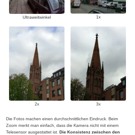
1x
Ultraweitwinkel
2x
3x
Die Fotos machen einen durchschnittlichen Eindruck. Beim
Zoom merkt man einfach, dass die Kamera nicht mit einem
Telesensor ausgestattet ist.
Die Konsistenz zwischen den