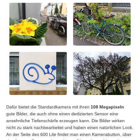
Dafür bietet die Standardkamera mit ihren
108 Megapixeln
gute Bilder, die auch ohne einen dedizierten Sensor eine
ansehnliche Tiefenschärfe erzeugen kann. Die Bilder wirken
nicht zu stark nachbearbeitet und haben einen natürlichen Look.
An der Seite des 600 Lite findet man einen Kamerabutton, über