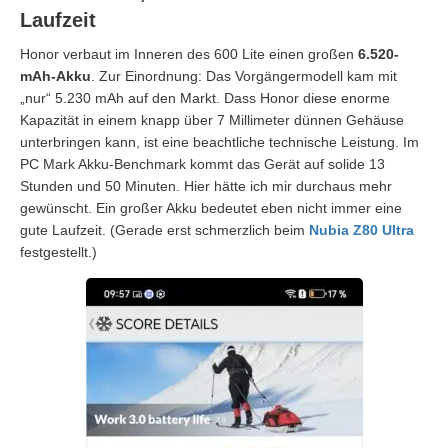
Laufzeit
Honor verbaut im Inneren des 600 Lite einen großen
6.520-
mAh-Akku
. Zur Einordnung: Das Vorgängermodell kam mit
„nur“ 5.230 mAh auf den Markt. Dass Honor diese enorme
Kapazität in einem knapp über 7 Millimeter dünnen Gehäuse
unterbringen kann, ist eine beachtliche technische Leistung. Im
PC Mark Akku-Benchmark kommt das Gerät auf solide 13
Stunden und 50 Minuten. Hier hätte ich mir durchaus mehr
gewünscht. Ein großer Akku bedeutet eben nicht immer eine
gute Laufzeit. (Gerade erst schmerzlich beim
Nubia Z80 Ultra
festgestellt.)