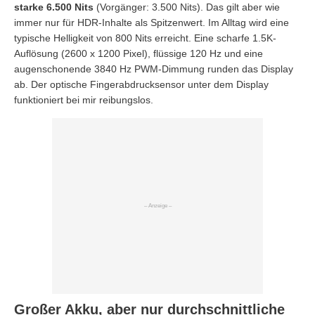
starke 6.500 Nits
(Vorgänger: 3.500 Nits). Das gilt aber wie
immer nur für HDR-Inhalte als Spitzenwert. Im Alltag wird eine
typische Helligkeit von 800 Nits erreicht. Eine scharfe 1.5K-
Auflösung (2600 x 1200 Pixel), flüssige 120 Hz und eine
augenschonende 3840 Hz PWM-Dimmung runden das Display
ab. Der optische Fingerabdrucksensor unter dem Display
funktioniert bei mir reibungslos.
Großer Akku, aber nur durchschnittliche