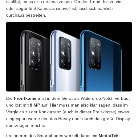
schlägt, muss sich erstmal zeigen. Ob der Trend hin zu vier
oder sogar fünf Kameras sinnvoll ist, lässt sich nämlich
durchaus bestreiten.
Die
Frontkamera
ist in dem Gerät als Waterdrop Notch verbaut
und löst mit
8 MP
auf. Hier muss man also klar sagen, dass im
Vergleich zu der Konkurrenz (auch in dieser Preisklasse) etwas
eingespart wurde und das Handy eher durch das große Display
überzeugen möchte.
Im Inneren des Smartphones werkelt dabei ein
MediaTek