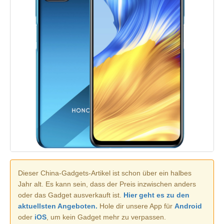
Dieser China-Gadgets-Artikel ist schon über ein halbes
Jahr alt. Es kann sein, dass der Preis inzwischen anders
oder das Gadget ausverkauft ist.
Hier geht es zu den
aktuellsten Angeboten.
Hole dir unsere App für
Android
oder
iOS
, um kein Gadget mehr zu verpassen.