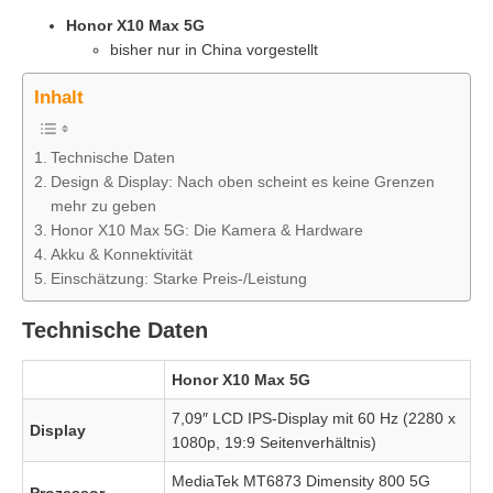
Honor X10 Max 5G
bisher nur in China vorgestellt
Inhalt
Technische Daten
Design & Display: Nach oben scheint es keine Grenzen
mehr zu geben
Honor X10 Max 5G: Die Kamera & Hardware
Akku & Konnektivität
Einschätzung: Starke Preis-/Leistung
Technische Daten
Honor X10 Max 5G
7,09″ LCD IPS-Display mit 60 Hz (2280 x
Display
1080p, 19:9 Seitenverhältnis)
MediaTek MT6873 Dimensity 800 5G