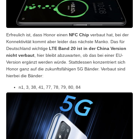
Erfreulich ist, dass Honor einen
NFC Chip
verbaut hat, bei der
Konnektivität kommt aber leider das nächste Manko. Das für
Deutschland wichtige
LTE Band 20 ist in der China Version
nicht verbaut
, hier bleibt abzuwarten, ob das bei einer EU-
Version ergänzt werden würde. Stattdessen konzentriert sich
Honor ganz auf die zukunftsfähigen 5G Bänder. Verbaut sind
hierbei die Bänder:
n1, 3, 38, 41, 77, 78, 79, 80, 84