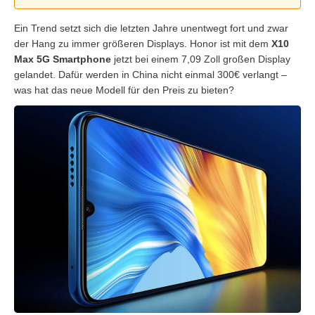
Ein Trend setzt sich die letzten Jahre unentwegt fort und zwar
der Hang zu immer größeren Displays. Honor ist mit dem
X10
Max 5G Smartphone
jetzt bei einem 7,09 Zoll großen Display
gelandet. Dafür werden in China nicht einmal 300€ verlangt –
was hat das neue Modell für den Preis zu bieten?