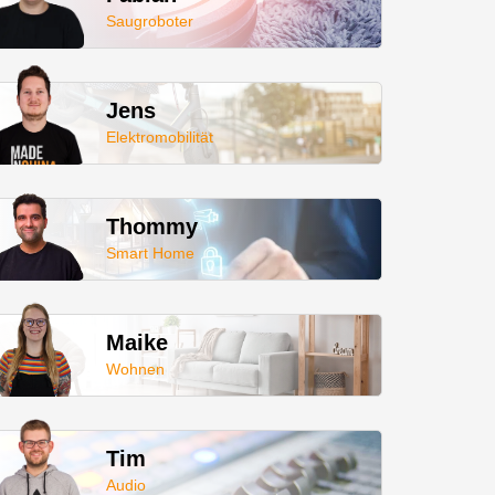
Saugroboter
Jens
Elektromobilität
Thommy
Smart Home
Maike
Wohnen
Tim
Audio