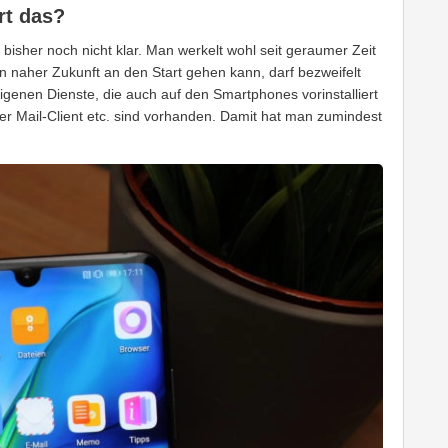
rt das?
isher noch nicht klar. Man werkelt wohl seit geraumer Zeit
n naher Zukunft an den Start gehen kann, darf bezweifelt
igenen Dienste, die auch auf den Smartphones vorinstalliert
er Mail-Client etc. sind vorhanden. Damit hat man zumindest