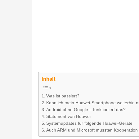
Inhalt
Was ist passiert?
Kann ich mein Huawei-Smartphone weiterhin n
Android ohne Google – funktioniert das?
Statement von Huawei
Systemupdates für folgende Huawei-Geräte
Auch ARM und Microsoft mussten Kooperation