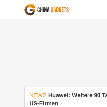
NEWS
Huawei: Weitere 90 T
US-Firmen