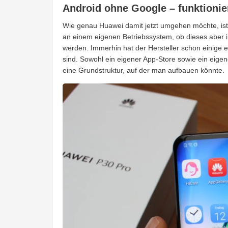
Android ohne Google – funktionie
Wie genau Huawei damit jetzt umgehen möchte, ist b
an einem eigenen Betriebssystem, ob dieses aber i
werden. Immerhin hat der Hersteller schon einige e
sind. Sowohl ein eigener App-Store sowie ein eigen
eine Grundstruktur, auf der man aufbauen könnte.