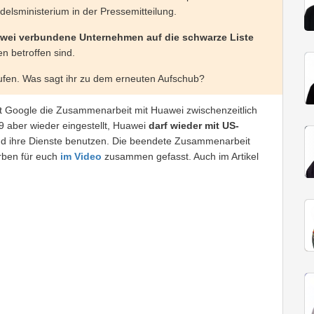
sministerium in der Pressemitteilung.
awei verbundene Unternehmen auf die schwarze Liste
n betroffen sind.
laufen. Was sagt ihr zu dem erneuten Aufschub?
 Google die Zusammenarbeit mit Huawei zwischenzeitlich
 aber wieder eingestellt, Huawei
darf wieder mit US-
d ihre Dienste benutzen. Die beendete Zusammenarbeit
rben für euch
im Video
zusammen gefasst. Auch im Artikel