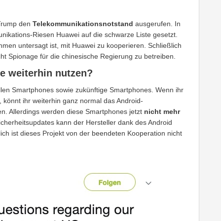
 Trump den
Telekommunikationsnotstand
ausgerufen. In
ikations-Riesen Huawei auf die schwarze Liste gesetzt.
men untersagt ist, mit Huawei zu kooperieren. Schließlich
t Spionage für die chinesische Regierung zu betreiben.
 weiterhin nutzen?
uellen Smartphones sowie zukünftige Smartphones. Wenn ihr
 könnt ihr weiterhin ganz normal das Android-
en. Allerdings werden diese Smartphones jetzt
nicht mehr
cherheitsupdates kann der Hersteller dank des Android
ich ist dieses Projekt von der beendeten Kooperation nicht