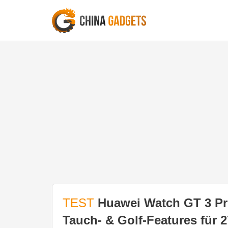
TEST
Huawei Watch GT 3 Pr
Tauch- & Golf-Features für 