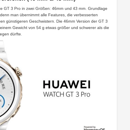
die GT 3 Pro in zwei Größen: 46mm und 43 mm. Grundlage
, denn man übernimmt alle Features, die verbesserten
 den günstigeren Geschwistern. Die 46mm Version der GT 3
 einem Gewicht von 54 g etwas größer und schwerer als die
egen dürfte.