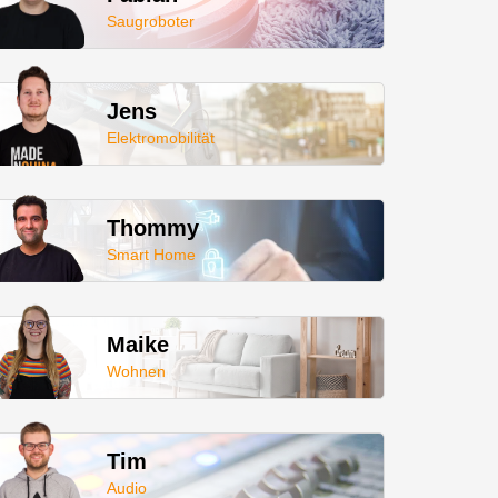
Saugroboter
Jens
Elektromobilität
Thommy
Smart Home
Maike
Wohnen
Tim
Audio