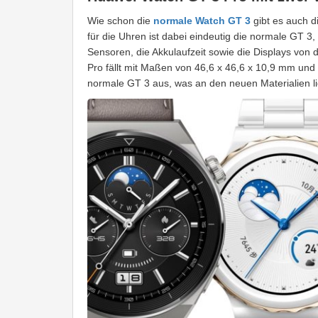
Wie schon die
normale Watch GT 3
gibt es auch 
für die Uhren ist dabei eindeutig die normale GT 3
Sensoren, die Akkulaufzeit sowie die Displays von
Pro fällt mit Maßen von 46,6 x 46,6 x 10,9 mm und
normale GT 3 aus, was an den neuen Materialien li