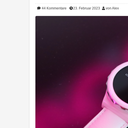
44
Kommentare
23. Februar 2023
von Alex