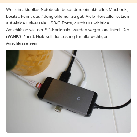
Wer ein aktuelles Notebook, besonders ein aktuelles Macbook,
besitzt, kennt das #donglelife nur zu gut. Viele Hersteller setzen
auf einige universale USB-C Ports, durchaus wichtige
Anschlüsse wie der SD-Kartenslot wurden wegrationalisiert. Der
iVANKY 7-in-1 Hub
soll die Lösung für alle wichtigen
Anschlüsse sein.