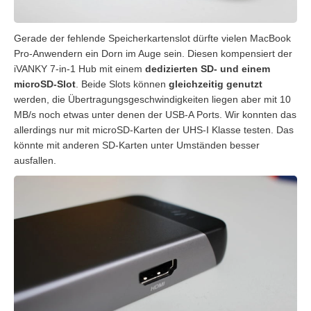
Gerade der fehlende Speicherkartenslot dürfte vielen MacBook
Pro-Anwendern ein Dorn im Auge sein. Diesen kompensiert der
iVANKY 7-in-1 Hub mit einem
dedizierten SD- und einem
microSD-Slot
. Beide Slots können
gleichzeitig genutzt
werden, die Übertragungsgeschwindigkeiten liegen aber mit 10
MB/s noch etwas unter denen der USB-A Ports. Wir konnten das
allerdings nur mit microSD-Karten der UHS-I Klasse testen. Das
könnte mit anderen SD-Karten unter Umständen besser
ausfallen.