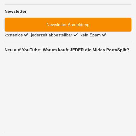
Newsletter
Newsletter Anmeldung
kostenlos
jederzeit abbestellbar
kein Spam
Neu auf YouTube: Warum kauft JEDER die Midea PortaSplit?