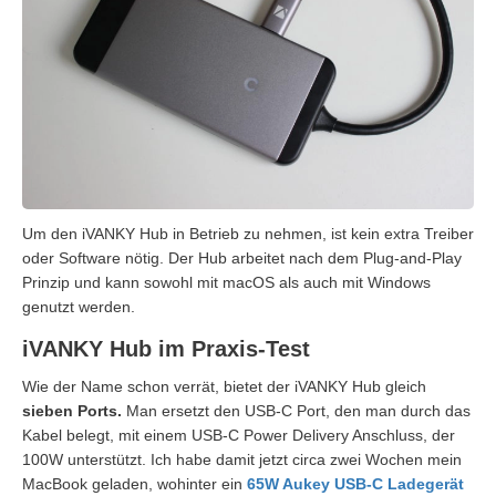
Um den iVANKY Hub in Betrieb zu nehmen, ist kein extra Treiber
oder Software nötig. Der Hub arbeitet nach dem Plug-and-Play
Prinzip und kann sowohl mit macOS als auch mit Windows
genutzt werden.
iVANKY Hub im Praxis-Test
Wie der Name schon verrät, bietet der iVANKY Hub gleich
sieben Ports.
Man ersetzt den USB-C Port, den man durch das
Kabel belegt, mit einem USB-C Power Delivery Anschluss, der
100W unterstützt. Ich habe damit jetzt circa zwei Wochen mein
MacBook geladen, wohinter ein
65W Aukey USB-C Ladegerät