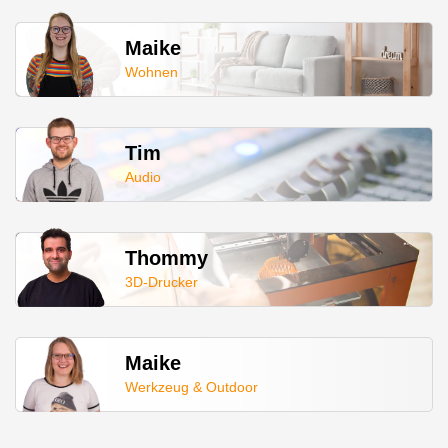
Maike
Wohnen
Tim
Audio
Thommy
3D-Drucker
Maike
Werkzeug & Outdoor