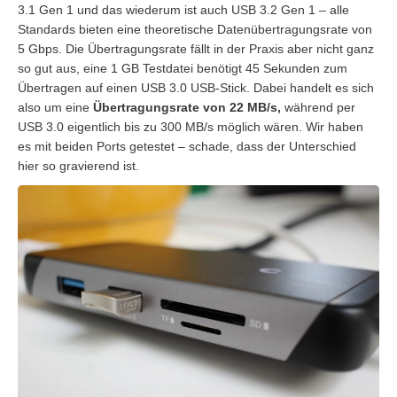
3.1 Gen 1 und das wiederum ist auch USB 3.2 Gen 1 – alle
Standards bieten eine theoretische Datenübertragungsrate von
5 Gbps. Die Übertragungsrate fällt in der Praxis aber nicht ganz
so gut aus, eine 1 GB Testdatei benötigt 45 Sekunden zum
Übertragen auf einen USB 3.0 USB-Stick. Dabei handelt es sich
also um eine
Übertragungsrate von 22 MB/s,
während per
USB 3.0 eigentlich bis zu 300 MB/s möglich wären. Wir haben
es mit beiden Ports getestet – schade, dass der Unterschied
hier so gravierend ist.