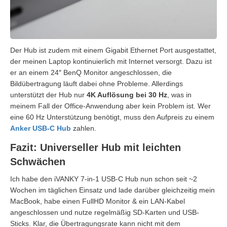
Der Hub ist zudem mit einem Gigabit Ethernet Port ausgestattet,
der meinen Laptop kontinuierlich mit Internet versorgt. Dazu ist
er an einem 24″ BenQ Monitor angeschlossen, die
Bildübertragung läuft dabei ohne Probleme. Allerdings
unterstützt der Hub nur
4K Auflösung bei 30 Hz
, was in
meinem Fall der Office-Anwendung aber kein Problem ist. Wer
eine 60 Hz Unterstützung benötigt, muss den Aufpreis zu einem
Anker USB-C Hub
zahlen.
Fazit: Universeller Hub mit leichten
Schwächen
Ich habe den iVANKY 7-in-1 USB-C Hub nun schon seit ~2
Wochen im täglichen Einsatz und lade darüber gleichzeitig mein
MacBook, habe einen FullHD Monitor & ein LAN-Kabel
angeschlossen und nutze regelmäßig SD-Karten und USB-
Sticks. Klar, die Übertragungsrate kann nicht mit dem