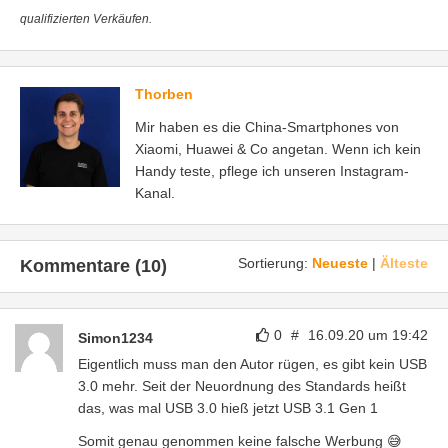
qualifizierten Verkäufen.
Thorben
Mir haben es die China-Smartphones von
Xiaomi, Huawei & Co angetan. Wenn ich kein
Handy teste, pflege ich unseren Instagram-
Kanal.
Sortierung:
Neueste
|
Älteste
Kommentare (10)
0
#
16.09.20 um 19:42
Simon1234
Eigentlich muss man den Autor rügen, es gibt kein USB
3.0 mehr. Seit der Neuordnung des Standards heißt
das, was mal USB 3.0 hieß jetzt USB 3.1 Gen 1
Somit genau genommen keine falsche Werbung 😅