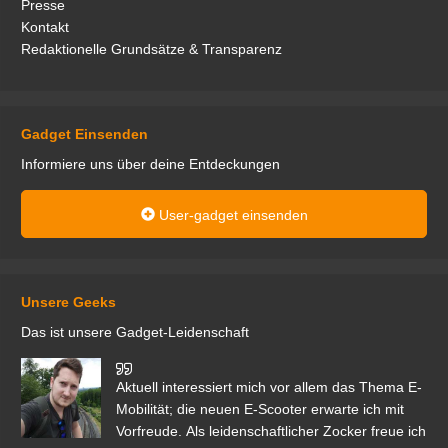
Presse
Kontakt
Redaktionelle Grundsätze & Transparenz
Gadget Einsenden
Informiere uns über deine Entdeckungen
User-gadget einsenden
Unsere Geeks
Das ist unsere Gadget-Leidenschaft
den
Aktuell interessiert mich vor allem das Thema E-
r.
Mobilität; die neuen E-Scooter erwarte ich mit
Vorfreude. Als leidenschaftlicher Zocker freue ich