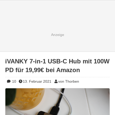
iVANKY 7-in-1 USB-C Hub mit 100W
PD für 19,99€ bei Amazon
10
13. Februar 2021
von Thorben