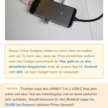
Dieser China-Gadgets-Artikel ist schon über ein halbes
Jahr alt. Es kann sein, dass der Preis inzwischen anders
oder das Gadget ausverkauft ist.
Hier geht es zu den
aktuellsten Angeboten.
Hole dir unsere App für
Android
oder
iOS
, um kein Gadget mehr zu verpassen.
Thorben nutzt den iVANKY 7-in-1 USB-C Hub jetzt
schon seit dem Test am Arbeitslaptop und ist damit weiterhin
sehr zufrieden. Aktuell bekommt ihr den Multihub sogar
für
19,99€ bei Amazon
inklusive Prime-Versand!