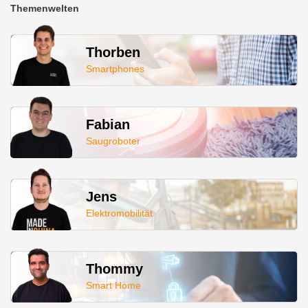
Themenwelten
Thorben
Smartphones
Fabian
Saugroboter
Jens
Elektromobilität
Thommy
Smart Home