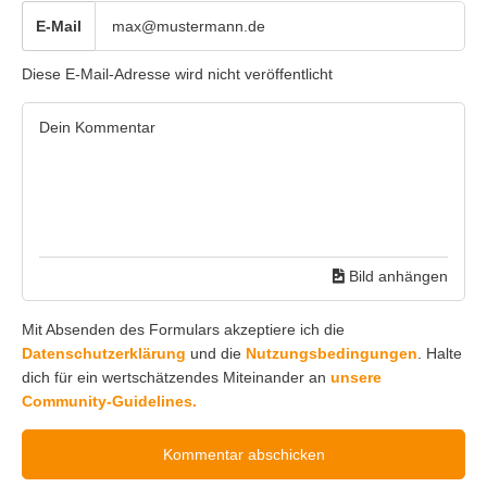
E-Mail
Diese E-Mail-Adresse wird nicht veröffentlicht
Bild anhängen
Mit Absenden des Formulars akzeptiere ich die
Datenschutzerklärung
und die
Nutzungsbedingungen
. Halte
dich für ein wertschätzendes Miteinander an
unsere
Community-Guidelines.