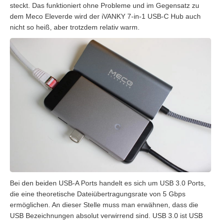
steckt. Das funktioniert ohne Probleme und im Gegensatz zu
dem Meco Eleverde wird der iVANKY 7-in-1 USB-C Hub auch
nicht so heiß, aber trotzdem relativ warm.
Bei den beiden USB-A Ports handelt es sich um USB 3.0 Ports,
die eine theoretische Dateiübertragungsrate von 5 Gbps
ermöglichen. An dieser Stelle muss man erwähnen, dass die
USB Bezeichnungen absolut verwirrend sind. USB 3.0 ist USB