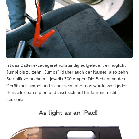
Ist das Batterie-Ladegerät vollständig aufgeladen, ermöglicht
Jumpi bis zu zehn „Jumps“ (daher auch der Name), also zehn
Starthilfeversuche mit jeweils 700 Amper. Die Bedienung des
Geräts soll simpel und sicher sein, aber das würde wohl jeder
Hersteller behaupten und lässt sich auf Entfernung nicht
beurteilen.