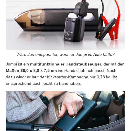
Wäre Jan entspannter, wenn er Jumpi im Auto hätte?
Jumpi ist ein
multifunktionaler Handstaubsauger
, der mit den
Maßen 36,0 x 8,0 x 7,5 cm
ins Handschuhfach passt. Noch
dazu wiegt er laut der Kickstarter-Kampagne nur 0,78 kg, ist
entsprechend auch leicht zu handhaben.