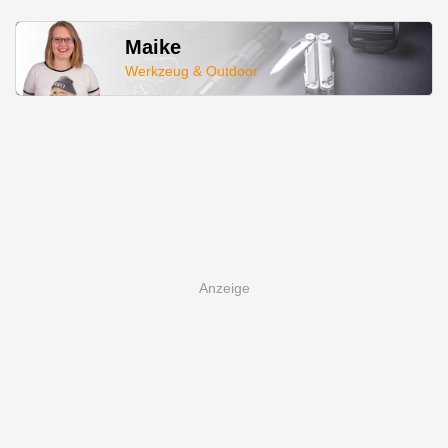
Maike
Werkzeug & Outdoor