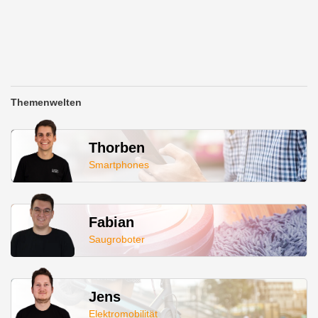
Themenwelten
Thorben
Smartphones
Fabian
Saugroboter
Jens
Elektromobilität