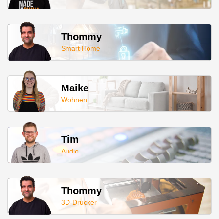
Thommy
Smart Home
Maike
Wohnen
Tim
Audio
Thommy
3D-Drucker