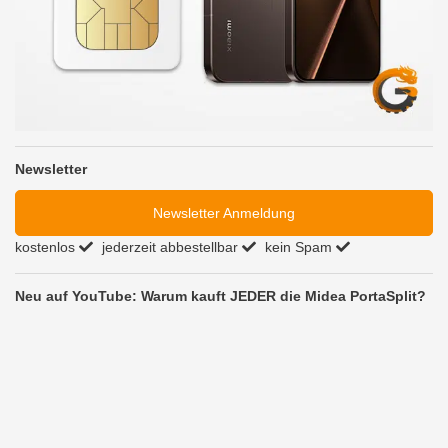
Newsletter
Newsletter Anmeldung
kostenlos
jederzeit abbestellbar
kein Spam
Neu auf YouTube: Warum kauft JEDER die Midea PortaSplit?