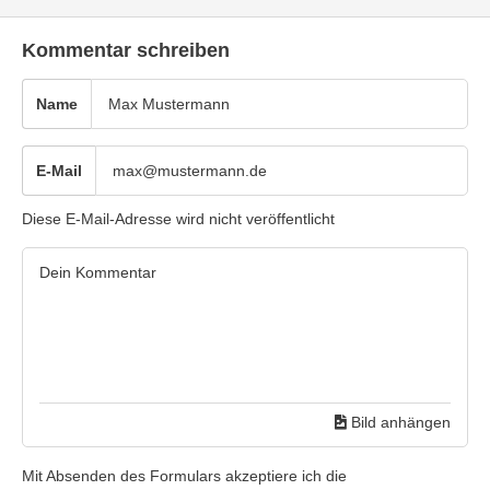
Kommentar schreiben
Name
E-Mail
Diese E-Mail-Adresse wird nicht veröffentlicht
Bild anhängen
Mit Absenden des Formulars akzeptiere ich die