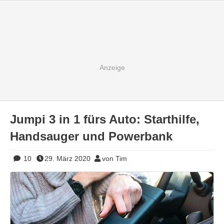
Jumpi 3 in 1 fürs Auto: Starthilfe,
Handsauger und Powerbank
10
29. März 2020
von Tim