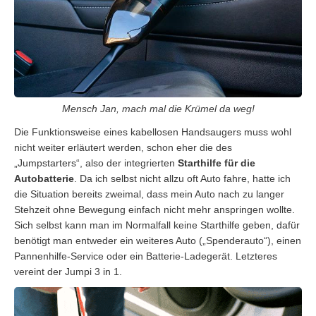
Mensch Jan, mach mal die Krümel da weg!
Die Funktionsweise eines kabellosen Handsaugers muss wohl
nicht weiter erläutert werden, schon eher die des
„Jumpstarters“, also der integrierten
Starthilfe für die
Autobatterie
. Da ich selbst nicht allzu oft Auto fahre, hatte ich
die Situation bereits zweimal, dass mein Auto nach zu langer
Stehzeit ohne Bewegung einfach nicht mehr anspringen wollte.
Sich selbst kann man im Normalfall keine Starthilfe geben, dafür
benötigt man entweder ein weiteres Auto („Spenderauto“), einen
Pannenhilfe-Service oder ein Batterie-Ladegerät. Letzteres
vereint der Jumpi 3 in 1.