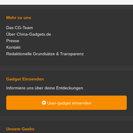
Mehr zu uns
Das CG-Team
Über China-Gadgets.de
Presse
Kontakt
Redaktionelle Grundsätze & Transparenz
Gadget Einsenden
Informiere uns über deine Entdeckungen
User-gadget einsenden
Unsere Geeks