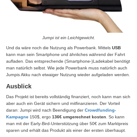
Jumpi ist ein Leichtgewicht.
Und da wäre noch die Nutzung als Powerbank. Mittels
USB
kann man sein Smartphone und ähnliches während der Fahrt
aufladen. Das entsprechende (Smartphone-)Ladekabel benötigt
man natürlich selbst. Wie jede Powerbank muss natürlich auch
Jumpis Akku nach etwaiger Nutzung wieder aufgeladen werden.
Ausblick
Das Projekt ist bereits vollständig finanziert, noch kann man sich
aber auch ein Gerät sichern und mitfinanzieren. Der Vorteil
daran: Jumpi wird nach Beendigung der
Crowdfunding-
Kampagne
150$, ergo
136€ umgerechnet kosten
. So kann
man mit der Early-Bird-Unterstützung über 50€ zum Marktpreis
sparen und erhält das Produkt als einer der ersten überhaupt.