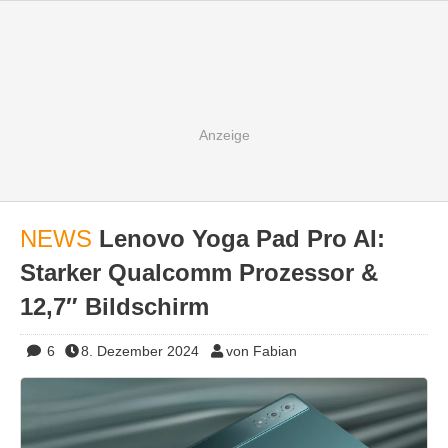
NEWS
Lenovo Yoga Pad Pro AI:
Starker Qualcomm Prozessor &
12,7″ Bildschirm
6
8. Dezember 2024
von Fabian