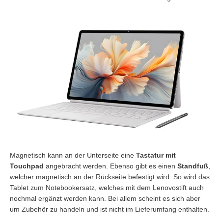
Magnetisch kann an der Unterseite eine
Tastatur
mit
Touchpad
angebracht werden. Ebenso gibt es einen
Standfuß
,
welcher magnetisch an der Rückseite befestigt wird. So wird das
Tablet zum Notebookersatz, welches mit dem Lenovostift auch
nochmal ergänzt werden kann. Bei allem scheint es sich aber
um Zubehör zu handeln und ist nicht im Lieferumfang enthalten.