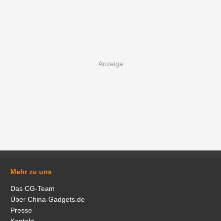
Mehr zu uns
Das CG-Team
Über China-Gadgets.de
Presse