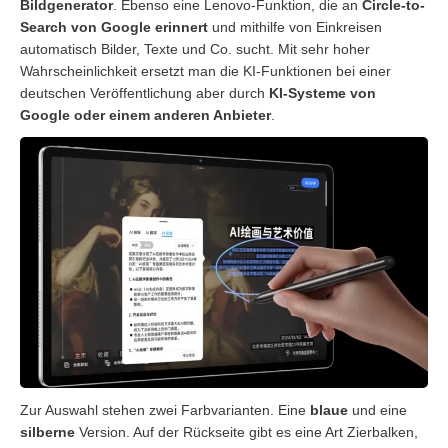
Bildgenerator
. Ebenso eine Lenovo-Funktion, die an
Circle-to-
Search von Google erinnert
und mithilfe von Einkreisen
automatisch Bilder, Texte und Co. sucht. Mit sehr hoher
Wahrscheinlichkeit ersetzt man die KI-Funktionen bei einer
deutschen Veröffentlichung aber durch
KI-Systeme von
Google oder einem anderen Anbieter
.
Zur Auswahl stehen zwei Farbvarianten. Eine
blaue
und eine
silberne
Version. Auf der Rückseite gibt es eine Art Zierbalken,