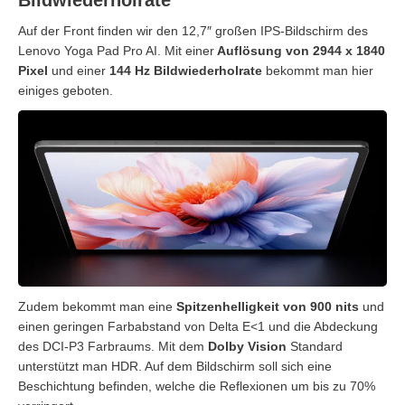
Auf der Front finden wir den 12,7″ großen IPS-Bildschirm des
Lenovo Yoga Pad Pro AI. Mit einer
Auflösung von 2944 x 1840
Pixel
und einer
144 Hz Bildwiederholrate
bekommt man hier
einiges geboten.
Zudem bekommt man eine
Spitzenhelligkeit von 900 nits
und
einen geringen Farbabstand von Delta E<1 und die Abdeckung
des DCI-P3 Farbraums. Mit dem
Dolby Vision
Standard
unterstützt man HDR. Auf dem Bildschirm soll sich eine
Beschichtung befinden, welche die Reflexionen um bis zu 70%