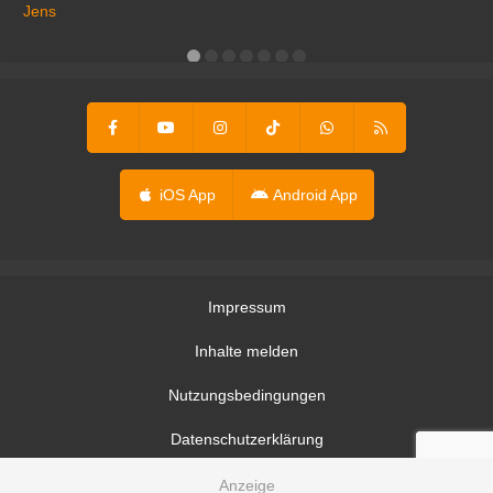
ga
Jens
er
iOS App
Android App
Impressum
Inhalte melden
Nutzungsbedingungen
Datenschutzerklärung
Datenschutzeinstellungen