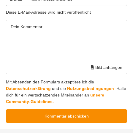
Diese E-Mail-Adresse wird nicht veröffentlicht
Bild anhängen
Mit Absenden des Formulars akzeptiere ich die
Datenschutzerklärung
und die
Nutzungsbedingungen
. Halte
dich für ein wertschätzendes Miteinander an
unsere
Community-Guidelines.