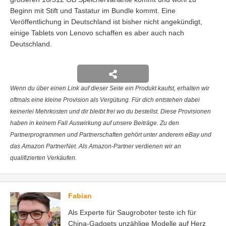
Beginn mit Stift und Tastatur im Bundle kommt. Eine
Veröffentlichung in Deutschland ist bisher nicht angekündigt,
einige Tablets von Lenovo schaffen es aber auch nach
Deutschland.
Wenn du über einen Link auf dieser Seite ein Produkt kaufst, erhalten wir
oftmals eine kleine Provision als Vergütung. Für dich entstehen dabei
keinerlei Mehrkosten und dir bleibt frei wo du bestellst. Diese Provisionen
haben in keinem Fall Auswirkung auf unsere Beiträge. Zu den
Partnerprogrammen und Partnerschaften gehört unter anderem eBay und
das Amazon PartnerNet. Als Amazon-Partner verdienen wir an
qualifizierten Verkäufen.
Fabian
Als Experte für Saugroboter teste ich für
China-Gadgets unzählige Modelle auf Herz