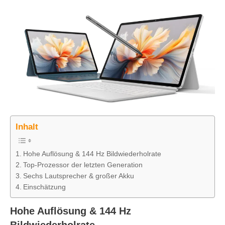
Inhalt
Hohe Auflösung & 144 Hz Bildwiederholrate
Top-Prozessor der letzten Generation
Sechs Lautsprecher & großer Akku
Einschätzung
Hohe Auflösung & 144 Hz
Bildwiederholrate