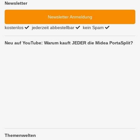
Newsletter
Newsletter Anmeldung
kostenlos
jederzeit abbestellbar
kein Spam
Neu auf YouTube: Warum kauft JEDER die Midea PortaSplit?
Themenwelten