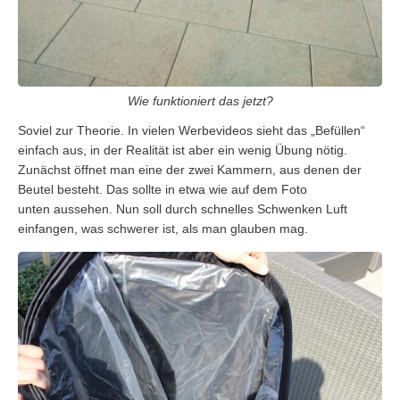
Wie funktioniert das jetzt?
Soviel zur Theorie. In vielen Werbevideos sieht das „Befüllen“
einfach aus, in der Realität ist aber ein wenig Übung nötig.
Zunächst öffnet man eine der zwei Kammern, aus denen der
Beutel besteht. Das sollte in etwa wie auf dem Foto
unten aussehen. Nun soll durch schnelles Schwenken Luft
einfangen, was schwerer ist, als man glauben mag.