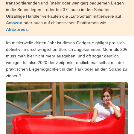
transportierenden und (mehr oder weniger) bequemen Liegen
in die Sonne legen – oder bei 37° auch in den Schatten.
Unzählige Händler verkaufen die „Luft-Sofas“ mittlerweile auf
Amazon
oder auch auf chinesischen Plattformen wie
AliExpress
.
Im mittlerweile dritten Jahr ist dieses Gadget-Highlight preislich
definitiv im erschwinglichen Bereich angekommen. Mehr als 20€
muss man hier nicht mehr ausgeben, und oft sogar deutlich
weniger. Ist also 2020 der Zeitpunkt, endlich mal selbst mit der
praktischen Liegemöglichkeit in den Park oder an den Strand zu
ziehen?