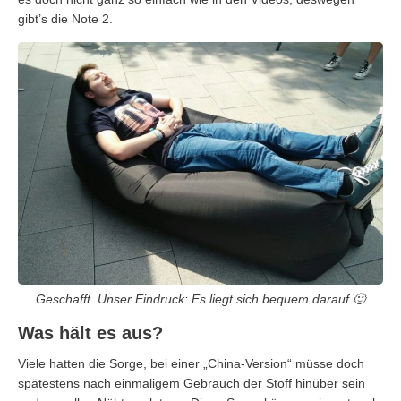
gibt’s die Note 2.
Geschafft. Unser Eindruck: Es liegt sich bequem darauf 🙂
Was hält es aus?
Viele hatten die Sorge, bei einer „China-Version“ müsse doch
spätestens nach einmaligem Gebrauch der Stoff hinüber sein