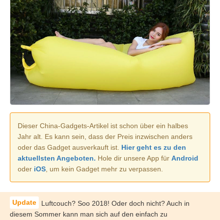
Dieser China-Gadgets-Artikel ist schon über ein halbes
Jahr alt. Es kann sein, dass der Preis inzwischen anders
oder das Gadget ausverkauft ist.
Hier geht es zu den
aktuellsten Angeboten.
Hole dir unsere App für
Android
oder
iOS
, um kein Gadget mehr zu verpassen.
Luftcouch? Soo 2018! Oder doch nicht? Auch in
diesem Sommer kann man sich auf den einfach zu