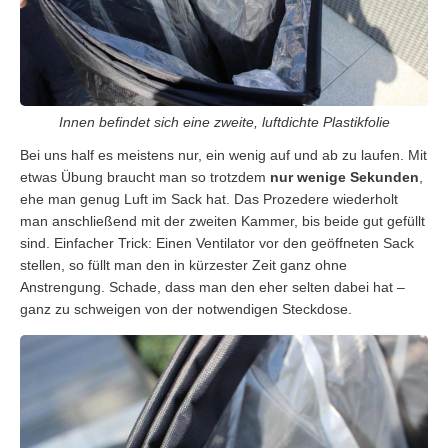
Innen befindet sich eine zweite, luftdichte Plastikfolie
Bei uns half es meistens nur, ein wenig auf und ab zu laufen. Mit
etwas Übung braucht man so trotzdem
nur wenige Sekunden
,
ehe man genug Luft im Sack hat. Das Prozedere wiederholt
man anschließend mit der zweiten Kammer, bis beide gut gefüllt
sind. Einfacher Trick: Einen Ventilator vor den geöffneten Sack
stellen, so füllt man den in kürzester Zeit ganz ohne
Anstrengung. Schade, dass man den eher selten dabei hat –
ganz zu schweigen von der notwendigen Steckdose.