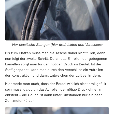
Vier elastische Stangen (hier drei) bilden den Verschluss
Bis zum Platzen muss man die Tasche dabei nicht füllen, denn
nun folgt der zweite Schritt: Durch das Einrollen der gebogenen
Lamellen sorgt man für den nötigen Druck im Beutel. Ist der
Stoff gespannt, kann man durch den Verschluss ein Aufrollen
der Konstruktion und damit Entweichen der Luft verhindern.
Hier merkt man auch, dass der Beutel wirklich nicht prall gefüllt
sein muss, da durch das Aufrollen der nötige Druck ohnehin
entsteht – die Couch ist dann unter Umständen nur ein paar
Zentimeter kürzer.