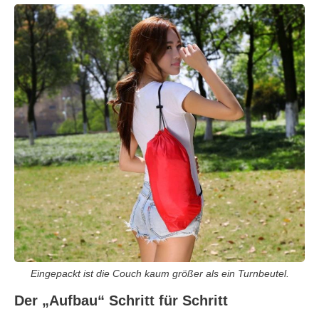
Eingepackt ist die Couch kaum größer als ein Turnbeutel.
Der „Aufbau“ Schritt für Schritt