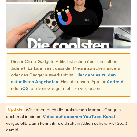
Dieser China-Gadgets-Artikel ist schon über ein halbes
Jahr alt. Es kann sein, dass der Preis inzwischen anders
oder das Gadget ausverkauft ist.
Hier geht es zu den
aktuellsten Angeboten.
Hole dir unsere App für
Android
oder
iOS
, um kein Gadget mehr zu verpassen.
Wir haben euch die praktischen Magnet-Gadgets
auch mal in einem
Video auf unserem YouTube-Kanal
vorgestellt. Dann könnt ihr sie direkt in Aktion sehen. Viel Spaß
damit!