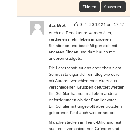
Zitieren
Antworten
0
#
30.12.24 um 17:47
das Brot
Auch die Redakteure werden älter,
verdienen mehr, leben in anderen
Situationen und beschäftigen sich mit
anderen Dingen und damit auch mit
anderen Gadgets.
Die Leserschaft tut das aber eben nicht.
So müsste eigentlich ein Blog wie eurer
mit Autoren verschiedenen Alters aus
verschiedenen Gruppen gefüttert werden.
Ein Schüler hat nun mal eben andere
Anforderungen als der Familienvater.
Ein Schüler mit ungewollt aber trotzdem
geborenen Kind auch wieder andere.
Manche stecken im Temu-Billigland fest,
aus ganz verschiedenen Gründen und