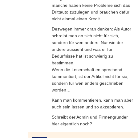
manche haben keine Probleme sich das
Drittauto zuzulegen und brauchen dafür
nicht einmal einen Kredit.
Deswegen immer dran denken: Als Autor
schreibt man an sich nicht für sich,
sondern für wen anders. Nur wie der
andere aussieht und was er für
Bedürfnisse hat ist schwierig zu
bestimmen.
Wenn die Leserschaft entsprechend
kommentiert, ist der Artikel nicht für sie,
sondern für wen anders geschrieben
worden…
Kann man kommentieren, kann man aber
auch sein lassen und so akzeptieren.
Schreibt der Admin und Firmengründer
hier eigentlich noch?