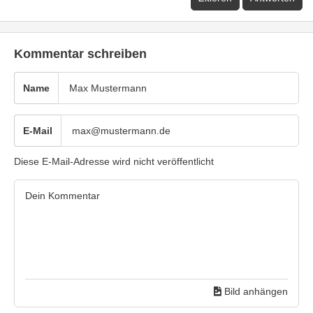
Kommentar schreiben
Name
E-Mail
Diese E-Mail-Adresse wird nicht veröffentlicht
Bild anhängen