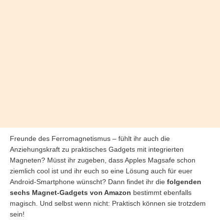
Freunde des Ferromagnetismus – fühlt ihr auch die
Anziehungskraft zu praktisches Gadgets mit integrierten
Magneten? Müsst ihr zugeben, dass Apples Magsafe schon
ziemlich cool ist und ihr euch so eine Lösung auch für euer
Android-Smartphone wünscht? Dann findet ihr die
folgenden
sechs Magnet-Gadgets von Amazon
bestimmt ebenfalls
magisch. Und selbst wenn nicht: Praktisch können sie trotzdem
sein!