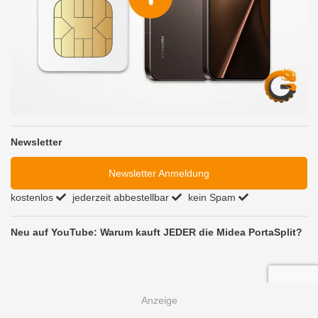
Newsletter
Newsletter Anmeldung
kostenlos
jederzeit abbestellbar
kein Spam
Neu auf YouTube: Warum kauft JEDER die Midea PortaSplit?