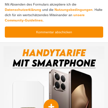
Mit Absenden des Formulars akzeptiere ich die
Datenschutzerklärung
und die
Nutzungsbedingungen
. Halte
dich für ein wertschätzendes Miteinander an
unsere
Community-Guidelines.