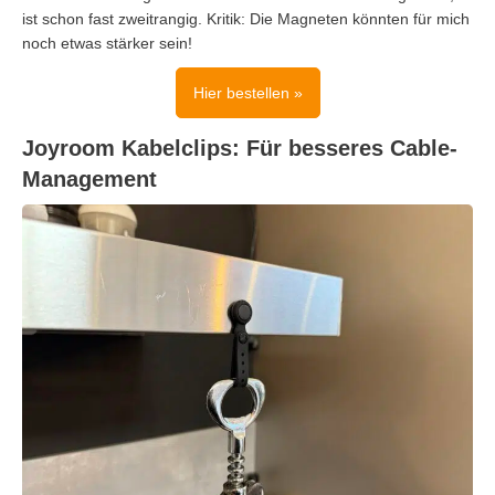
ist schon fast zweitrangig. Kritik: Die Magneten könnten für mich
noch etwas stärker sein!
Hier bestellen »
Joyroom Kabelclips: Für besseres Cable-
Management