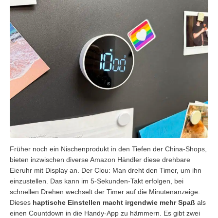
Früher noch ein Nischenprodukt in den Tiefen der China-Shops,
bieten inzwischen diverse Amazon Händler diese drehbare
Eieruhr mit Display an. Der Clou: Man dreht den Timer, um ihn
einzustellen. Das kann im 5-Sekunden-Takt erfolgen, bei
schnellen Drehen wechselt der Timer auf die Minutenanzeige.
Dieses
haptische Einstellen macht irgendwie mehr Spaß
als
einen Countdown in die Handy-App zu hämmern. Es gibt zwei