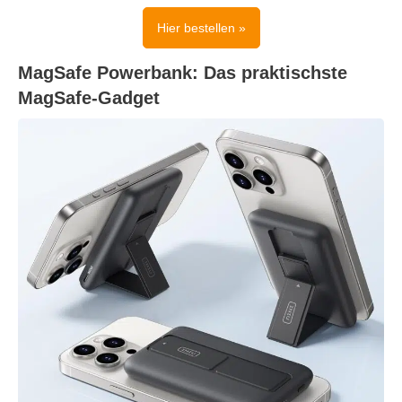
Hier bestellen »
MagSafe Powerbank: Das praktischste
MagSafe-Gadget