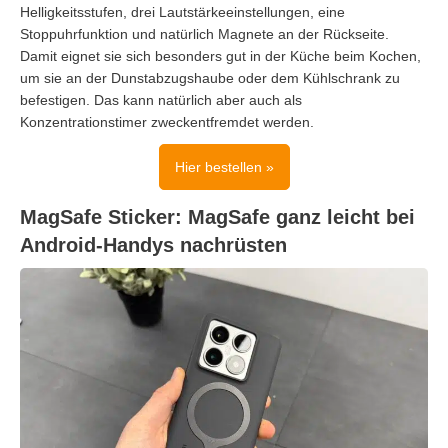
Helligkeitsstufen, drei Lautstärkeeinstellungen, eine
Stoppuhrfunktion und natürlich Magnete an der Rückseite.
Damit eignet sie sich besonders gut in der Küche beim Kochen,
um sie an der Dunstabzugshaube oder dem Kühlschrank zu
befestigen. Das kann natürlich aber auch als
Konzentrationstimer zweckentfremdet werden.
Hier bestellen »
MagSafe Sticker: MagSafe ganz leicht bei
Android-Handys nachrüsten