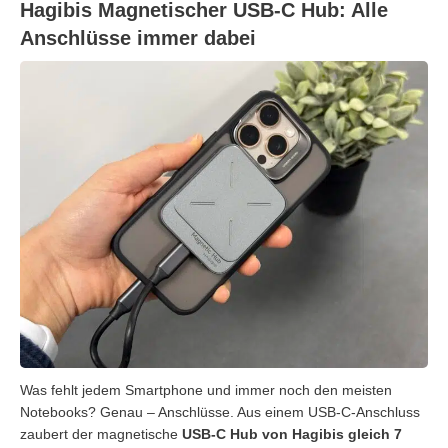
Hagibis Magnetischer USB-C Hub: Alle
Anschlüsse immer dabei
Was fehlt jedem Smartphone und immer noch den meisten
Notebooks? Genau – Anschlüsse. Aus einem USB-C-Anschluss
zaubert der magnetische
USB-C Hub von Hagibis gleich 7