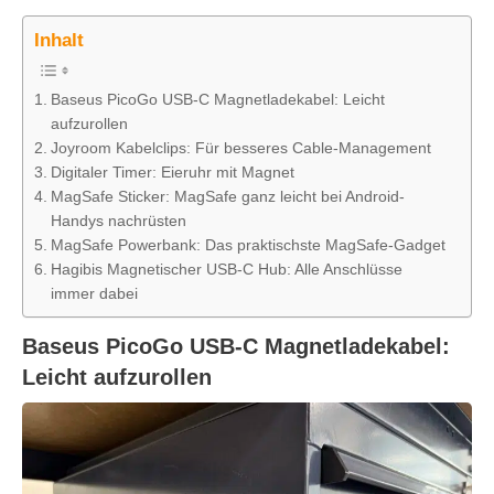
Inhalt
Baseus PicoGo USB-C Magnetladekabel: Leicht
aufzurollen
Joyroom Kabelclips: Für besseres Cable-Management
Digitaler Timer: Eieruhr mit Magnet
MagSafe Sticker: MagSafe ganz leicht bei Android-
Handys nachrüsten
MagSafe Powerbank: Das praktischste MagSafe-Gadget
Hagibis Magnetischer USB-C Hub: Alle Anschlüsse
immer dabei
Baseus PicoGo USB-C Magnetladekabel:
Leicht aufzurollen