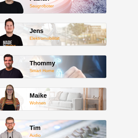
Saugroboter
Jens
Elektromobilität
Thommy
Smart Home
Maike
Wohnen
Tim
Audio