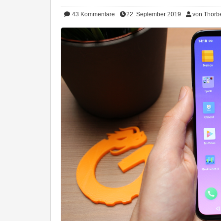
43
Kommentare
22. September 2019
von Thorb