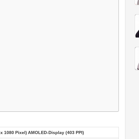
2 x 1080 Pixel) AMOLED-Display (403 PPI)