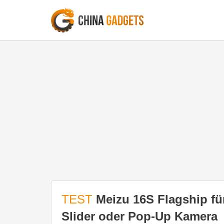
TEST
Meizu 16S Flagship fü
Slider oder Pop-Up Kamera