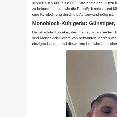
schnell auf 5.000 bis 8.000 Euro ansteigen. Hinz
zu bekommen sind wie die PortaSplit selbst, und M
eine Kernbohrung durch die Außenwand nötig ist.
Monoblock-Kühlgerät: Günstiger,
Der absolute Klassiker, den man sonst an heißen 
sind Monoblock-Geräte von bekannten Marken wie
einzigen Kasten, und die warme Luft wird über ein