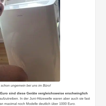
h schon ungemein bei uns im Büro!
uro sind diese Geräte vergleichsweise erschwinglich
ufzutreiben. In der Juni-Hitzewelle waren aber auch sie fast
 man maximal noch Modelle deutlich über 1000 Euro.