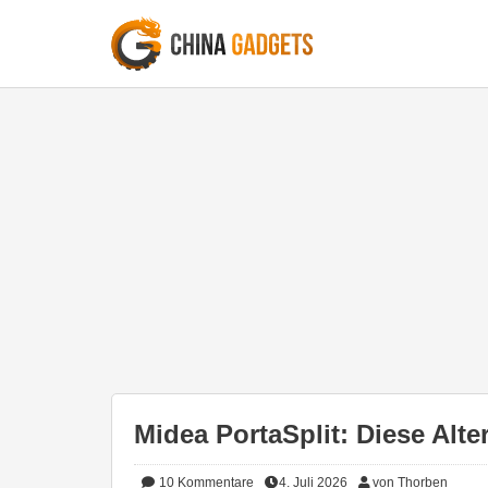
Midea PortaSplit: Diese Alter
10
Kommentare
4. Juli 2026
von Thorben