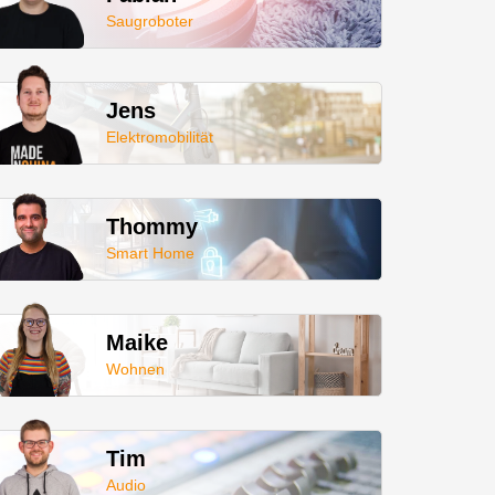
Saugroboter
Jens
Elektromobilität
Thommy
Smart Home
Maike
Wohnen
Tim
Audio