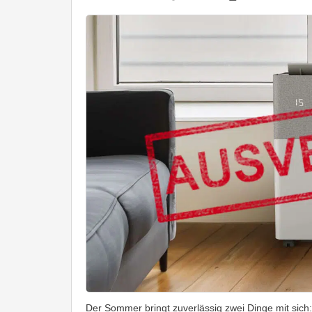
Der Sommer bringt zuverlässig zwei Dinge mit sich