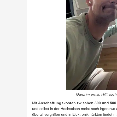
Ganz im ernst: Hilft auc
Mit
Anschaffungskosten zwischen 300 und 500 E
und selbst in der Hochsaison meist noch irgendwo a
überall vergriffen und in Elektronikmärkten findet