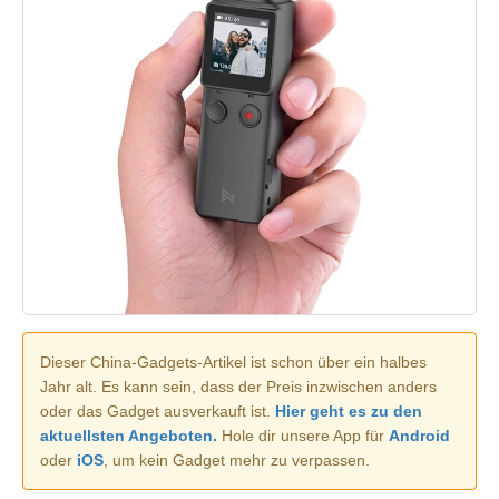
Dieser China-Gadgets-Artikel ist schon über ein halbes
Jahr alt. Es kann sein, dass der Preis inzwischen anders
oder das Gadget ausverkauft ist.
Hier geht es zu den
aktuellsten Angeboten.
Hole dir unsere App für
Android
oder
iOS
, um kein Gadget mehr zu verpassen.