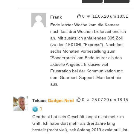
0
#
11.05.20 um 18:51
Frank
Ende letzter Woche kam die Kamera
nach fast drei Wochen Lieferzeit endlich
an. Mit zusätzlich anfallenden 30€ Zoll
(zu den 15€ DHL "Express"). Nach fast
sechs Monaten Vorbestellung zum
"Sonderpreis" am Ende teurer als das
aktuelle Angebot. Inklusive viel
Frustration bei der Kommunikation mit
dem Gearbest-Support. Man lernt nie
aus.
0
#
25.07.20 um 18:15
Tekace
Gadget-Nerd
Gearbest hat sein Geschäft längst nicht mehr im
Griff. Ich habe dort mehr als drei Jahre lang
bestellt (recht viel), seit Anfang 2019 exakt null. Ist