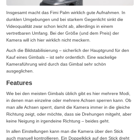
Insgesamt macht das Fimi Palm wirklich gute Aufnahmen. In
dunklen Umgebungen und bei starkem Gegenlicht sinkt die
Videoqualität zwar schon leicht ab, allerdings in einem
vertretbaren Umfang. Bei der Größe (und dem Preis) der
Kamera will ich hier wirklich nicht meckern.
Auch die Bildstabilisierung – sicherlich der Hauptgrund für den
Kauf eines Gimbals – ist sehr ordentlich. Eine wackelige
Kameraführung wird durch das Gimbal sehr schön
ausgeglichen.
Features
Wie bei den meisten Gimbals üblich gibt es hier mehrere Modi,
in denen man einzelne oder mehrere Achsen sperren kann. Ob
man alle Achsen sperrt, damit die Kamera immer in die gleiche
Richtung zeigt, oder möchte, dass sie Drehungen mitgeht, aber
keine Neigung in irgendeine Richtung – beides geht.
In allen Einstellungen kann man die Kamera über den Stick
auch manuell kontrollieren. Ein Doppelklick auf den Stick dreht