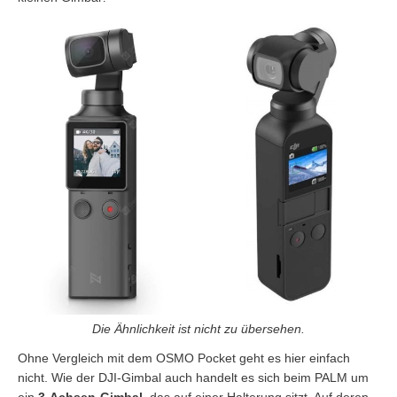
Die Ähnlichkeit ist nicht zu übersehen.
Ohne Vergleich mit dem OSMO Pocket geht es hier einfach
nicht. Wie der DJI-Gimbal auch handelt es sich beim PALM um