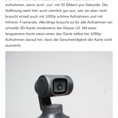
aufnehmen, wenn auch „nur“ mit 30 Bildern pro Sekunde. Die
Auflösung sieht hier auch ziemlich gut aus, wer sie aber nicht
braucht erzielt auch mit 1080p schöne Aufnahmen und mit
höherer Framerate. Allerdings braucht es für alle Aufnahmen ein
schnelle SD-Karte mindestens der Klasse U3. Mit einer
langsamere Karte weist einen das Gerät selbst bei 1080p-
Aufnahmen darauf hin, dass die Geschwindigkeit der Karte nicht
ausreicht.