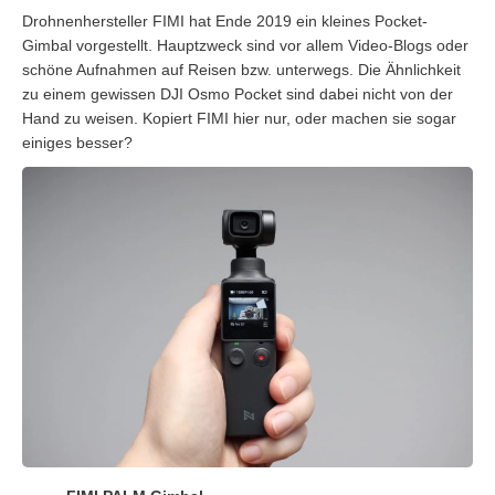
Drohnenhersteller FIMI hat Ende 2019 ein kleines Pocket-
Gimbal vorgestellt. Hauptzweck sind vor allem Video-Blogs oder
schöne Aufnahmen auf Reisen bzw. unterwegs. Die Ähnlichkeit
zu einem gewissen DJI Osmo Pocket sind dabei nicht von der
Hand zu weisen. Kopiert FIMI hier nur, oder machen sie sogar
einiges besser?