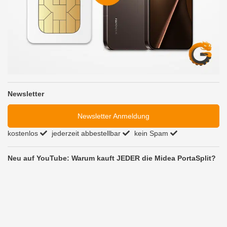
Newsletter
Newsletter Anmeldung
kostenlos
jederzeit abbestellbar
kein Spam
Neu auf YouTube: Warum kauft JEDER die Midea PortaSplit?