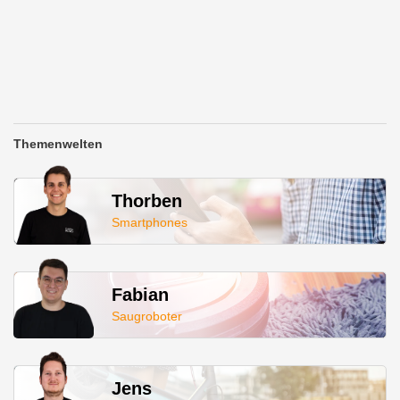
Themenwelten
Thorben
Smartphones
Fabian
Saugroboter
Jens