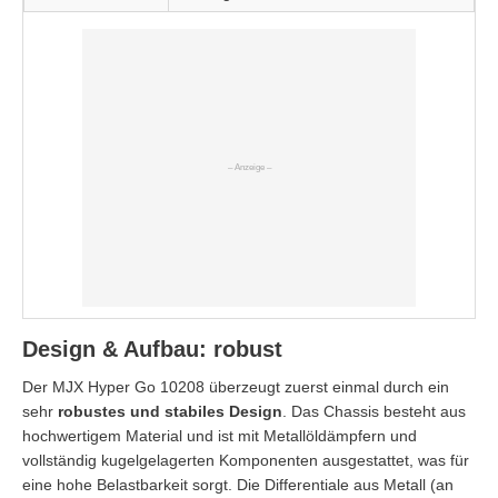
Design & Aufbau: robust
Der MJX Hyper Go 10208 überzeugt zuerst einmal durch ein
sehr
robustes und stabiles Design
. Das Chassis besteht aus
hochwertigem Material und ist mit Metallöldämpfern und
vollständig kugelgelagerten Komponenten ausgestattet, was für
eine hohe Belastbarkeit sorgt. Die Differentiale aus Metall (an