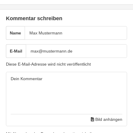
Kommentar schreiben
Name
E-Mail
Diese E-Mail-Adresse wird nicht veröffentlicht
Bild anhängen