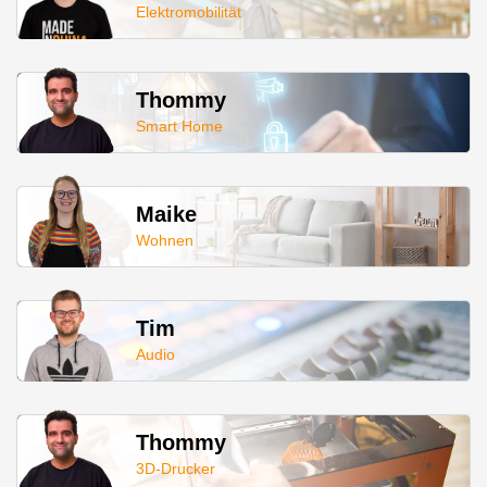
Elektromobilität
Thommy
Smart Home
Maike
Wohnen
Tim
Audio
Thommy
3D-Drucker