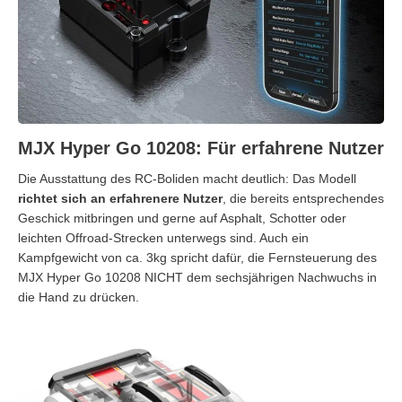
MJX Hyper Go 10208: Für erfahrene Nutzer
Die Ausstattung des RC-Boliden macht deutlich: Das Modell
richtet sich an erfahrenere Nutzer
, die bereits entsprechendes
Geschick mitbringen und gerne auf Asphalt, Schotter oder
leichten Offroad-Strecken unterwegs sind. Auch ein
Kampfgewicht von ca. 3kg spricht dafür, die Fernsteuerung des
MJX Hyper Go 10208 NICHT dem sechsjährigen Nachwuchs in
die Hand zu drücken.