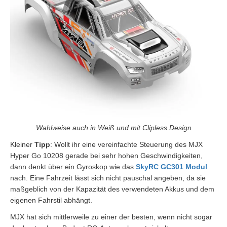
Wahlweise auch in Weiß und mit Clipless Design
Kleiner
Tipp
: Wollt ihr eine vereinfachte Steuerung des MJX
Hyper Go 10208 gerade bei sehr hohen Geschwindigkeiten,
dann denkt über ein Gyroskop wie das
SkyRC GC301 Modul
nach. Eine Fahrzeit lässt sich nicht pauschal angeben, da sie
maßgeblich von der Kapazität des verwendeten Akkus und dem
eigenen Fahrstil abhängt.
MJX hat sich mittlerweile zu einer der besten, wenn nicht sogar