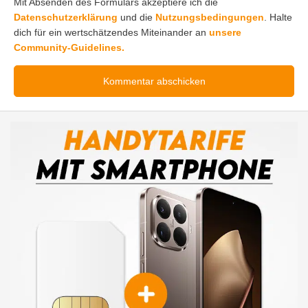
Mit Absenden des Formulars akzeptiere ich die
Datenschutzerklärung
und die
Nutzungsbedingungen
. Halte
dich für ein wertschätzendes Miteinander an
unsere
Community-Guidelines.