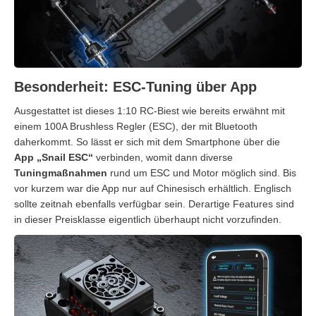
Besonderheit: ESC-Tuning über App
Ausgestattet ist dieses 1:10 RC-Biest wie bereits erwähnt mit
einem 100A Brushless Regler (ESC), der mit Bluetooth
daherkommt. So lässt er sich mit dem Smartphone über die
App „Snail ESC“
verbinden, womit dann diverse
Tuningmaßnahmen
rund um ESC und Motor möglich sind. Bis
vor kurzem war die App nur auf Chinesisch erhältlich. Englisch
sollte zeitnah ebenfalls verfügbar sein. Derartige Features sind
in dieser Preisklasse eigentlich überhaupt nicht vorzufinden.