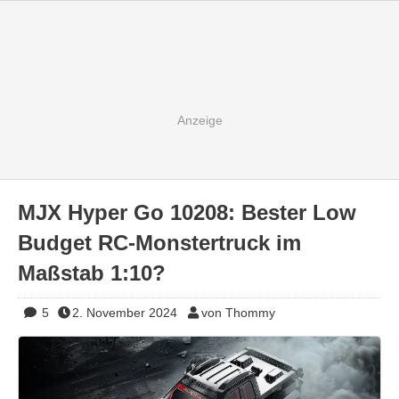
MJX Hyper Go 10208: Bester Low
Budget RC-Monstertruck im
Maßstab 1:10?
5
2. November 2024
von Thommy