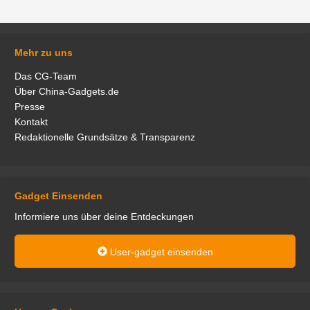
Mehr zu uns
Das CG-Team
Über China-Gadgets.de
Presse
Kontakt
Redaktionelle Grundsätze & Transparenz
Gadget Einsenden
Informiere uns über deine Entdeckungen
User-gadget einsenden