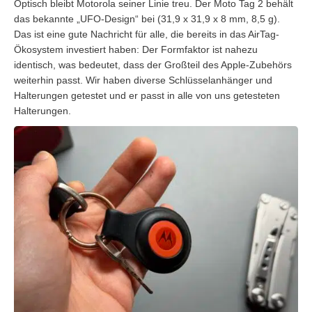
Optisch bleibt Motorola seiner Linie treu. Der Moto Tag 2 behält
das bekannte „UFO-Design“ bei (31,9 x 31,9 x 8 mm, 8,5 g).
Das ist eine gute Nachricht für alle, die bereits in das AirTag-
Ökosystem investiert haben: Der Formfaktor ist nahezu
identisch, was bedeutet, dass der Großteil des Apple-Zubehörs
weiterhin passt. Wir haben diverse Schlüsselanhänger und
Halterungen getestet und er passt in alle von uns getesteten
Halterungen.