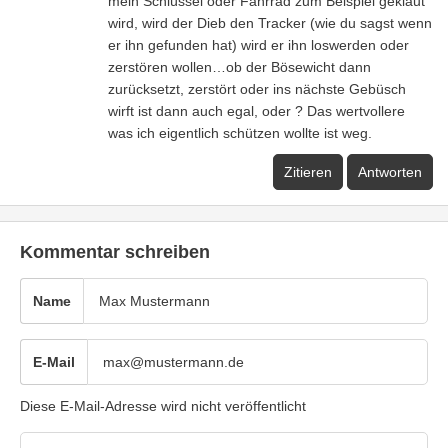
mein Schlüssel oder Fahrrad zum Beispiel geklaut
wird, wird der Dieb den Tracker (wie du sagst wenn
er ihn gefunden hat) wird er ihn loswerden oder
zerstören wollen…ob der Bösewicht dann
zurücksetzt, zerstört oder ins nächste Gebüsch
wirft ist dann auch egal, oder ? Das wertvollere
was ich eigentlich schützen wollte ist weg.
Zitieren
Antworten
Kommentar schreiben
Name
E-Mail
Diese E-Mail-Adresse wird nicht veröffentlicht