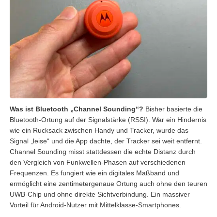
Was ist Bluetooth „Channel Sounding“?
Bisher basierte die
Bluetooth-Ortung auf der Signalstärke (RSSI). War ein Hindernis
wie ein Rucksack zwischen Handy und Tracker, wurde das
Signal „leise“ und die App dachte, der Tracker sei weit entfernt.
Channel Sounding misst stattdessen die echte Distanz durch
den Vergleich von Funkwellen-Phasen auf verschiedenen
Frequenzen. Es fungiert wie ein digitales Maßband und
ermöglicht eine zentimetergenaue Ortung auch ohne den teuren
UWB-Chip und ohne direkte Sichtverbindung. Ein massiver
Vorteil für Android-Nutzer mit Mittelklasse-Smartphones.