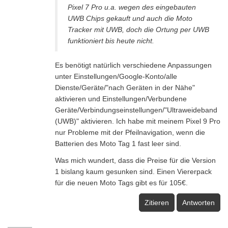
Pixel 7 Pro u.a. wegen des eingebauten
UWB Chips gekauft und auch die Moto
Tracker mit UWB, doch die Ortung per UWB
funktioniert bis heute nicht.
Es benötigt natürlich verschiedene Anpassungen
unter Einstellungen/Google-Konto/alle
Dienste/Geräte/"nach Geräten in der Nähe"
aktivieren und Einstellungen/Verbundene
Geräte/Verbindungseinstellungen/"Ultraweideband
(UWB)" aktivieren. Ich habe mit meinem Pixel 9 Pro
nur Probleme mit der Pfeilnavigation, wenn die
Batterien des Moto Tag 1 fast leer sind.
Was mich wundert, dass die Preise für die Version
1 bislang kaum gesunken sind. Einen Viererpack
für die neuen Moto Tags gibt es für 105€.
Zitieren
Antworten