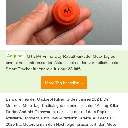
Mit 26% Prime-Day-Rabatt wirkt der Moto Tag auf
einmal noch interessanter. Aktuell gibt es den vermutlich besten
Smart-Tracker für Android
für nur 28,99€
.
Moto Tag bestellen »
Es war eines der Gadget-Highlights des Jahres 2024: Der
Motorola Moto Tag. Endlich gab es einen „echten“ AirTag-Killer
für das Android-Ökosystem, der nicht nur auf dem Papier
existierte, sondern auch UWB-Präzision lieferte. Auf der CES
2026 hat Motorola nun den Nachfolger präsentiert: den
Moto