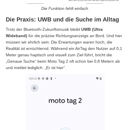
Die Funktion fehlt einfach.
Die Praxis: UWB und die Suche im Alltag
Trotz der Bluetooth-Zukunftsmusik bleibt
UWB (Ultra
Wideband)
für die präzise Richtungsanzeige an Bord. Und hier
müssen wir ehrlich sein: Die Erwartungen waren hoch, die
Realität ist ernüchternd. Während ein AirTag den Nutzer auf 0,1
Meter genau haptisch und visuell zum Ziel führt, bricht die
„Genaue Suche“ beim Moto Tag 2 oft schon bei 0,8 Metern ab
und meldet lediglich: „Er ist hier“.