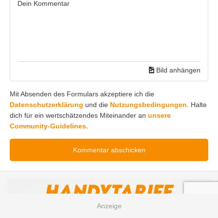
Bild anhängen
Mit Absenden des Formulars akzeptiere ich die
Datenschutzerklärung
und die
Nutzungsbedingungen
. Halte
dich für ein wertschätzendes Miteinander an
unsere
Community-Guidelines.