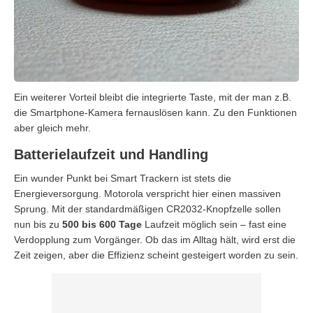
Ein weiterer Vorteil bleibt die integrierte Taste, mit der man z.B.
die Smartphone-Kamera fernauslösen kann. Zu den Funktionen
aber gleich mehr.
Batterielaufzeit und Handling
Ein wunder Punkt bei Smart Trackern ist stets die
Energieversorgung. Motorola verspricht hier einen massiven
Sprung. Mit der standardmäßigen CR2032-Knopfzelle sollen
nun bis zu
500 bis 600 Tage
Laufzeit möglich sein – fast eine
Verdopplung zum Vorgänger. Ob das im Alltag hält, wird erst die
Zeit zeigen, aber die Effizienz scheint gesteigert worden zu sein.