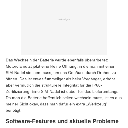
Das Wechseln der Batterie wurde ebenfalls überarbeitet:
Motorola nutzt jetzt eine kleine Öffnung, in die man mit einer
SIM-Nadel stechen muss, um das Gehäuse durch Drehen zu
öffnen. Das ist etwas fummeliger als beim Vorgänger, erhöht
aber vermutlich die strukturelle Integrität für die IP68-
Zertifizierung. Eine SIM-Nadel ist dabei Teil des Lieferumfangs.
Da man die Batterie hoffentlich selten wechseln muss, ist es aus
meiner Sicht okay, dass man dafür ein extra „Werkzeug“
benötigt.
Software-Features und aktuelle Probleme