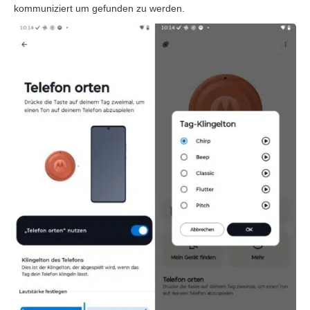
kommuniziert um gefunden zu werden.