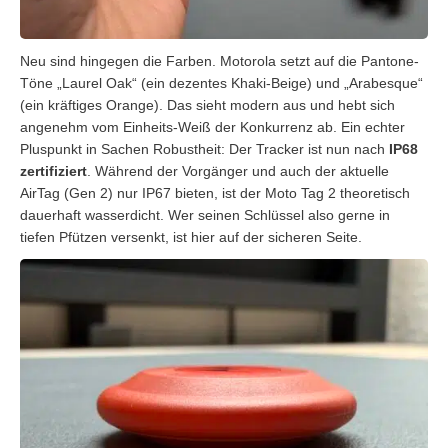
Neu sind hingegen die Farben. Motorola setzt auf die Pantone-
Töne „Laurel Oak“ (ein dezentes Khaki-Beige) und „Arabesque“
(ein kräftiges Orange). Das sieht modern aus und hebt sich
angenehm vom Einheits-Weiß der Konkurrenz ab. Ein echter
Pluspunkt in Sachen Robustheit: Der Tracker ist nun nach
IP68
zertifiziert
. Während der Vorgänger und auch der aktuelle
AirTag (Gen 2) nur IP67 bieten, ist der Moto Tag 2 theoretisch
dauerhaft wasserdicht. Wer seinen Schlüssel also gerne in
tiefen Pfützen versenkt, ist hier auf der sicheren Seite.