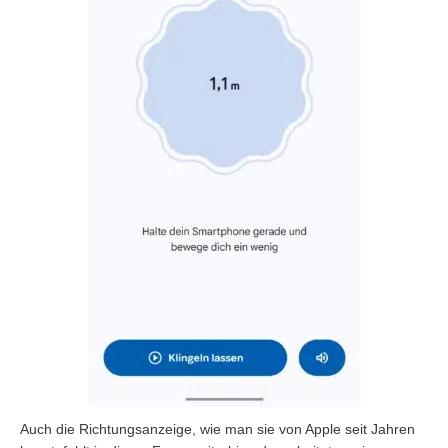
Auch die Richtungsanzeige, wie man sie von Apple seit Jahren