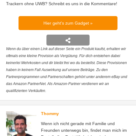
Trackern ohne UWB? Schreibt es uns in die Kommentare!
Hier geht's zum Gadget
Wenn du über einen Link auf dieser Seite ein Produkt kaufst, erhalten wir
oftmals eine kleine Provision als Vergütung. Für dich entstehen dabei
keinerlei Mehrkosten und dir bleibt frei wo du bestellst. Diese Provisionen
haben in keinem Fall Auswirkung auf unsere Beiträge. Zu den
Partnerprogrammen und Partnerschaften gehört unter anderem eBay und
das Amazon PartnerNet. Als Amazon-Partner verdienen wir an
qualifizierten Verkäufen.
Thommy
Wenn ich nicht gerade mit Familie und
Freunden unterwegs bin, findet man mich im