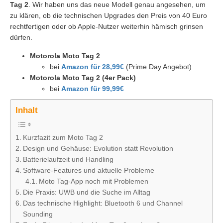
Tag 2
. Wir haben uns das neue Modell genau angesehen, um
zu klären, ob die technischen Upgrades den Preis von 40 Euro
rechtfertigen oder ob Apple-Nutzer weiterhin hämisch grinsen
dürfen.
Motorola Moto Tag 2
bei
Amazon für 28,99€
(Prime Day Angebot)
Motorola Moto Tag 2 (4er Pack)
bei
Amazon für 99,99€
Inhalt
Kurzfazit zum Moto Tag 2
Design und Gehäuse: Evolution statt Revolution
Batterielaufzeit und Handling
Software-Features und aktuelle Probleme
Moto Tag-App noch mit Problemen
Die Praxis: UWB und die Suche im Alltag
Das technische Highlight: Bluetooth 6 und Channel
Sounding