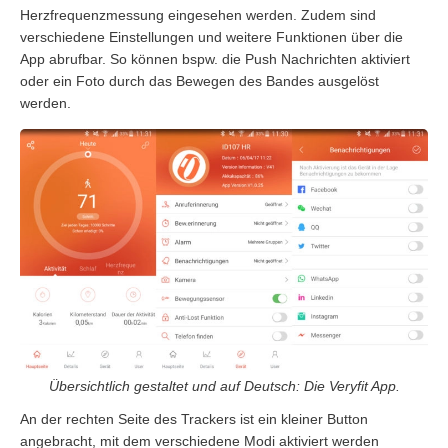
Herzfrequenzmessung eingesehen werden. Zudem sind
verschiedene Einstellungen und weitere Funktionen über die
App abrufbar. So können bspw. die Push Nachrichten aktiviert
oder ein Foto durch das Bewegen des Bandes ausgelöst
werden.
Übersichtlich gestaltet und auf Deutsch: Die Veryfit App.
An der rechten Seite des Trackers ist ein kleiner Button
angebracht, mit dem verschiedene Modi aktiviert werden