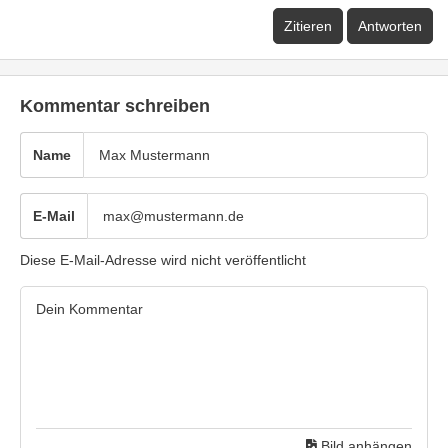
Zitieren
Antworten
Kommentar schreiben
Name
E-Mail
Diese E-Mail-Adresse wird nicht veröffentlicht
Bild anhängen