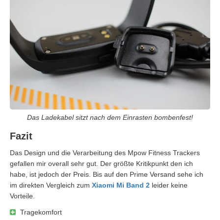
Das Ladekabel sitzt nach dem Einrasten bombenfest!
Fazit
Das Design und die Verarbeitung des Mpow Fitness Trackers
gefallen mir overall sehr gut. Der größte Kritikpunkt den ich
habe, ist jedoch der Preis. Bis auf den Prime Versand sehe ich
im direkten Vergleich zum
Xiaomi Mi Band 2
leider keine
Vorteile.
Tragekomfort