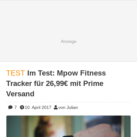
TEST
Im Test: Mpow Fitness
Tracker für 26,99€ mit Prime
Versand
7
10. April 2017
von Julian