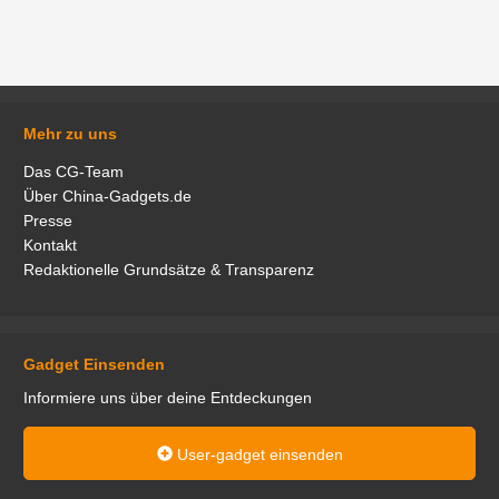
Mehr zu uns
Das CG-Team
Über China-Gadgets.de
Presse
Kontakt
Redaktionelle Grundsätze & Transparenz
Gadget Einsenden
Informiere uns über deine Entdeckungen
User-gadget einsenden