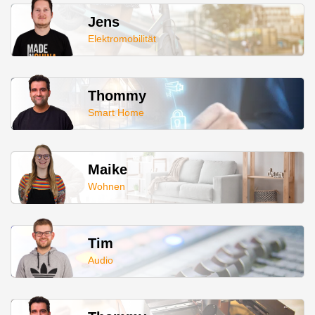
Jens
Elektromobilität
Thommy
Smart Home
Maike
Wohnen
Tim
Audio