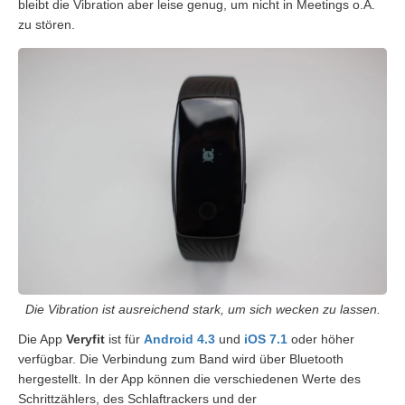
bleibt die Vibration aber leise genug, um nicht in Meetings o.Ä.
zu stören.
Die Vibration ist ausreichend stark, um sich wecken zu lassen.
Die App
Veryfit
ist für
Android 4.3
und
iOS 7.1
oder höher
verfügbar. Die Verbindung zum Band wird über Bluetooth
hergestellt. In der App können die verschiedenen Werte des
Schrittzählers, des Schlaftrackers und der