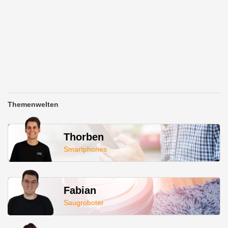
Themenwelten
Thorben
Smartphones
Fabian
Saugroboter