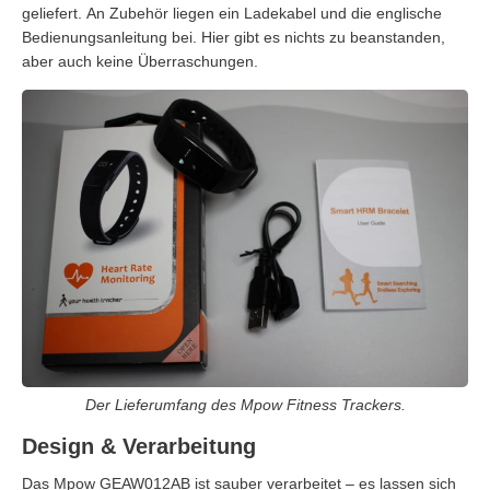
geliefert. An Zubehör liegen ein Ladekabel und die englische
Bedienungsanleitung bei. Hier gibt es nichts zu beanstanden,
aber auch keine Überraschungen.
Der Lieferumfang des Mpow Fitness Trackers.
Design & Verarbeitung
Das Mpow GEAW012AB ist sauber verarbeitet – es lassen sich