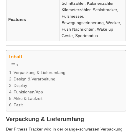
Schrittzähler, Kalorienzähler,
Kilometerzähler, Schlaftracker,
Pulsmesser,
Features
Bewegungserinnerung, Wecker,
Push Nachrichten, Wake up
Geste, Sportmodus
Inhalt
Verpackung & Lieferumfang
Design & Verarbeitung
Display
Funktionen/App
Akku & Laufzeit
Fazit
Verpackung & Lieferumfang
Der Fitness Tracker wird in der orange-schwarzen Verpackung