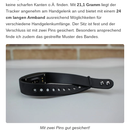
keine scharfen Kanten o.Ä. finden. Mit
21,1 Gramm
liegt der
Tracker angenehm am Handgelenk an und bietet mit einem
24
cm langen Armband
ausreichend Möglichkeiten für
verschiedene Handgelenkumfänge. Der Sitz ist fest und der
Verschluss ist mit zwei Pins gesichert. Besonders ansprechend
finde ich zudem das gestreifte Muster des Bandes.
Mit zwei Pins gut gesichert!