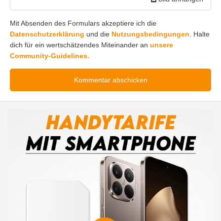
Mit Absenden des Formulars akzeptiere ich die
Datenschutzerklärung
und die
Nutzungsbedingungen
. Halte
dich für ein wertschätzendes Miteinander an
unsere
Community-Guidelines.