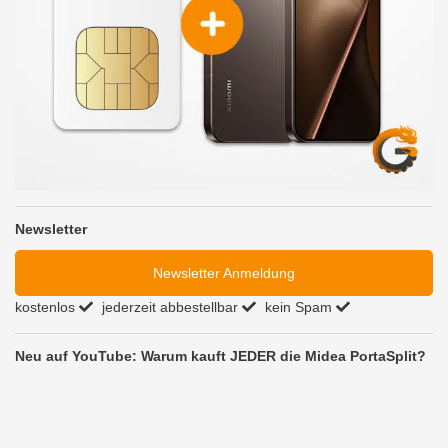
Newsletter
Newsletter Anmeldung
kostenlos
jederzeit abbestellbar
kein Spam
Neu auf YouTube: Warum kauft JEDER die Midea PortaSplit?