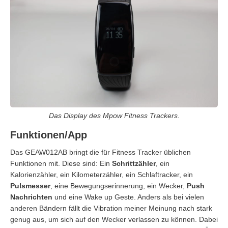
Das Display des Mpow Fitness Trackers.
Funktionen/App
Das GEAW012AB bringt die für Fitness Tracker üblichen
Funktionen mit. Diese sind: Ein
Schrittzähler
, ein
Kalorienzähler, ein Kilometerzähler, ein Schlaftracker, ein
Pulsmesser
, eine Bewegungserinnerung, ein Wecker,
Push
Nachrichten
und eine Wake up Geste. Anders als bei vielen
anderen Bändern fällt die Vibration meiner Meinung nach stark
genug aus, um sich auf den Wecker verlassen zu können. Dabei