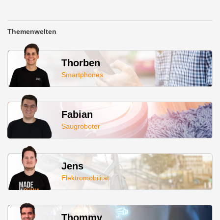
Themenwelten
Thorben
Smartphones
Fabian
Saugroboter
Jens
Elektromobilität
Thommy