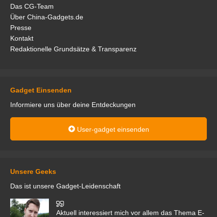
Das CG-Team
Über China-Gadgets.de
Presse
Kontakt
Redaktionelle Grundsätze & Transparenz
Gadget Einsenden
Informiere uns über deine Entdeckungen
User-gadget einsenden
Unsere Geeks
Das ist unsere Gadget-Leidenschaft
den
Aktuell interessiert mich vor allem das Thema E-