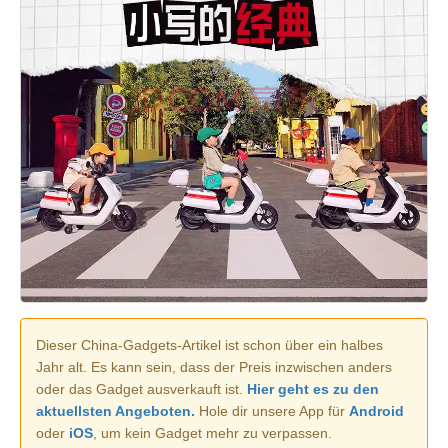
Dieser China-Gadgets-Artikel ist schon über ein halbes
Jahr alt. Es kann sein, dass der Preis inzwischen anders
oder das Gadget ausverkauft ist.
Hier geht es zu den
aktuellsten Angeboten.
Hole dir unsere App für
Android
oder
iOS
, um kein Gadget mehr zu verpassen.