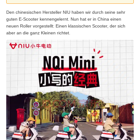
Den chinesischen Hersteller NIU haben wir durch seine sehr
guten E-Scooter kennengelernt. Nun hat er in China einen
neuen Roller vorgestellt: Einen klassischen Scooter, der sich
aber an die ganz Kleinen richtet.