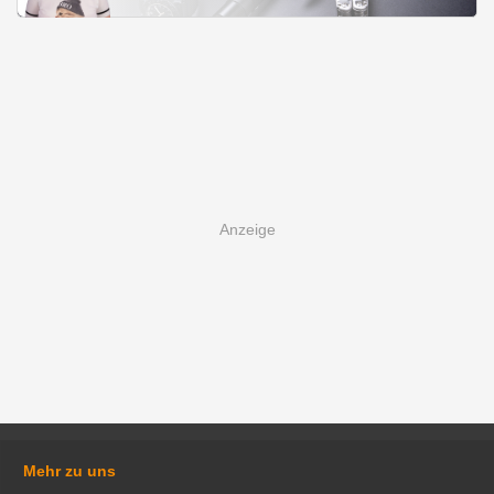
Mehr zu uns