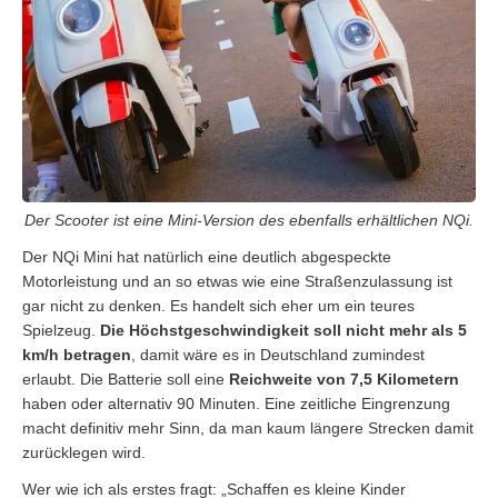
Der Scooter ist eine Mini-Version des ebenfalls erhältlichen NQi.
Der NQi Mini hat natürlich eine deutlich abgespeckte
Motorleistung und an so etwas wie eine Straßenzulassung ist
gar nicht zu denken. Es handelt sich eher um ein teures
Spielzeug.
Die Höchstgeschwindigkeit soll nicht mehr als 5
km/h betragen
, damit wäre es in Deutschland zumindest
erlaubt. Die Batterie soll eine
Reichweite von 7,5 Kilometern
haben oder alternativ 90 Minuten. Eine zeitliche Eingrenzung
macht definitiv mehr Sinn, da man kaum längere Strecken damit
zurücklegen wird.
Wer wie ich als erstes fragt: „Schaffen es kleine Kinder