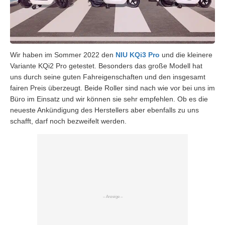
Wir haben im Sommer 2022 den
NIU KQi3 Pro
und die kleinere
Variante KQi2 Pro getestet. Besonders das große Modell hat
uns durch seine guten Fahreigenschaften und den insgesamt
fairen Preis überzeugt. Beide Roller sind nach wie vor bei uns im
Büro im Einsatz und wir können sie sehr empfehlen. Ob es die
neueste Ankündigung des Herstellers aber ebenfalls zu uns
schafft, darf noch bezweifelt werden.