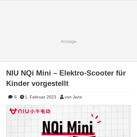
NIU NQi Mini – Elektro-Scooter für
Kinder vorgestellt
6
1. Februar 2023
von Jens