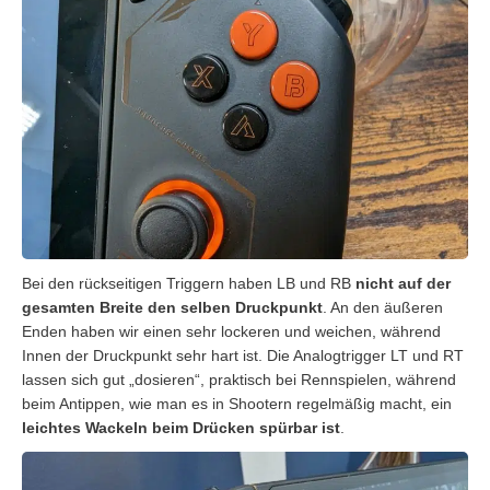
Bei den rückseitigen Triggern haben LB und RB
nicht auf der
gesamten Breite den selben Druckpunkt
. An den äußeren
Enden haben wir einen sehr lockeren und weichen, während
Innen der Druckpunkt sehr hart ist. Die Analogtrigger LT und RT
lassen sich gut „dosieren“, praktisch bei Rennspielen, während
beim Antippen, wie man es in Shootern regelmäßig macht, ein
leichtes Wackeln beim Drücken spürbar ist
.