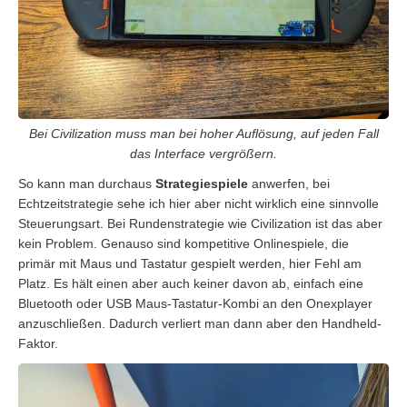
Bei Civilization muss man bei hoher Auflösung, auf jeden Fall
das Interface vergrößern.
So kann man durchaus
Strategiespiele
anwerfen, bei
Echtzeitstrategie sehe ich hier aber nicht wirklich eine sinnvolle
Steuerungsart. Bei Rundenstrategie wie Civilization ist das aber
kein Problem. Genauso sind kompetitive Onlinespiele, die
primär mit Maus und Tastatur gespielt werden, hier Fehl am
Platz. Es hält einen aber auch keiner davon ab, einfach eine
Bluetooth oder USB Maus-Tastatur-Kombi an den Onexplayer
anzuschließen. Dadurch verliert man dann aber den Handheld-
Faktor.