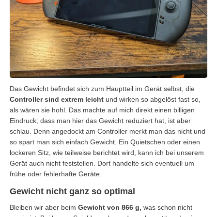
Das Gewicht befindet sich zum Hauptteil im Gerät selbst, die
Controller sind extrem leicht
und wirken so abgelöst fast so,
als wären sie hohl. Das machte auf mich direkt einen billigen
Eindruck; dass man hier das Gewicht reduziert hat, ist aber
schlau. Denn angedockt am Controller merkt man das nicht und
so spart man sich einfach Gewicht. Ein Quietschen oder einen
lockeren Sitz, wie teilweise berichtet wird, kann ich bei unserem
Gerät auch nicht feststellen. Dort handelte sich eventuell um
frühe oder fehlerhafte Geräte.
Gewicht nicht ganz so optimal
Bleiben wir aber beim
Gewicht von 866 g,
was schon nicht