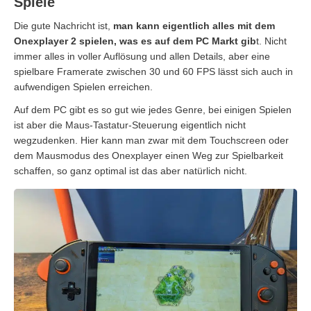
Spiele
Die gute Nachricht ist,
man kann eigentlich alles mit dem
Onexplayer 2 spielen, was es auf dem PC Markt gib
t. Nicht
immer alles in voller Auflösung und allen Details, aber eine
spielbare Framerate zwischen 30 und 60 FPS lässt sich auch in
aufwendigen Spielen erreichen.
Auf dem PC gibt es so gut wie jedes Genre, bei einigen Spielen
ist aber die Maus-Tastatur-Steuerung eigentlich nicht
wegzudenken. Hier kann man zwar mit dem Touchscreen oder
dem Mausmodus des Onexplayer einen Weg zur Spielbarkeit
schaffen, so ganz optimal ist das aber natürlich nicht.