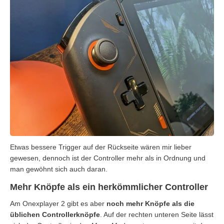
Etwas bessere Trigger auf der Rückseite wären mir lieber
gewesen, dennoch ist der Controller mehr als in Ordnung und
man gewöhnt sich auch daran.
Mehr Knöpfe als ein herkömmlicher Controller
Am Onexplayer 2 gibt es aber
noch mehr Knöpfe als die
üblichen Controllerknöpfe
. Auf der rechten unteren Seite lässt