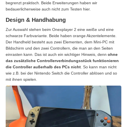
begrenzt praktisch. Beide Erweiterungen haben wir
bedauerlicherweise auch nicht zum Testen hier.
Design & Handhabung
Zur Auswahl stehen beim Onexplayer 2 eine weiße und eine
schwarze Farbvariante. Beide haben orange Akzentelemente.
Der Handheld besteht aus zwei Elementen, dem Mini-PC mit
Bildschirm und den zwei Controllern, die man an den Seiten
einrasten kann. Das ist auch ein wichtiger Hinweis, denn
ohne
das zusätzliche Controllerverbindungsstück funktionieren
die Controller außerhalb des PCs nicht
. So kann man nicht
wie z.B. bei der Nintendo Switch die Controller ablösen und so
mit ihnen spielen.