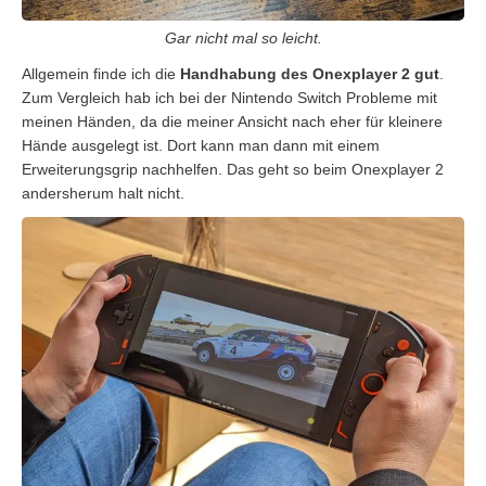
Gar nicht mal so leicht.
Allgemein finde ich die
Handhabung des Onexplayer 2 gut
.
Zum Vergleich hab ich bei der Nintendo Switch Probleme mit
meinen Händen, da die meiner Ansicht nach eher für kleinere
Hände ausgelegt ist. Dort kann man dann mit einem
Erweiterungsgrip nachhelfen. Das geht so beim Onexplayer 2
andersherum halt nicht.