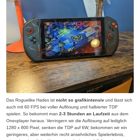
Das Roguelike Hades ist
nicht so grafikintensiv
und lässt sich
auch mit 60 FPS bei voller Auflösung und halbierter TDP
spielen. So bekommt man
2-3 Stunden an Laufzeit
aus dem
Onexplayer heraus. Verringern wir die Auflösung auf lediglich
1280 x 800 Pixel, senken die TDP auf 6W, bekommen wir ein
geringeres, aber weiterhin recht ansehnliches Spielerlebnis,