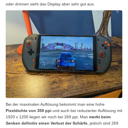
oder drinnen sieht das Display aber sehr gut aus.
Bei der maximalen Auflösung bekommt man eine hohe
Pixeldichte von 359 ppi
und auch bei reduzierter Auflösung mit
1920 x 1200 liegen wir noch bei 269 ppi. Man
merkt beim
Senken definitiv einen Verlust der Schärfe
, jedoch sind 269