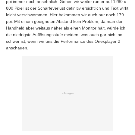
ppi immer noch ansehnlich. Gehen wir weiter runter auf 1280 x
800 Pixel ist der Schärfeverlust definitiv ersichtlich und Text wirkt
leicht verschwommen. Hier bekommen wir auch nur noch 179
ppi. Mit einem geeigneten Abstand kein Problem, da man den
Handheld aber weitaus näher als einen Monitor hält, würde ich
die niedrigste Auflösungsstufe meiden, was auch gar nicht so
schwer ist, wenn wir uns die Performance des Onexplayer 2
anschauen.