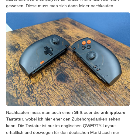
gewesen. Diese muss man sich dann leider nachkaufen.
Nachkaufen muss man auch einen
Stift
oder die
anklippbare
Tastatur
, wobei ich hier eher den Zubehörgedanken sehen
kann. Die Tastatur ist nur im englischen QWERTY-Layout
erhältlich und deswegen für den deutschen Markt auch nur