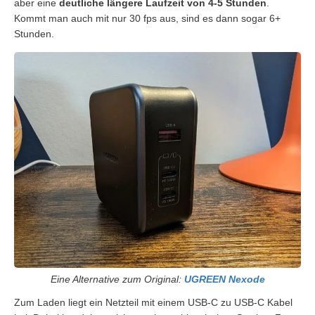
aber eine
deutliche längere Laufzeit von 4-5 Stunden
.
Kommt man auch mit nur 30 fps aus, sind es dann sogar 6+
Stunden.
Eine Alternative zum Original:
UGREEN Nexode
Zum Laden liegt ein Netzteil mit einem USB-C zu USB-C Kabel