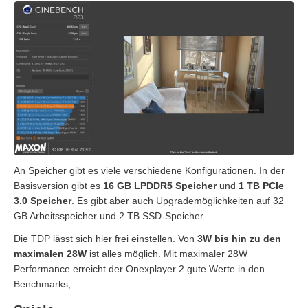
An Speicher gibt es viele verschiedene Konfigurationen. In der
Basisversion gibt es
16 GB LPDDR5 Speicher
und
1 TB PCIe
3.0 Speicher
. Es gibt aber auch Upgrademöglichkeiten auf 32
GB Arbeitsspeicher und 2 TB SSD-Speicher.
Die TDP lässt sich hier frei einstellen. Von
3W bis hin zu den
maximalen 28W
ist alles möglich. Mit maximaler 28W
Performance erreicht der Onexplayer 2 gute Werte in den
Benchmarks,