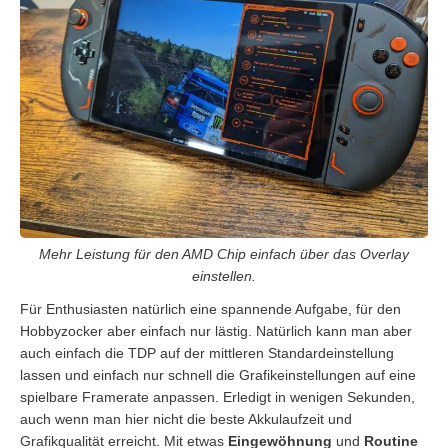
Mehr Leistung für den AMD Chip einfach über das Overlay
einstellen.
Für Enthusiasten natürlich eine spannende Aufgabe, für den
Hobbyzocker aber einfach nur lästig. Natürlich kann man aber
auch einfach die TDP auf der mittleren Standardeinstellung
lassen und einfach nur schnell die Grafikeinstellungen auf eine
spielbare Framerate anpassen. Erledigt in wenigen Sekunden,
auch wenn man hier nicht die beste Akkulaufzeit und
Grafikqualität erreicht. Mit etwas
Eingewöhnung
und
Routine