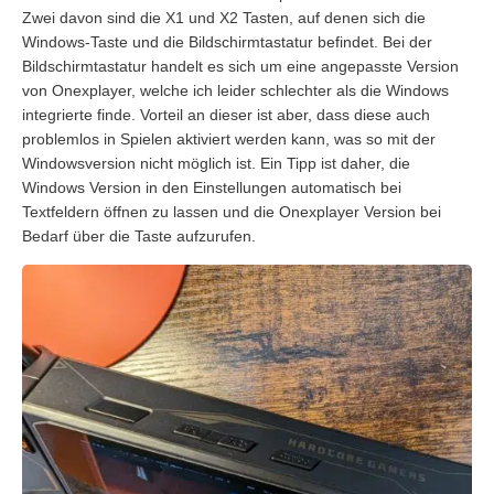
Zwei davon sind die X1 und X2 Tasten, auf denen sich die
Windows-Taste und die Bildschirmtastatur befindet. Bei der
Bildschirmtastatur handelt es sich um eine angepasste Version
von Onexplayer, welche ich leider schlechter als die Windows
integrierte finde. Vorteil an dieser ist aber, dass diese auch
problemlos in Spielen aktiviert werden kann, was so mit der
Windowsversion nicht möglich ist. Ein Tipp ist daher, die
Windows Version in den Einstellungen automatisch bei
Textfeldern öffnen zu lassen und die Onexplayer Version bei
Bedarf über die Taste aufzurufen.