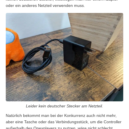
oder ein anderes Netzteil verwenden muss.
Leider kein deutscher Stecker am Netzteil.
Natürlich bekommt man bei der Konkurrenz auch nicht mehr,
aber eine Tasche oder das Verbindungsstück, um die Controller
außerhalb des Onexplayers zu nutzen, wäre nicht schlecht