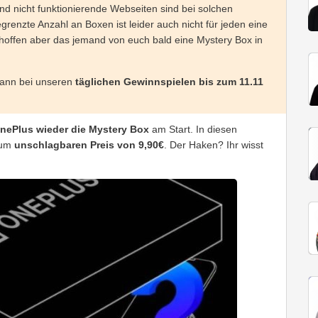
nd nicht funktionierende Webseiten sind bei solchen
enzte Anzahl an Boxen ist leider auch nicht für jeden eine
hoffen aber das jemand von euch bald eine Mystery Box in
kann bei unseren
täglichen Gewinnspielen bis zum 11.11
nePlus wieder die Mystery Box
am Start. In diesen
zum
unschlagbaren Preis von 9,90€
. Der Haken? Ihr wisst