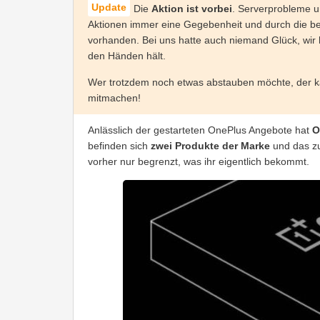
Die
Aktion ist vorbei
. Serverprobleme u
Aktionen immer eine Gegebenheit und durch die begr
vorhanden. Bei uns hatte auch niemand Glück, wir 
den Händen hält.
Wer trotzdem noch etwas abstauben möchte, der 
mitmachen!
Anlässlich der gestarteten OnePlus Angebote hat
O
befinden sich
zwei Produkte der Marke
und das 
vorher nur begrenzt, was ihr eigentlich bekommt.