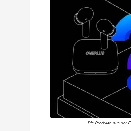
Die Produkte aus der Ev