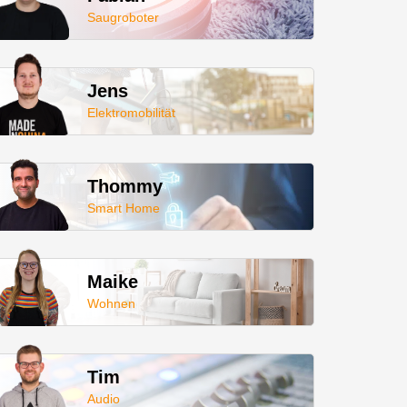
Saugroboter
Jens
Elektromobilität
Thommy
Smart Home
Maike
Wohnen
Tim
Audio