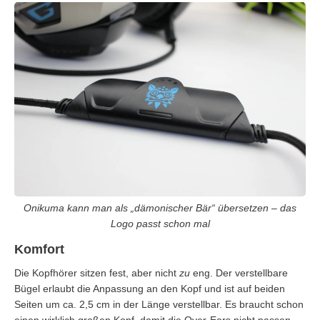
Onikuma kann man als „dämonischer Bär“ übersetzen – das
Logo passt schon mal
Komfort
Die Kopfhörer sitzen fest, aber nicht
zu
eng. Der verstellbare
Bügel erlaubt die Anpassung an den Kopf und ist auf beiden
Seiten um ca. 2,5 cm in der Länge verstellbar. Es braucht schon