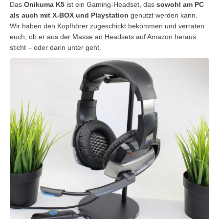
Das
Onikuma K5
ist ein Gaming-Headset, das
sowohl am PC
als auch mit X-BOX und Playstation
genutzt werden kann.
Wir haben den Kopfhörer zugeschickt bekommen und verraten
euch, ob er aus der Masse an Headsets auf Amazon heraus
sticht – oder darin unter geht.