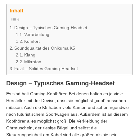
Inhalt
Design – Typisches Gaming-Headset
Verarbeitung
Komfort
Soundqualität des Onikuma K5
Klang
Mikrofon
Fazit – Solides Gaming-Headset
Design – Typisches Gaming-Headset
Es sind halt Gaming-Kopfhörer. Bei denen halten es ja viele
Hersteller mit der Devise, dass sie möglichst „cool“ aussehen
müssen. Auch die K5 haben viele Kanten und sehen irgendwie
nach futuristischem Sportwagen aus. Außerdem ist an diesem
Kopfhörer alles möglichst groß. Die Verkleidung der
Ohrmuscheln, der riesige Bügel und selbst die
Steuerungseinheit am Kabel sind alle größer, als sie sein