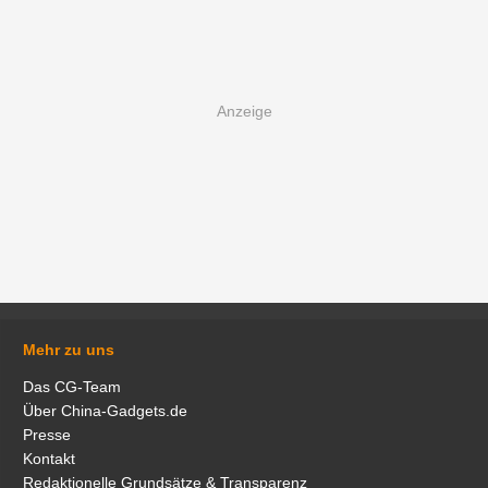
Mehr zu uns
Das CG-Team
Über China-Gadgets.de
Presse
Kontakt
Redaktionelle Grundsätze & Transparenz