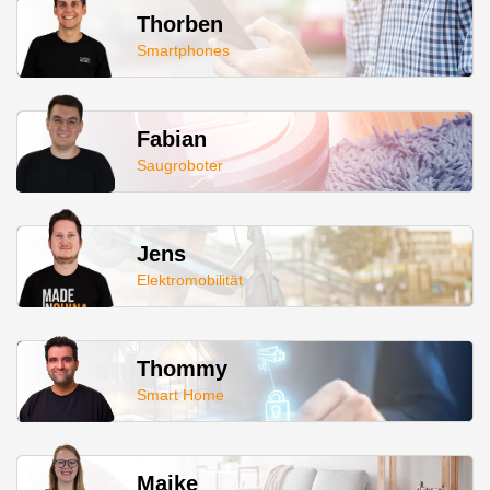
Thorben
Smartphones
Fabian
Saugroboter
Jens
Elektromobilität
Thommy
Smart Home
Maike