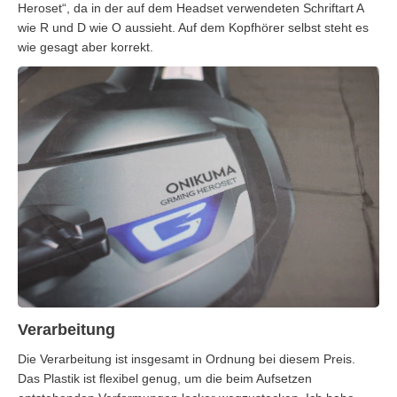
Heroset“, da in der auf dem Headset verwendeten Schriftart A
wie R und D wie O aussieht. Auf dem Kopfhörer selbst steht es
wie gesagt aber korrekt.
Verarbeitung
Die Verarbeitung ist insgesamt in Ordnung bei diesem Preis.
Das Plastik ist flexibel genug, um die beim Aufsetzen