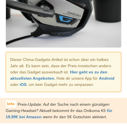
Dieser China-Gadgets-Artikel ist schon über ein halbes
Jahr alt. Es kann sein, dass der Preis inzwischen anders
oder das Gadget ausverkauft ist.
Hier geht es zu den
aktuellsten Angeboten.
Hole dir unsere App für
Android
oder
iOS
, um kein Gadget mehr zu verpassen.
Preis-Update: Auf der Suche nach einem günstigen
Gaming-Headset? Aktuell bekommt ihr das Onikuma K5
für
19,99€ bei Amazon
wenn ihr den 5€ Gutschein aktiviert.