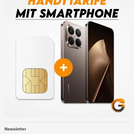
Newsletter