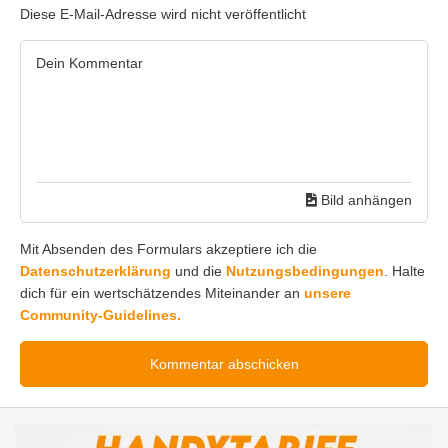
Diese E-Mail-Adresse wird nicht veröffentlicht
Bild anhängen
Mit Absenden des Formulars akzeptiere ich die
Datenschutzerklärung
und die
Nutzungsbedingungen
. Halte
dich für ein wertschätzendes Miteinander an
unsere
Community-Guidelines.