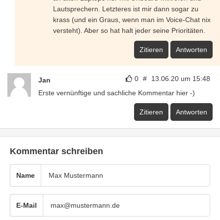
Lautsprechern. Letzteres ist mir dann sogar zu
krass (und ein Graus, wenn man im Voice-Chat nix
versteht). Aber so hat halt jeder seine Prioritäten.
Zitieren
Antworten
0
#
13.06.20 um 15:48
Jan
Erste vernünftige und sachliche Kommentar hier -)
Zitieren
Antworten
Kommentar schreiben
Name
E-Mail