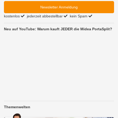
Newsletter Anmeldung
kostenlos
jederzeit abbestellbar
kein Spam
Neu auf YouTube: Warum kauft JEDER die Midea PortaSplit?
Themenwelten