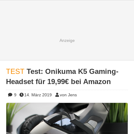
TEST
Test: Onikuma K5 Gaming-
Headset für 19,99€ bei Amazon
9
14. März 2019
von Jens