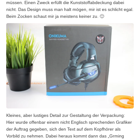
müssen. Einen Zweck erfüllt die Kunststoffabdeckung dabei
nicht. Das Design muss man halt mögen, mir ist es schlicht egal.
Beim Zocken schaut mir ja meistens keiner zu. 🙂
Kleines, aber lustiges Detail zur Gestaltung der Verpackung:
Hier wurde offenbar einem nicht Englisch sprechenden Grafiker
der Auftrag gegeben, sich den Text auf dem Kopfhörer als
Vorbild zu nehmen. Dabei heraus kommt dann das „Grming