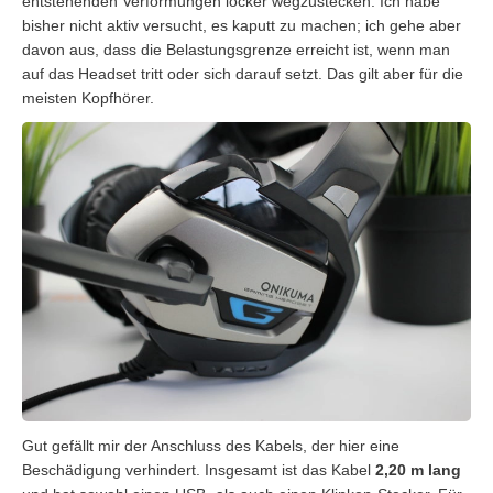
entstehenden Verformungen locker wegzustecken. Ich habe
bisher nicht aktiv versucht, es kaputt zu machen; ich gehe aber
davon aus, dass die Belastungsgrenze erreicht ist, wenn man
auf das Headset tritt oder sich darauf setzt. Das gilt aber für die
meisten Kopfhörer.
Gut gefällt mir der Anschluss des Kabels, der hier eine
Beschädigung verhindert. Insgesamt ist das Kabel
2,20 m lang