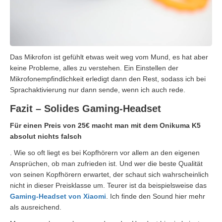
Das Mikrofon ist gefühlt etwas weit weg vom Mund, es hat aber
keine Probleme, alles zu verstehen. Ein Einstellen der
Mikrofonempfindlichkeit erledigt dann den Rest, sodass ich bei
Sprachaktivierung nur dann sende, wenn ich auch rede.
Fazit – Solides Gaming-Headset
Für einen Preis von 25€ macht man mit dem Onikuma K5
absolut nichts falsch
. Wie so oft liegt es bei Kopfhörern vor allem an den eigenen
Ansprüchen, ob man zufrieden ist. Und wer die beste Qualität
von seinen Kopfhörern erwartet, der schaut sich wahrscheinlich
nicht in dieser Preisklasse um. Teurer ist da beispielsweise das
Gaming-Headset von Xiaomi
. Ich finde den Sound hier mehr
als ausreichend.