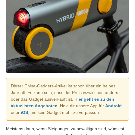
Dieser China-Gadgets-Artikel ist schon über ein halbes
Jahr alt. Es kann sein, dass der Preis inzwischen anders
oder das Gadget ausverkauft ist.
Hier geht es zu den
aktuellsten Angeboten.
Hole dir unsere App für
Android
oder
iOS
, um kein Gadget mehr zu verpassen.
Meistens dann, wenn Steigungen zu bewältigen sind, wünscht