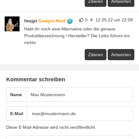
Zitieren
Antworten
0
#
12.05.22 um 22:09
fmzjpt
Gadget-Nerd
Habt ihr noch eine Alternative oder die genaue
Produktbezeichnung / Hersteller? Die Links führen ins
nichts
Zitieren
Antworten
Kommentar schreiben
Name
E-Mail
Diese E-Mail-Adresse wird nicht veröffentlicht