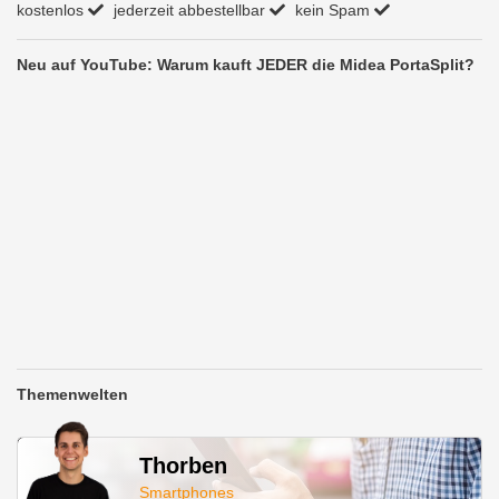
kostenlos
jederzeit abbestellbar
kein Spam
Neu auf YouTube: Warum kauft JEDER die Midea PortaSplit?
Themenwelten
Thorben
Smartphones