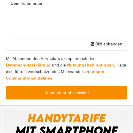
Bild anhängen
Mit Absenden des Formulars akzeptiere ich die
Datenschutzerklärung
und die
Nutzungsbedingungen
. Halte
dich für ein wertschätzendes Miteinander an
unsere
Community-Guidelines.