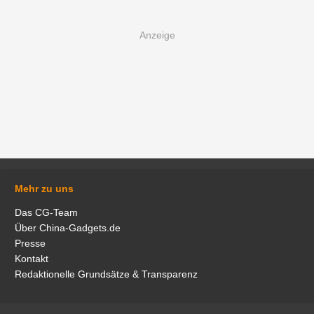
Mehr zu uns
Das CG-Team
Über China-Gadgets.de
Presse
Kontakt
Redaktionelle Grundsätze & Transparenz