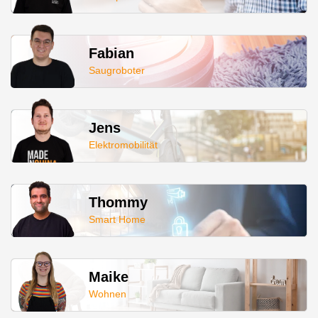
Fabian
Saugroboter
Jens
Elektromobilität
Thommy
Smart Home
Maike
Wohnen