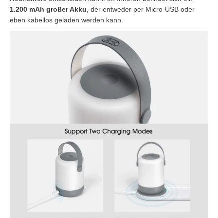
1.200 mAh großer Akku
, der entweder per Micro-USB oder
eben kabellos geladen werden kann.