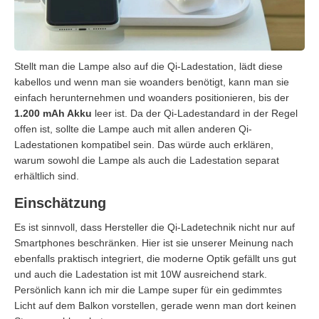
Stellt man die Lampe also auf die Qi-Ladestation, lädt diese
kabellos und wenn man sie woanders benötigt, kann man sie
einfach herunternehmen und woanders positionieren, bis der
1.200 mAh Akku
leer ist. Da der Qi-Ladestandard in der Regel
offen ist, sollte die Lampe auch mit allen anderen Qi-
Ladestationen kompatibel sein. Das würde auch erklären,
warum sowohl die Lampe als auch die Ladestation separat
erhältlich sind.
Einschätzung
Es ist sinnvoll, dass Hersteller die Qi-Ladetechnik nicht nur auf
Smartphones beschränken. Hier ist sie unserer Meinung nach
ebenfalls praktisch integriert, die moderne Optik gefällt uns gut
und auch die Ladestation ist mit 10W ausreichend stark.
Persönlich kann ich mir die Lampe super für ein gedimmtes
Licht auf dem Balkon vorstellen, gerade wenn man dort keinen