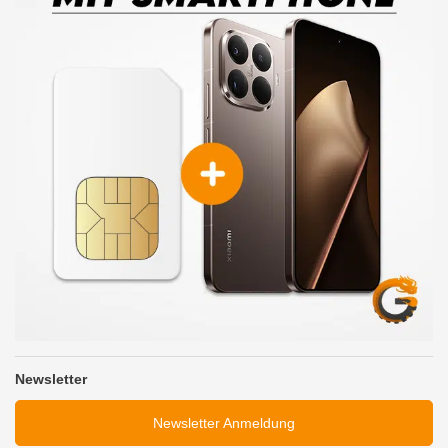
Newsletter
Newsletter Anmeldung