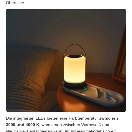
Oberseite.
Die integrierten LEDs bieten eine Farbtemperatur
zwischen
3000 und 4000 K
, womit man zwischen Warmweiß und
Neutralweiß entscheiden kann. Im Inneren befindet sich ein