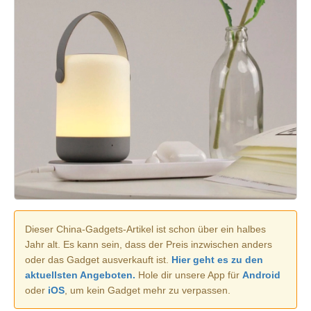
Dieser China-Gadgets-Artikel ist schon über ein halbes
Jahr alt. Es kann sein, dass der Preis inzwischen anders
oder das Gadget ausverkauft ist.
Hier geht es zu den
aktuellsten Angeboten.
Hole dir unsere App für
Android
oder
iOS
, um kein Gadget mehr zu verpassen.