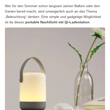
Wer für den Sommer schon langsam seinen Balkon oder den
Garten bereit macht, wird unweigerlich auch an das Thema
„Beleuchtung“ denken. Eine simple und gadgetige Möglichkeit
ist da dieses
portable Nachtlicht mit Qi-Ladestation
.