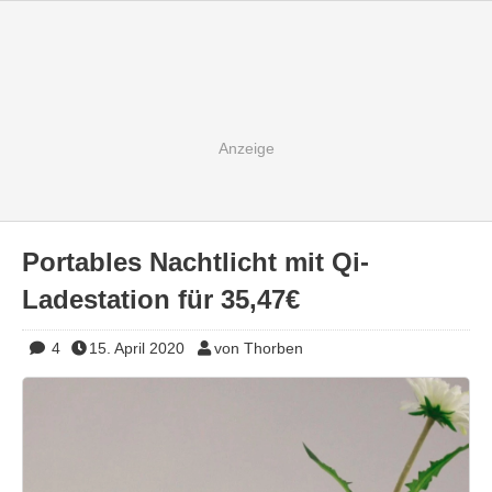
Portables Nachtlicht mit Qi-
Ladestation für 35,47€
4
15. April 2020
von Thorben