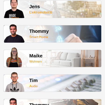
Jens
Elektromobilität
Thommy
Smart Home
Maike
Wohnen
Tim
Audio