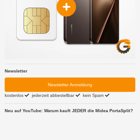
Newsletter
Newsletter Anmeldung
kostenlos
jederzeit abbestellbar
kein Spam
Neu auf YouTube: Warum kauft JEDER die Midea PortaSplit?