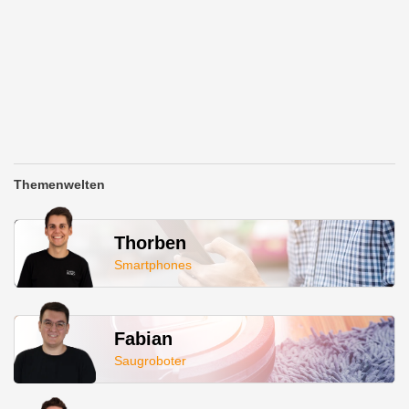
Themenwelten
Thorben
Smartphones
Fabian
Saugroboter