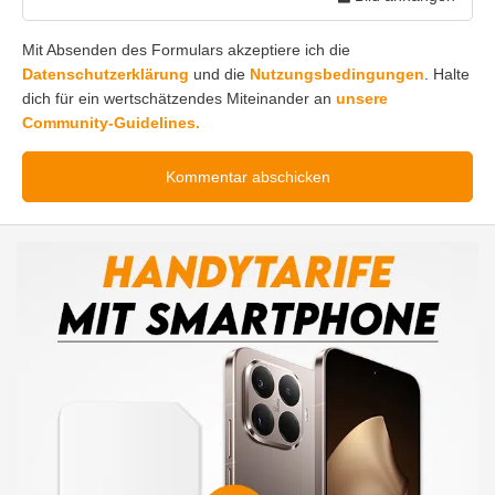
Mit Absenden des Formulars akzeptiere ich die
Datenschutzerklärung
und die
Nutzungsbedingungen
. Halte
dich für ein wertschätzendes Miteinander an
unsere
Community-Guidelines.