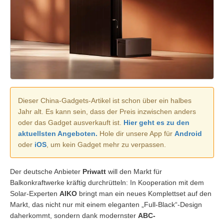
Dieser China-Gadgets-Artikel ist schon über ein halbes
Jahr alt. Es kann sein, dass der Preis inzwischen anders
oder das Gadget ausverkauft ist.
Hier geht es zu den
aktuellsten Angeboten.
Hole dir unsere App für
Android
oder
iOS
, um kein Gadget mehr zu verpassen.
Der deutsche Anbieter
Priwatt
will den Markt für
Balkonkraftwerke kräftig durchrütteln: In Kooperation mit dem
Solar-Experten
AIKO
bringt man ein neues Komplettset auf den
Markt, das nicht nur mit einem eleganten „Full-Black“-Design
daherkommt, sondern dank modernster
ABC-