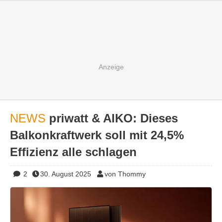
NEWS
priwatt & AIKO: Dieses
Balkonkraftwerk soll mit 24,5%
Effizienz alle schlagen
2
30. August 2025
von Thommy