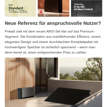
Neue Referenz für anspruchsvolle Nutzer?
Priwatt zielt mit dem neuen AIKO-Set klar auf das Premium-
Segment. Die Kombination aus marktführender Effizienz, einem
eleganten Design und einem durchdachten Komplettpaket mit
hochwertigem Speicher ist sicherlich spannend – wenn man
denn bereit ist, einen entsprechenden Preis zu zahlen.