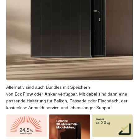
Alternativ sind auch Bundles mit Speichern
von
EcoFlow
oder
Anker
verfügbar. Mit dabei sind dann eine
passende Halterung für Balkon, Fassade oder Flachdach, der
kostenlose Anmeldeservice und lebenslanger Support.