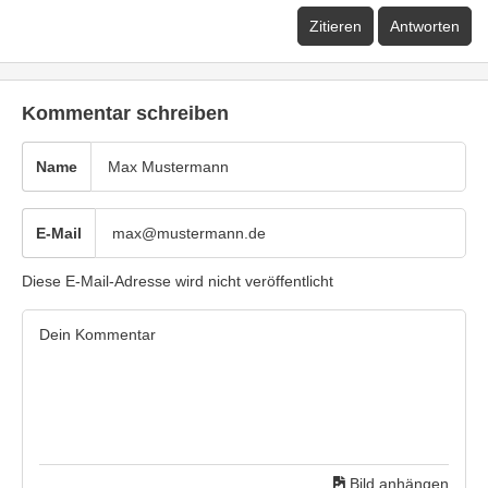
Zitieren
Antworten
Kommentar schreiben
Name
E-Mail
Diese E-Mail-Adresse wird nicht veröffentlicht
Bild anhängen