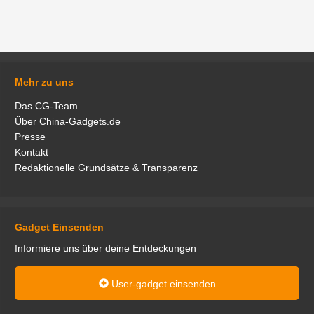
Mehr zu uns
Das CG-Team
Über China-Gadgets.de
Presse
Kontakt
Redaktionelle Grundsätze & Transparenz
Gadget Einsenden
Informiere uns über deine Entdeckungen
User-gadget einsenden