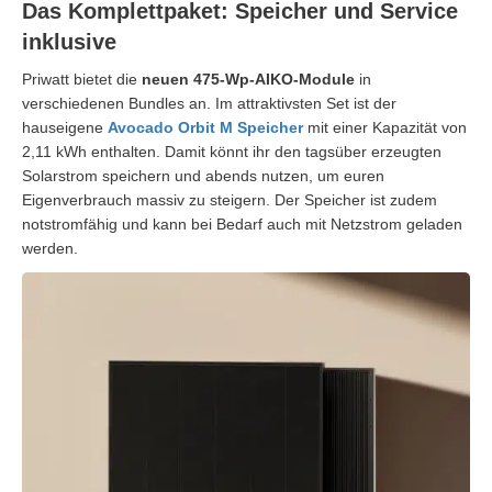
Das Komplettpaket: Speicher und Service
inklusive
Priwatt bietet die
neuen 475-Wp-AIKO-Module
in
verschiedenen Bundles an. Im attraktivsten Set ist der
hauseigene
Avocado Orbit M Speicher
mit einer Kapazität von
2,11 kWh enthalten. Damit könnt ihr den tagsüber erzeugten
Solarstrom speichern und abends nutzen, um euren
Eigenverbrauch massiv zu steigern. Der Speicher ist zudem
notstromfähig und kann bei Bedarf auch mit Netzstrom geladen
werden.