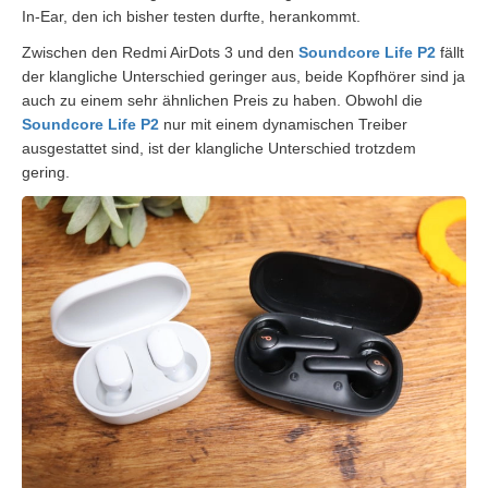
In-Ear, den ich bisher testen durfte, herankommt.
Zwischen den Redmi AirDots 3 und den
Soundcore Life P2
fällt
der klangliche Unterschied geringer aus, beide Kopfhörer sind ja
auch zu einem sehr ähnlichen Preis zu haben. Obwohl die
Soundcore Life P2
nur mit einem dynamischen Treiber
ausgestattet sind, ist der klangliche Unterschied trotzdem
gering.