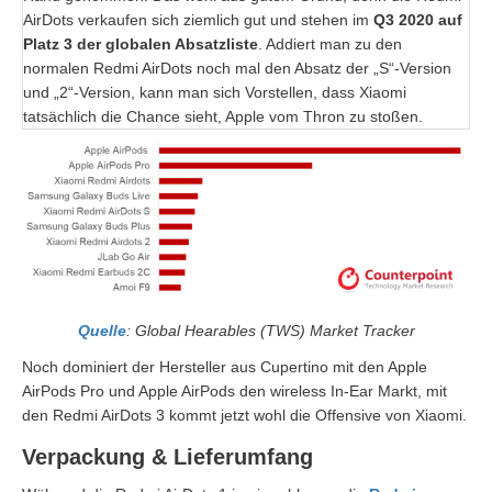
AirDots verkaufen sich ziemlich gut und stehen im
Q3 2020 auf
Platz 3 der globalen Absatzliste
. Addiert man zu den
normalen Redmi AirDots noch mal den Absatz der „S“-Version
und „2“-Version, kann man sich Vorstellen, dass Xiaomi
tatsächlich die Chance sieht, Apple vom Thron zu stoßen.
Quelle
: Global Hearables (TWS) Market Tracker
Noch dominiert der Hersteller aus Cupertino mit den Apple
AirPods Pro und Apple AirPods den wireless In-Ear Markt, mit
den Redmi AirDots 3 kommt jetzt wohl die Offensive von Xiaomi.
Verpackung & Lieferumfang