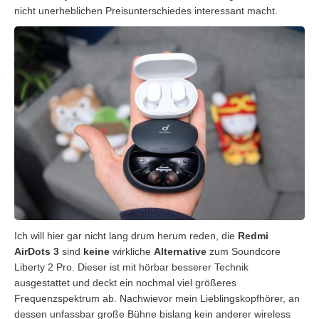
nicht unerheblichen Preisunterschiedes interessant macht.
Ich will hier gar nicht lang drum herum reden, die
Redmi
AirDots
3
sind
keine
wirkliche
Alternative
zum Soundcore
Liberty 2 Pro. Dieser ist mit hörbar besserer Technik
ausgestattet und deckt ein nochmal viel größeres
Frequenzspektrum ab. Nachwievor mein Lieblingskopfhörer, an
dessen unfassbar große Bühne bislang kein anderer wireless