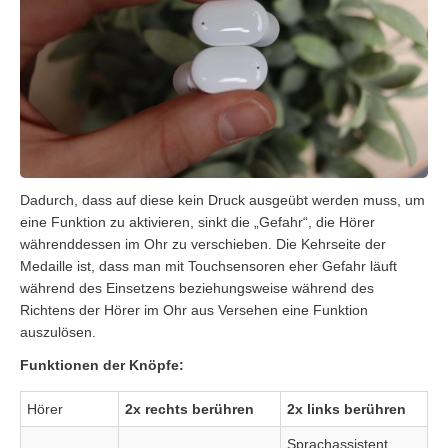
Dadurch, dass auf diese kein Druck ausgeübt werden muss, um
eine Funktion zu aktivieren, sinkt die „Gefahr“, die Hörer
währenddessen im Ohr zu verschieben. Die Kehrseite der
Medaille ist, dass man mit Touchsensoren eher Gefahr läuft
während des Einsetzens beziehungsweise während des
Richtens der Hörer im Ohr aus Versehen eine Funktion
auszulösen.
Funktionen der Knöpfe:
Hörer
2x rechts berühren
2x links berühren
Sprachassistent