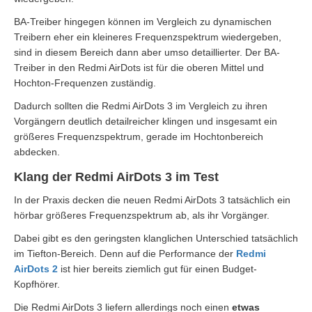
BA-Treiber hingegen können im Vergleich zu dynamischen
Treibern eher ein kleineres Frequenzspektrum wiedergeben,
sind in diesem Bereich dann aber umso detaillierter. Der BA-
Treiber in den Redmi AirDots ist für die oberen Mittel und
Hochton-Frequenzen zuständig.
Dadurch sollten die Redmi AirDots 3 im Vergleich zu ihren
Vorgängern deutlich detailreicher klingen und insgesamt ein
größeres Frequenzspektrum, gerade im Hochtonbereich
abdecken.
Klang der Redmi AirDots 3 im Test
In der Praxis decken die neuen Redmi AirDots 3 tatsächlich ein
hörbar größeres Frequenzspektrum ab, als ihr Vorgänger.
Dabei gibt es den geringsten klanglichen Unterschied tatsächlich
im Tiefton-Bereich. Denn auf die Performance der
Redmi
AirDots 2
ist hier bereits ziemlich gut für einen Budget-
Kopfhörer.
Die Redmi AirDots 3 liefern allerdings noch einen
etwas