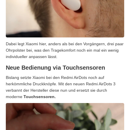
Dabei legt Xiaomi hier, anders als bei den Vorgängern, drei paar
Ohrpolster bei, was den Tragekomfort noch ein mal ein wenig
individueller anpassen lässt.
Neue Bedienung via Touchsensoren
Bislang setzte Xiaomi bei den Redmi AirDots noch auf
herkömmliche Druckknöpfe. Mit den neuen Redmi AirDots 3
verbannt der Hersteller diese nun und ersetzt sie durch
moderne
Touchsensoren.