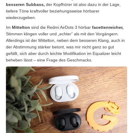
besseren Subbass,
der Kopfhörer ist also dazu in der Lage,
tiefere Töne kraftvoller beziehungsweise hörbarer
wiederzugeben.
Im
Mittelton
sind die Redmi AirDots 3 hörbar
facettenreicher,
Stimmen klingen voller und „echter“ als mit den Vorgängern.
Allerdings ist der Mittelton, neben dem besseren Klang, auch in
der Abstimmung stärker betont, was mir nicht ganz so gut
gefällt, sich aber durch leichte Modifikation im Equalizer leicht
beheben lässt – eine Frage des Geschmacks.