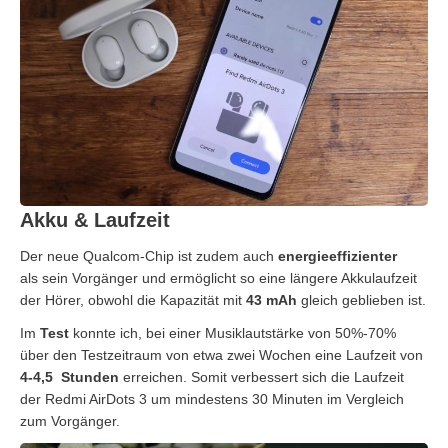
Akku & Laufzeit
Der neue Qualcom-Chip ist zudem auch
energieeffizienter
als sein Vorgänger und ermöglicht so eine längere Akkulaufzeit
der Hörer, obwohl die Kapazität mit
43 mAh
gleich geblieben ist.
Im
Test
konnte ich, bei einer Musiklautstärke von 50%-70%
über den Testzeitraum von etwa zwei Wochen eine Laufzeit von
4-4,5 Stunden
erreichen. Somit verbessert sich die Laufzeit
der Redmi AirDots 3 um mindestens 30 Minuten im Vergleich
zum Vorgänger.